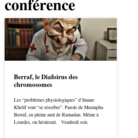
conférence
Berraf, le Diafoirus des
chromosomes
Les “problèmes physiologiques” d’Imane
Khelif vont “se résorber”. Parole de Mustapha
Berraf, en pleine nuit de Ramadan. Même à
Lourdes, on hésiterait. Vendredi soir,