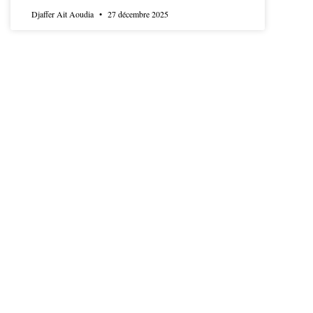
Djaffer Ait Aoudia
27 décembre 2025