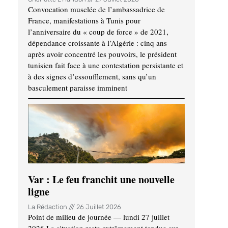
Convocation musclée de l’ambassadrice de
France, manifestations à Tunis pour
l’anniversaire du « coup de force » de 2021,
dépendance croissante à l’Algérie : cinq ans
après avoir concentré les pouvoirs, le président
tunisien fait face à une contestation persistante et
à des signes d’essoufflement, sans qu’un
basculement paraisse imminent
Var : Le feu franchit une nouvelle
ligne
La Rédaction
26 Juillet 2026
Point de milieu de journée — lundi 27 juillet