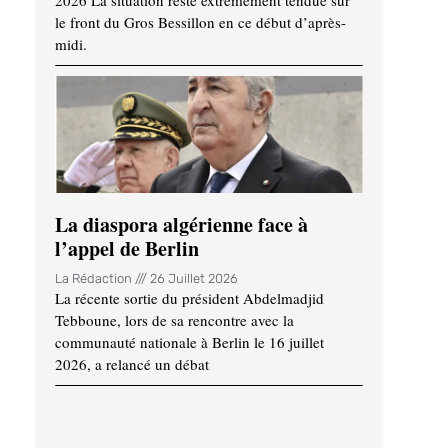
2026 La situation reste extrêmement tendue sur
le front du Gros Bessillon en ce début d’après-
midi.
La diaspora algérienne face à
l’appel de Berlin
La Rédaction
26 Juillet 2026
La récente sortie du président Abdelmadjid
Tebboune, lors de sa rencontre avec la
communauté nationale à Berlin le 16 juillet
2026, a relancé un débat