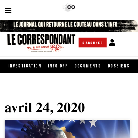
S'ABONNER
INVESTIGATION
INFO OFF
DOCUMENTS
DOSSIERS
avril 24, 2020