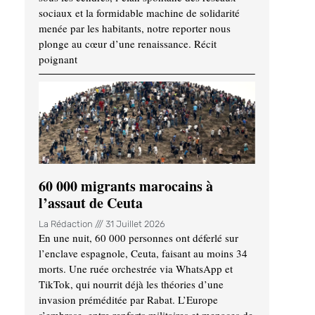
sociaux et la formidable machine de solidarité
menée par les habitants, notre reporter nous
plonge au cœur d’une renaissance. Récit
poignant
60 000 migrants marocains à
l’assaut de Ceuta
La Rédaction
31 Juillet 2026
En une nuit, 60 000 personnes ont déferlé sur
l’enclave espagnole, Ceuta, faisant au moins 34
morts. Une ruée orchestrée via WhatsApp et
TikTok, qui nourrit déjà les théories d’une
invasion préméditée par Rabat. L’Europe