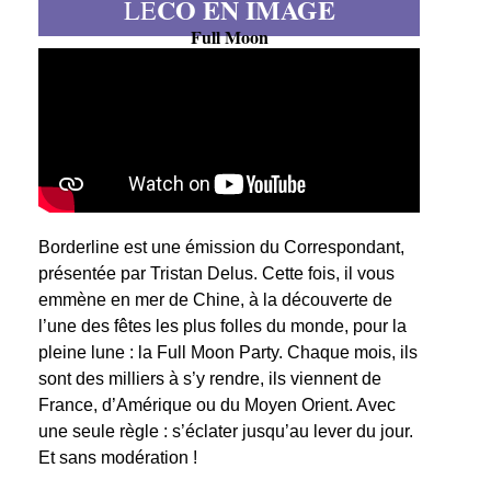
CO EN IMAGE
LE
Full Moon
Borderline est une émission du Correspondant,
présentée par Tristan Delus. Cette fois, il vous
emmène en mer de Chine, à la découverte de
l’une des fêtes les plus folles du monde, pour la
pleine lune : la Full Moon Party. Chaque mois, ils
sont des milliers à s’y rendre, ils viennent de
France, d’Amérique ou du Moyen Orient. Avec
une seule règle : s’éclater jusqu’au lever du jour.
Et sans modération !