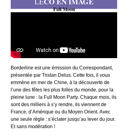
CO EN IMAGE
LE
Full Moon
Borderline est une émission du Correspondant,
présentée par Tristan Delus. Cette fois, il vous
emmène en mer de Chine, à la découverte de
l’une des fêtes les plus folles du monde, pour la
pleine lune : la Full Moon Party. Chaque mois, ils
sont des milliers à s’y rendre, ils viennent de
France, d’Amérique ou du Moyen Orient. Avec
une seule règle : s’éclater jusqu’au lever du jour.
Et sans modération !