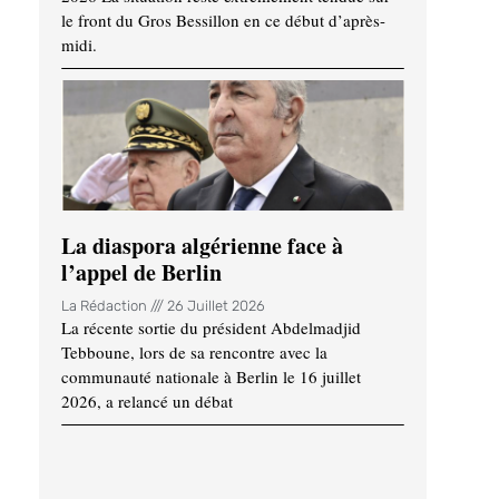
le front du Gros Bessillon en ce début d’après-
midi.
La diaspora algérienne face à
l’appel de Berlin
La Rédaction
26 Juillet 2026
La récente sortie du président Abdelmadjid
Tebboune, lors de sa rencontre avec la
communauté nationale à Berlin le 16 juillet
2026, a relancé un débat