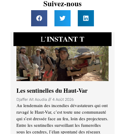
Suivez-nous
INSTANT T
L’
Les sentinelles du Haut-Var
Djaffer Ait Aoudia
4 Août 2026
Au lendemain des incendies dévastateurs qui ont
ravagé le Haut-Var, c’est toute une communauté
qui s’est dressée face au feu, loin des projecteurs.
Entre les sentinelles surveillant les fumerolles
sous les cendres, l’élan spontané des réseaux