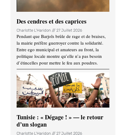
Des cendres et des caprices
Charlotte L'Haridon
27 Juillet 2026
Pendant que Barjols brûle de rage et de braises,
la mairie préfère guerroyer contre la solidarité.
Entre ego municipal et amateurs au front, la
politique locale montre qu’elle n’a pas besoin
d’étincelles pour mettre le feu aux poudres.
Tunisie : « Dégage ! » — le retour
d’un slogan
Charlotte L'Haridon
27 Juillet 2026