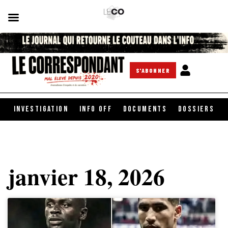
S'ABONNER
INVESTIGATION
INFO OFF
DOCUMENTS
DOSSIERS
janvier 18, 2026