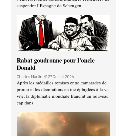
suspendre l’Espagne de Schengen.
Rabat goudronne pour l’oncle
Donald
Charles Martin
27 Juillet 2026
Après les médailles remises entre camarades de
promo et les décorations en toc épinglées à la va-
vite, la diplomatie mondiale franchit un nouveau
cap dans