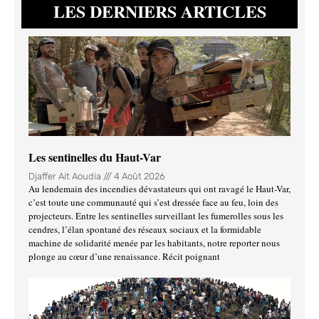
LES DERNIERS ARTICLES
Les sentinelles du Haut-Var
Djaffer Ait Aoudia
4 Août 2026
Au lendemain des incendies dévastateurs qui ont ravagé le Haut-Var,
c’est toute une communauté qui s’est dressée face au feu, loin des
projecteurs. Entre les sentinelles surveillant les fumerolles sous les
cendres, l’élan spontané des réseaux sociaux et la formidable
machine de solidarité menée par les habitants, notre reporter nous
plonge au cœur d’une renaissance. Récit poignant