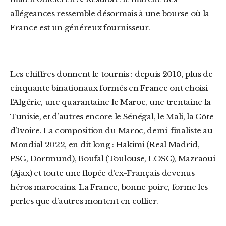
allégeances ressemble désormais à une bourse où la
France est un généreux fournisseur.
Les chiffres donnent le tournis : depuis 2010, plus de
cinquante binationaux formés en France ont choisi
l’Algérie, une quarantaine le Maroc, une trentaine la
Tunisie, et d’autres encore le Sénégal, le Mali, la Côte
d’Ivoire. La composition du Maroc, demi-finaliste au
Mondial 2022, en dit long : Hakimi (Real Madrid,
PSG, Dortmund), Boufal (Toulouse, LOSC), Mazraoui
(Ajax) et toute une flopée d’ex-Français devenus
héros marocains. La France, bonne poire, forme les
perles que d’autres montent en collier.