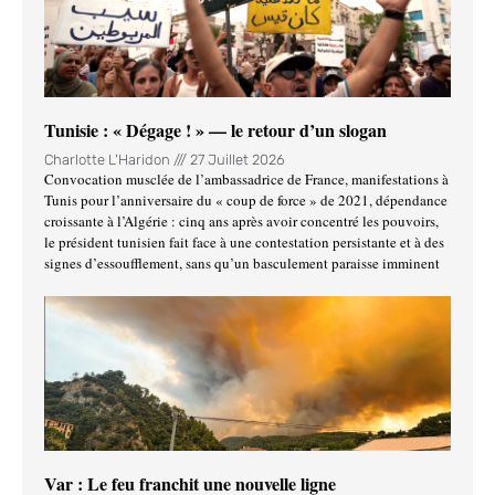
Tunisie : « Dégage ! » — le retour d’un slogan
Charlotte L'Haridon
27 Juillet 2026
Convocation musclée de l’ambassadrice de France, manifestations à
Tunis pour l’anniversaire du « coup de force » de 2021, dépendance
croissante à l’Algérie : cinq ans après avoir concentré les pouvoirs,
le président tunisien fait face à une contestation persistante et à des
signes d’essoufflement, sans qu’un basculement paraisse imminent
Var : Le feu franchit une nouvelle ligne