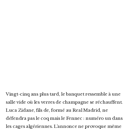
Vingt-cinq ans plus tard, le banquet ressemble à une
salle vide où les verres de champagne se réchauffent.
Luca Zidane, fils de, formé au Real Madrid, ne
défendra pas le coq mais le Fennec : numéro un dans
les cages algériennes. L’annonce ne provoque même