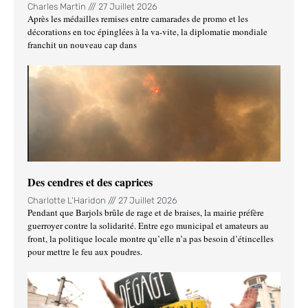
Charles Martin
27 Juillet 2026
Après les médailles remises entre camarades de promo et les
décorations en toc épinglées à la va-vite, la diplomatie mondiale
franchit un nouveau cap dans
Des cendres et des caprices
Charlotte L'Haridon
27 Juillet 2026
Pendant que Barjols brûle de rage et de braises, la mairie préfère
guerroyer contre la solidarité. Entre ego municipal et amateurs au
front, la politique locale montre qu’elle n’a pas besoin d’étincelles
pour mettre le feu aux poudres.