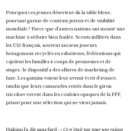
Pourquoi ces jeunes désertent-ils la table bleue,
pourtant garnie de contrats juteux et de visibilité
mondiale ? Parce que d’autres nations ont monté une
machine à séduire bien huilée. Scouts infiltrés dans
les U15 français, souvent anciens joueurs
hexagonaux recyclés en rabatteurs, fédérations qui
cajolent les familles à coups de promesses et de
stages : le dispositif a des allures de marketing de
luxe. Les gamins voient leur avenir écrit d’avance,
tandis que leurs camarades restés dans le giron
tricolore errent dans les couloirs opaques de la FFF,
priant pour une sélection qui ne vient jamais.
Hakimi l’a dit sans fard :
« Ce n’était pas pour une raison