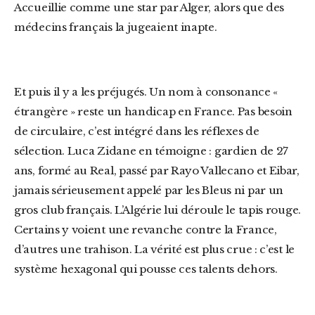
Accueillie comme une star par Alger, alors que des
médecins français la jugeaient inapte.
Et puis il y a les préjugés. Un nom à consonance «
étrangère » reste un handicap en France. Pas besoin
de circulaire, c’est intégré dans les réflexes de
sélection. Luca Zidane en témoigne : gardien de 27
ans, formé au Real, passé par Rayo Vallecano et Eibar,
jamais sérieusement appelé par les Bleus ni par un
gros club français. L’Algérie lui déroule le tapis rouge.
Certains y voient une revanche contre la France,
d’autres une trahison. La vérité est plus crue : c’est le
système hexagonal qui pousse ces talents dehors.