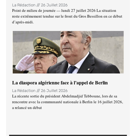
La Rédaction
26 Juillet 2026
Point de milieu de journée — lundi 27 juillet 2026 La situation
reste extrêmement tendue sur le front du Gros Bessillon en ce début
d’après-midi.
La diaspora algérienne face à l’appel de Berlin
La Rédaction
26 Juillet 2026
La récente sortie du président Abdelmadjid Tebboune, lors de sa
rencontre avec la communauté nationale à Berlin le 16 juillet 2026,
a relancé un débat