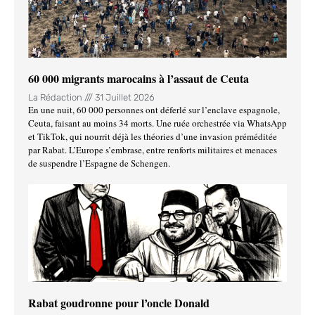
60 000 migrants marocains à l’assaut de Ceuta
La Rédaction
31 Juillet 2026
En une nuit, 60 000 personnes ont déferlé sur l’enclave espagnole,
Ceuta, faisant au moins 34 morts. Une ruée orchestrée via WhatsApp
et TikTok, qui nourrit déjà les théories d’une invasion préméditée
par Rabat. L’Europe s’embrase, entre renforts militaires et menaces
de suspendre l’Espagne de Schengen.
Rabat goudronne pour l’oncle Donald