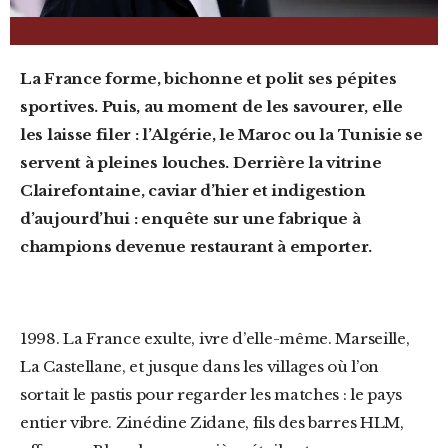
La France forme, bichonne et polit ses pépites
sportives. Puis, au moment de les savourer, elle
les laisse filer : l’Algérie, le Maroc ou la Tunisie se
servent à pleines louches. Derrière la vitrine
Clairefontaine, caviar d’hier et indigestion
d’aujourd’hui : enquête sur une fabrique à
champions devenue restaurant à emporter.
1998. La France exulte, ivre d’elle-même. Marseille,
La Castellane, et jusque dans les villages où l’on
sortait le pastis pour regarder les matches : le pays
entier vibre. Zinédine Zidane, fils des barres HLM,