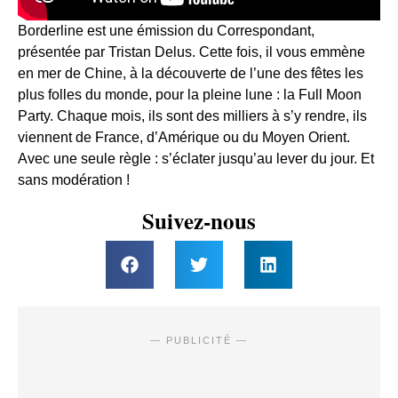
Borderline est une émission du Correspondant,
présentée par Tristan Delus. Cette fois, il vous emmène
en mer de Chine, à la découverte de l’une des fêtes les
plus folles du monde, pour la pleine lune : la Full Moon
Party. Chaque mois, ils sont des milliers à s’y rendre, ils
viennent de France, d’Amérique ou du Moyen Orient.
Avec une seule règle : s’éclater jusqu’au lever du jour. Et
sans modération !
Suivez-nous
— PUBLICITÉ —