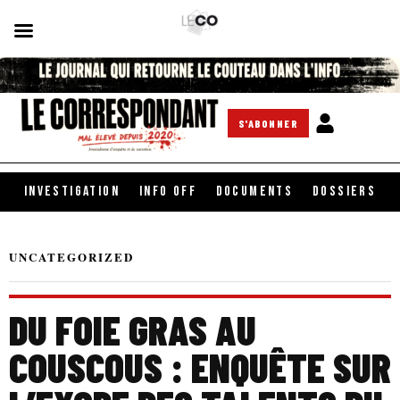
S'ABONNER
INVESTIGATION
INFO OFF
DOCUMENTS
DOSSIERS
UNCATEGORIZED
DU FOIE GRAS AU
COUSCOUS : ENQUÊTE SUR