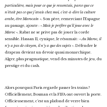
particulière, mais pour ce que je ressentais, parce que ce
n’était pas ce que j’avais chez moi, c’est-à-dire la culture
arabe, être Marocain
». Son père, remerciant l’Espagne
au passage, ajoute : «
Mais je préfère qu’il joue avec le
Maroc ».
Rabat ne se prive pas de jouer la corde
sensible. Hassan II, cynique, le résumait :
« Au Maroc, il
n’y a pas de citoyen, il n’y a que des sujets »
. Défendre le
drapeau devient un devoir quasi monarchique.
Alger, plus pragmatique, vend des minutes de jeu, du
prestige et du cash.
Alors pourquoi Paris regarde passer les trains ?
Officiellement, Bosman et la FIFA ont ouvert la porte.
Officieusement, c’est un plafond de verre bien