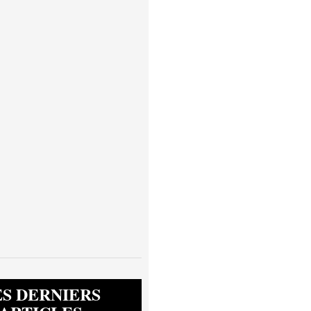
ES DERNIERS