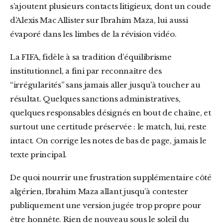
s’ajoutent plusieurs contacts litigieux, dont un coude
d’Alexis Mac Allister sur Ibrahim Maza, lui aussi
évaporé dans les limbes de la révision vidéo.
La FIFA, fidèle à sa tradition d’équilibrisme
institutionnel, a fini par reconnaître des
“irrégularités” sans jamais aller jusqu’à toucher au
résultat. Quelques sanctions administratives,
quelques responsables désignés en bout de chaîne, et
surtout une certitude préservée : le match, lui, reste
intact. On corrige les notes de bas de page, jamais le
texte principal.
De quoi nourrir une frustration supplémentaire côté
algérien, Ibrahim Maza allant jusqu’à contester
publiquement une version jugée trop propre pour
être honnête. Rien de nouveau sous le soleil du