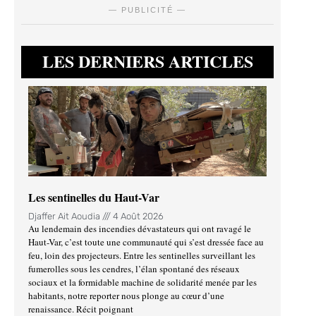
— PUBLICITÉ —
LES DERNIERS ARTICLES
Les sentinelles du Haut-Var
Djaffer Ait Aoudia
4 Août 2026
Au lendemain des incendies dévastateurs qui ont ravagé le
Haut-Var, c’est toute une communauté qui s’est dressée face au
feu, loin des projecteurs. Entre les sentinelles surveillant les
fumerolles sous les cendres, l’élan spontané des réseaux
sociaux et la formidable machine de solidarité menée par les
habitants, notre reporter nous plonge au cœur d’une
renaissance. Récit poignant