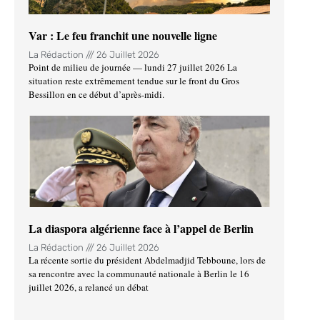
Var : Le feu franchit une nouvelle ligne
La Rédaction
26 Juillet 2026
Point de milieu de journée — lundi 27 juillet 2026 La
situation reste extrêmement tendue sur le front du Gros
Bessillon en ce début d’après-midi.
La diaspora algérienne face à l’appel de Berlin
La Rédaction
26 Juillet 2026
La récente sortie du président Abdelmadjid Tebboune, lors de
sa rencontre avec la communauté nationale à Berlin le 16
juillet 2026, a relancé un débat