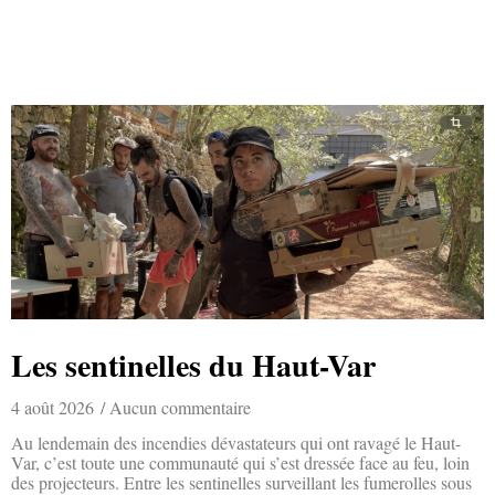
Les sentinelles du Haut-Var
4 août 2026
Aucun commentaire
Au lendemain des incendies dévastateurs qui ont ravagé le Haut-
Var, c’est toute une communauté qui s’est dressée face au feu, loin
des projecteurs. Entre les sentinelles surveillant les fumerolles sous