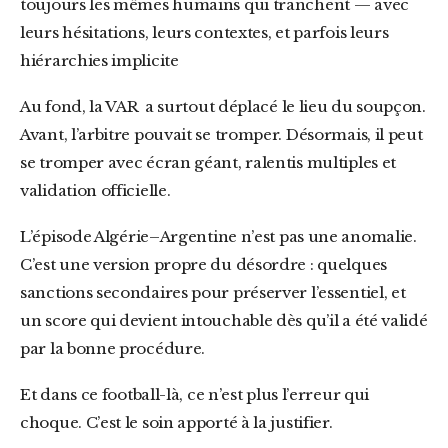
toujours les mêmes humains qui tranchent — avec
leurs hésitations, leurs contextes, et parfois leurs
hiérarchies implicite
Au fond, la VAR a surtout déplacé le lieu du soupçon.
Avant, l’arbitre pouvait se tromper. Désormais, il peut
se tromper avec écran géant, ralentis multiples et
validation officielle.
L’épisode Algérie–Argentine n’est pas une anomalie.
C’est une version propre du désordre : quelques
sanctions secondaires pour préserver l’essentiel, et
un score qui devient intouchable dès qu’il a été validé
par la bonne procédure.
Et dans ce football-là, ce n’est plus l’erreur qui
choque. C’est le soin apporté à la justifier.