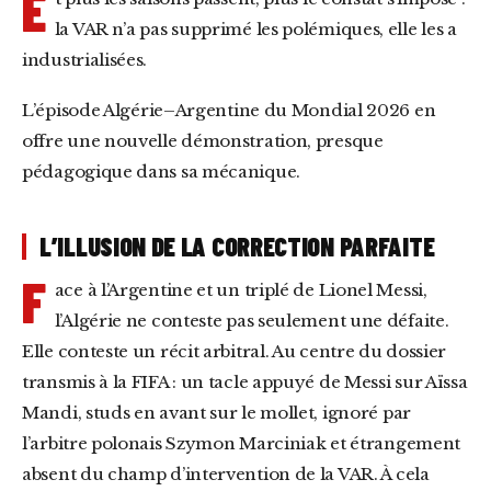
E
la VAR n’a pas supprimé les polémiques, elle les a
industrialisées.
L’épisode Algérie–Argentine du Mondial 2026 en
offre une nouvelle démonstration, presque
pédagogique dans sa mécanique.
L’ILLUSION DE LA CORRECTION PARFAITE
F
ace à l’Argentine et un triplé de Lionel Messi,
l’Algérie ne conteste pas seulement une défaite.
Elle conteste un récit arbitral. Au centre du dossier
transmis à la FIFA : un tacle appuyé de Messi sur Aïssa
Mandi, studs en avant sur le mollet, ignoré par
l’arbitre polonais Szymon Marciniak et étrangement
absent du champ d’intervention de la VAR. À cela