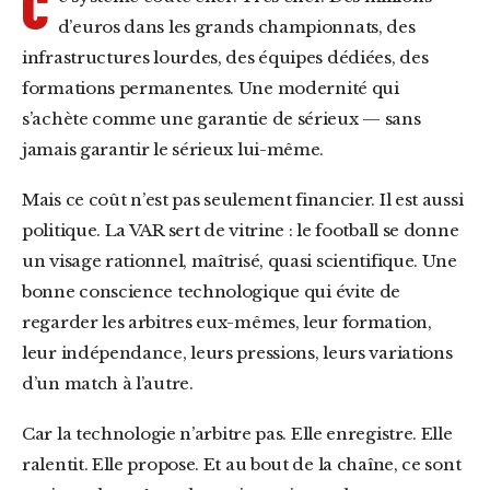
C
d’euros dans les grands championnats, des
infrastructures lourdes, des équipes dédiées, des
formations permanentes. Une modernité qui
s’achète comme une garantie de sérieux — sans
jamais garantir le sérieux lui-même.
Mais ce coût n’est pas seulement financier. Il est aussi
politique. La VAR sert de vitrine : le football se donne
un visage rationnel, maîtrisé, quasi scientifique. Une
bonne conscience technologique qui évite de
regarder les arbitres eux-mêmes, leur formation,
leur indépendance, leurs pressions, leurs variations
d’un match à l’autre.
Car la technologie n’arbitre pas. Elle enregistre. Elle
ralentit. Elle propose. Et au bout de la chaîne, ce sont