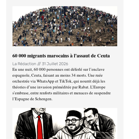
60 000 migrants marocains à l’assaut de Ceuta
La Rédaction
31 Juillet 2026
En une nuit, 60 000 personnes ont déferlé sur l’enclave
espagnole, Ceuta, faisant au moins 34 morts. Une ruée
orchestrée via WhatsApp et TikTok, qui nourrit déjà les
théories d’une invasion préméditée par Rabat. L’Europe
s’embrase, entre renforts militaires et menaces de suspendre
l’Espagne de Schengen.