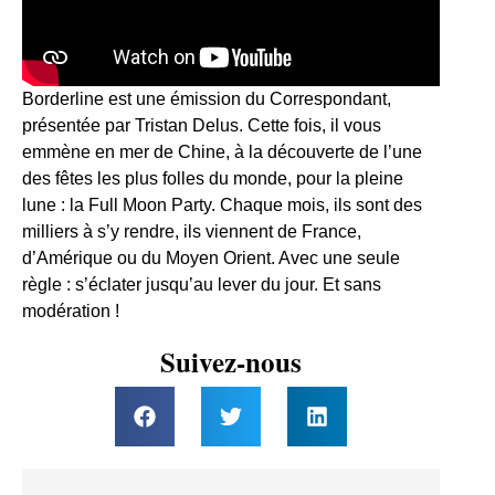
Borderline est une émission du Correspondant,
présentée par Tristan Delus. Cette fois, il vous
emmène en mer de Chine, à la découverte de l’une
des fêtes les plus folles du monde, pour la pleine
lune : la Full Moon Party. Chaque mois, ils sont des
milliers à s’y rendre, ils viennent de France,
d’Amérique ou du Moyen Orient. Avec une seule
règle : s’éclater jusqu’au lever du jour. Et sans
modération !
Suivez-nous