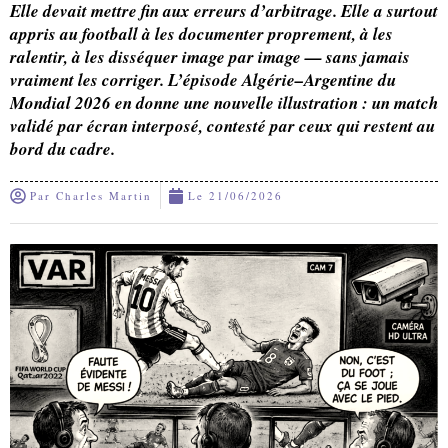
Elle devait mettre fin aux erreurs d’arbitrage. Elle a surtout
appris au football à les documenter proprement, à les
ralentir, à les disséquer image par image — sans jamais
vraiment les corriger. L’épisode Algérie–Argentine du
Mondial 2026 en donne une nouvelle illustration : un match
validé par écran interposé, contesté par ceux qui restent au
bord du cadre.
Par
Charles Martin
Le
21/06/2026