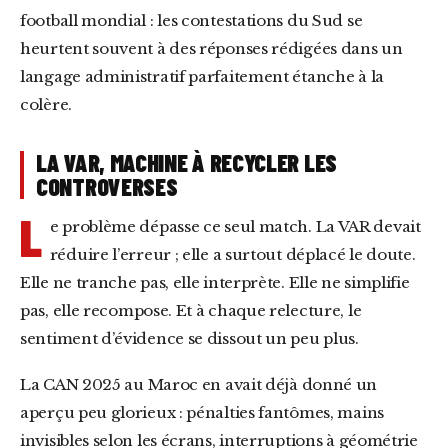
football mondial : les contestations du Sud se
heurtent souvent à des réponses rédigées dans un
langage administratif parfaitement étanche à la
colère.
LA VAR, MACHINE À RECYCLER LES
CONTROVERSES
L
e problème dépasse ce seul match. La VAR devait
réduire l’erreur ; elle a surtout déplacé le doute.
Elle ne tranche pas, elle interprète. Elle ne simplifie
pas, elle recompose. Et à chaque relecture, le
sentiment d’évidence se dissout un peu plus.
La CAN 2025 au Maroc en avait déjà donné un
aperçu peu glorieux : pénalties fantômes, mains
invisibles selon les écrans, interruptions à géométrie