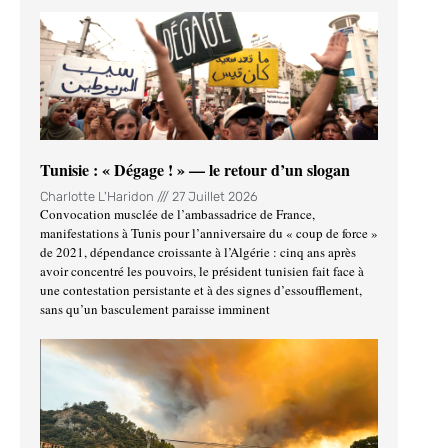
Tunisie : « Dégage ! » — le retour d’un slogan
Charlotte L'Haridon
27 Juillet 2026
Convocation musclée de l’ambassadrice de France,
manifestations à Tunis pour l’anniversaire du « coup de force »
de 2021, dépendance croissante à l’Algérie : cinq ans après
avoir concentré les pouvoirs, le président tunisien fait face à
une contestation persistante et à des signes d’essoufflement,
sans qu’un basculement paraisse imminent