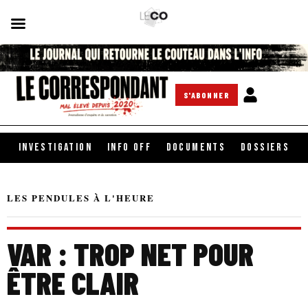
S'ABONNER
INVESTIGATION
INFO OFF
DOCUMENTS
DOSSIERS
LES PENDULES À L'HEURE
VAR : TROP NET POUR
ÊTRE CLAIR