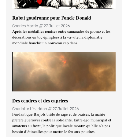
Rabat goudronne pour l’oncle Donald
Charles Martin
27 Juillet 2026
Après les médailles remises entre camarades de promo et les
décorations en toc épinglées à la va-vite, la diplomatie
mondiale franchit un nouveau cap dans
Des cendres et des caprices
Charlotte L'Haridon
27 Juillet 2026
Pendant que Barjols brûle de rage et de braises, la mairie
préfère guerroyer contre la solidarité. Entre ego municipal et
amateurs au front, la politique locale montre qu’elle n’a pas
besoin d’étincelles pour mettre le feu aux poudres.