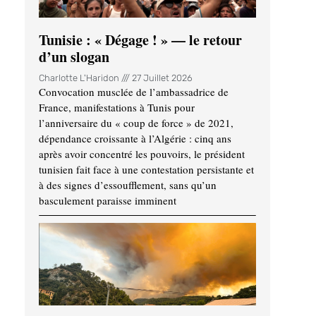
Tunisie : « Dégage ! » — le retour
d’un slogan
Charlotte L'Haridon
27 Juillet 2026
Convocation musclée de l’ambassadrice de
France, manifestations à Tunis pour
l’anniversaire du « coup de force » de 2021,
dépendance croissante à l’Algérie : cinq ans
après avoir concentré les pouvoirs, le président
tunisien fait face à une contestation persistante et
à des signes d’essoufflement, sans qu’un
basculement paraisse imminent