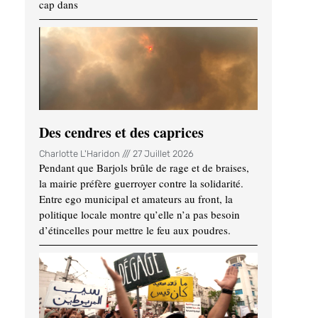
cap dans
Des cendres et des caprices
Charlotte L'Haridon
27 Juillet 2026
Pendant que Barjols brûle de rage et de braises,
la mairie préfère guerroyer contre la solidarité.
Entre ego municipal et amateurs au front, la
politique locale montre qu’elle n’a pas besoin
d’étincelles pour mettre le feu aux poudres.