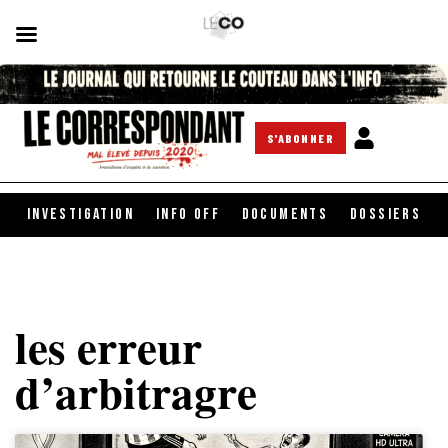
S'ABONNER
INVESTIGATION
INFO OFF
DOCUMENTS
DOSSIERS
les erreur
d’arbitragre