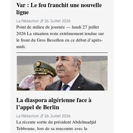
Var : Le feu franchit une nouvelle
ligne
La Rédaction
26 Juillet 2026
Point de milieu de journée — lundi 27 juillet
2026 La situation reste extrêmement tendue sur
le front du Gros Bessillon en ce début d’après-
midi.
La diaspora algérienne face à
l’appel de Berlin
La Rédaction
26 Juillet 2026
La récente sortie du président Abdelmadjid
Tebboune, lors de sa rencontre avec la