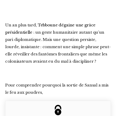
Un an plus tard,
Tebboune dégaine une grâce
présidentielle
: un geste humanitaire autant qu’un
pari diplomatique. Mais une question persiste,
lourde, insistante : comment une simple phrase peut-
elle réveiller des fantômes frontaliers que même les
colonisateurs avaient eu du mal à discipliner ?
Pour comprendre pourquoi la sortie de Sansal a mis
le feu aux poudres,