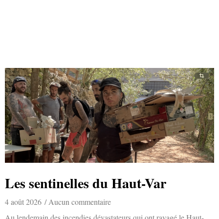
Les sentinelles du Haut-Var
4 août 2026
Aucun commentaire
Au lendemain des incendies dévastateurs qui ont ravagé le Haut-