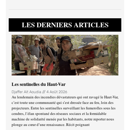
LES DERNIERS ARTICLES
Les sentinelles du Haut-Var
Djaffer Ait Aoudia
4 Août 2026
Au lendemain des incendies dévastateurs qui ont ravagé le Haut-Var,
c’est toute une communauté qui s’est dressée face au feu, loin des
projecteurs. Entre les sentinelles surveillant les fumerolles sous les
cendres, l’élan spontané des réseaux sociaux et la formidable
machine de solidarité menée par les habitants, notre reporter nous
plonge au cœur d’une renaissance. Récit poignant