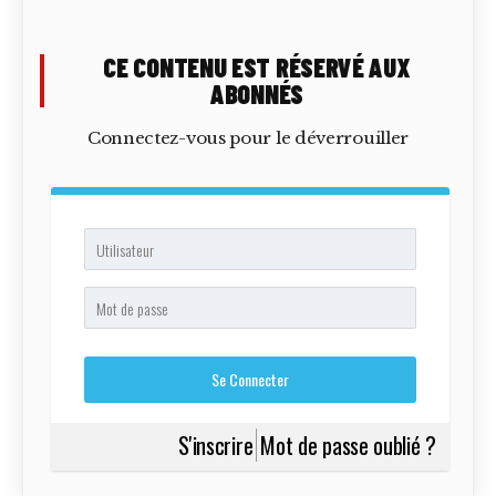
CE CONTENU EST RÉSERVÉ AUX
ABONNÉS
Connectez-vous pour le déverrouiller
S'inscrire
Mot de passe oublié ?