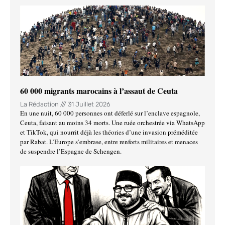
60 000 migrants marocains à l’assaut de Ceuta
La Rédaction
31 Juillet 2026
En une nuit, 60 000 personnes ont déferlé sur l’enclave espagnole,
Ceuta, faisant au moins 34 morts. Une ruée orchestrée via WhatsApp
et TikTok, qui nourrit déjà les théories d’une invasion préméditée
par Rabat. L’Europe s’embrase, entre renforts militaires et menaces
de suspendre l’Espagne de Schengen.