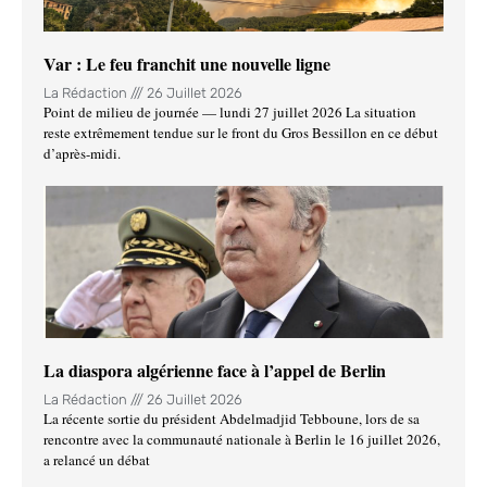
Var : Le feu franchit une nouvelle ligne
La Rédaction
26 Juillet 2026
Point de milieu de journée — lundi 27 juillet 2026 La situation
reste extrêmement tendue sur le front du Gros Bessillon en ce début
d’après-midi.
La diaspora algérienne face à l’appel de Berlin
La Rédaction
26 Juillet 2026
La récente sortie du président Abdelmadjid Tebboune, lors de sa
rencontre avec la communauté nationale à Berlin le 16 juillet 2026,
a relancé un débat