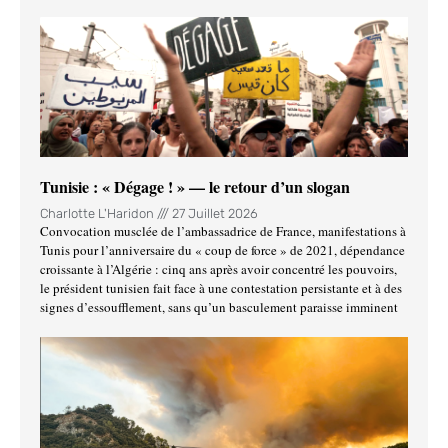
Tunisie : « Dégage ! » — le retour d’un slogan
Charlotte L'Haridon
27 Juillet 2026
Convocation musclée de l’ambassadrice de France, manifestations à
Tunis pour l’anniversaire du « coup de force » de 2021, dépendance
croissante à l’Algérie : cinq ans après avoir concentré les pouvoirs,
le président tunisien fait face à une contestation persistante et à des
signes d’essoufflement, sans qu’un basculement paraisse imminent