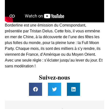
Borderline est une émission du Correspondant,
présentée par Tristan Delus. Cette fois, il vous emmène
en mer de Chine, à la découverte de l’une des fêtes les
plus folles du monde, pour la pleine lune : la Full Moon
Party. Chaque mois, ils sont des milliers à s’y rendre, ils
viennent de France, d’Amérique ou du Moyen Orient.
Avec une seule règle : s’éclater jusqu’au lever du jour. Et
sans modération !
Suivez-nous