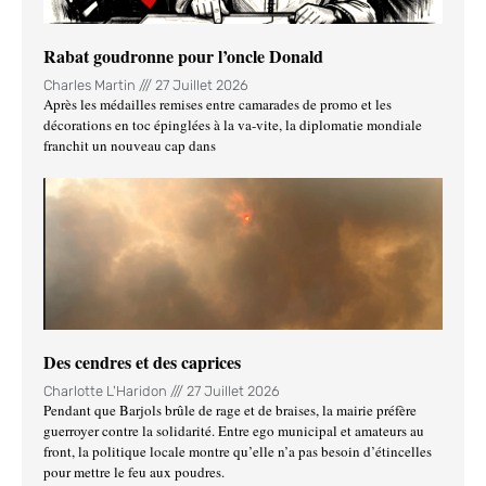
Rabat goudronne pour l’oncle Donald
Charles Martin
27 Juillet 2026
Après les médailles remises entre camarades de promo et les
décorations en toc épinglées à la va-vite, la diplomatie mondiale
franchit un nouveau cap dans
Des cendres et des caprices
Charlotte L'Haridon
27 Juillet 2026
Pendant que Barjols brûle de rage et de braises, la mairie préfère
guerroyer contre la solidarité. Entre ego municipal et amateurs au
front, la politique locale montre qu’elle n’a pas besoin d’étincelles
pour mettre le feu aux poudres.