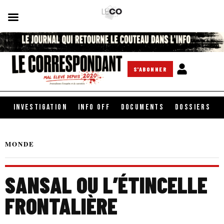
S'ABONNER
INVESTIGATION
INFO OFF
DOCUMENTS
DOSSIERS
MONDE
SANSAL OU L’ÉTINCELLE
FRONTALIÈRE