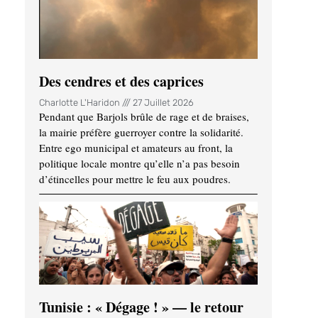
Des cendres et des caprices
Charlotte L'Haridon
27 Juillet 2026
Pendant que Barjols brûle de rage et de braises,
la mairie préfère guerroyer contre la solidarité.
Entre ego municipal et amateurs au front, la
politique locale montre qu’elle n’a pas besoin
d’étincelles pour mettre le feu aux poudres.
Tunisie : « Dégage ! » — le retour