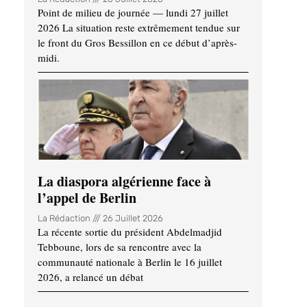
Point de milieu de journée — lundi 27 juillet
2026 La situation reste extrêmement tendue sur
le front du Gros Bessillon en ce début d’après-
midi.
La diaspora algérienne face à
l’appel de Berlin
La Rédaction
26 Juillet 2026
La récente sortie du président Abdelmadjid
Tebboune, lors de sa rencontre avec la
communauté nationale à Berlin le 16 juillet
2026, a relancé un débat