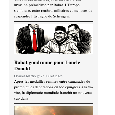
invasion préméditée par Rabat. L’Europe
s’embrase, entre renforts militaires et menaces de
suspendre l’Espagne de Schengen.
Rabat goudronne pour l’oncle
Donald
Charles Martin
27 Juillet 2026
Après les médailles remises entre camarades de
promo et les décorations en toc épinglées à la va-
vite, la diplomatie mondiale franchit un nouveau
cap dans