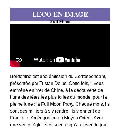
CO EN IMAGE
LE
Full Moon
Borderline est une émission du Correspondant,
présentée par Tristan Delus. Cette fois, il vous
emmène en mer de Chine, à la découverte de
l’une des fêtes les plus folles du monde, pour la
pleine lune : la Full Moon Party. Chaque mois, ils
sont des milliers à s’y rendre, ils viennent de
France, d’Amérique ou du Moyen Orient. Avec
une seule règle : s’éclater jusqu’au lever du jour.