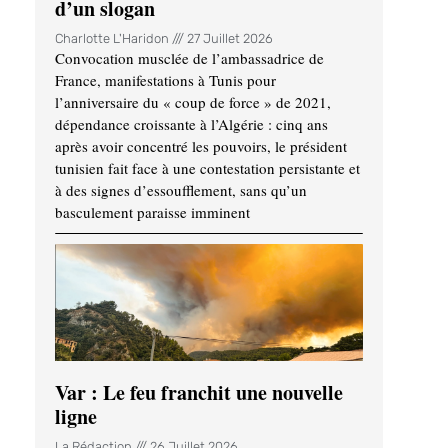
d’un slogan
Charlotte L'Haridon
27 Juillet 2026
Convocation musclée de l’ambassadrice de
France, manifestations à Tunis pour
l’anniversaire du « coup de force » de 2021,
dépendance croissante à l’Algérie : cinq ans
après avoir concentré les pouvoirs, le président
tunisien fait face à une contestation persistante et
à des signes d’essoufflement, sans qu’un
basculement paraisse imminent
Var : Le feu franchit une nouvelle
ligne
La Rédaction
26 Juillet 2026