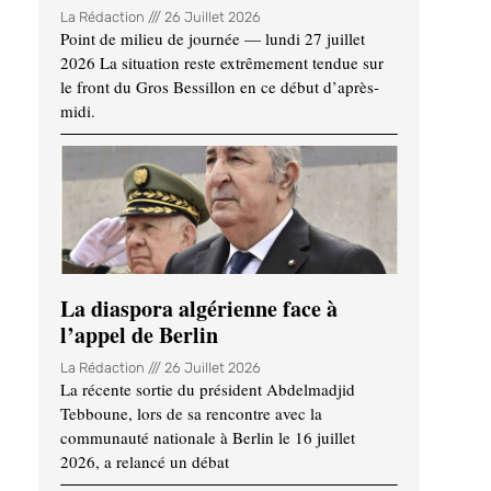
La Rédaction
26 Juillet 2026
Point de milieu de journée — lundi 27 juillet
2026 La situation reste extrêmement tendue sur
le front du Gros Bessillon en ce début d’après-
midi.
La diaspora algérienne face à
l’appel de Berlin
La Rédaction
26 Juillet 2026
La récente sortie du président Abdelmadjid
Tebboune, lors de sa rencontre avec la
communauté nationale à Berlin le 16 juillet
2026, a relancé un débat