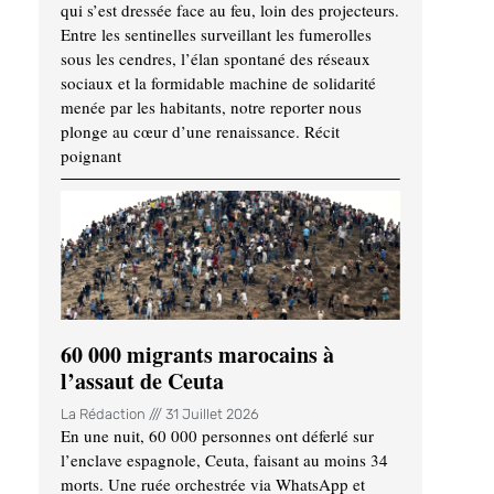
qui s’est dressée face au feu, loin des projecteurs.
Entre les sentinelles surveillant les fumerolles
sous les cendres, l’élan spontané des réseaux
sociaux et la formidable machine de solidarité
menée par les habitants, notre reporter nous
plonge au cœur d’une renaissance. Récit
poignant
60 000 migrants marocains à
l’assaut de Ceuta
La Rédaction
31 Juillet 2026
En une nuit, 60 000 personnes ont déferlé sur
l’enclave espagnole, Ceuta, faisant au moins 34
morts. Une ruée orchestrée via WhatsApp et