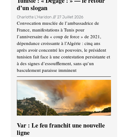
Tunisie : « Dégage ! » — le retour
d’un slogan
Charlotte L'Haridon
27 Juillet 2026
Convocation musclée de l’ambassadrice de
France, manifestations à Tunis pour
l’anniversaire du « coup de force » de 2021,
dépendance croissante à l’Algérie : cinq ans
après avoir concentré les pouvoirs, le président
tunisien fait face à une contestation persistante et
à des signes d’essoufflement, sans qu’un
basculement paraisse imminent
Var : Le feu franchit une nouvelle
ligne