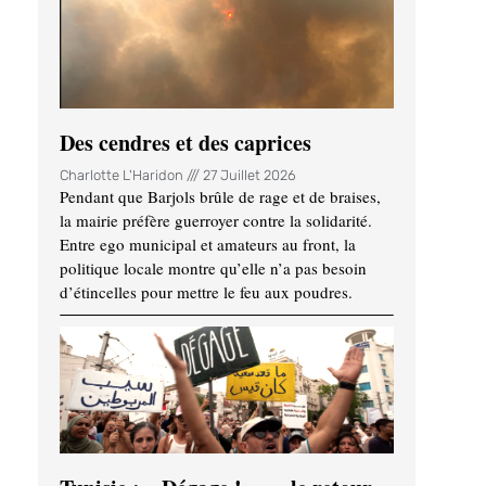
Des cendres et des caprices
Charlotte L'Haridon
27 Juillet 2026
Pendant que Barjols brûle de rage et de braises,
la mairie préfère guerroyer contre la solidarité.
Entre ego municipal et amateurs au front, la
politique locale montre qu’elle n’a pas besoin
d’étincelles pour mettre le feu aux poudres.