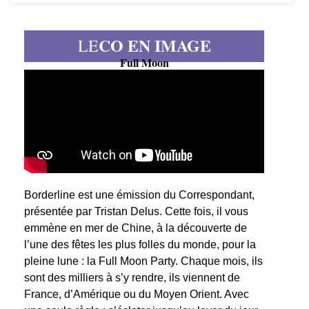
CO EN IMAGE
LE
Full Moon
Borderline est une émission du Correspondant,
présentée par Tristan Delus. Cette fois, il vous
emmène en mer de Chine, à la découverte de
l’une des fêtes les plus folles du monde, pour la
pleine lune : la Full Moon Party. Chaque mois, ils
sont des milliers à s’y rendre, ils viennent de
France, d’Amérique ou du Moyen Orient. Avec