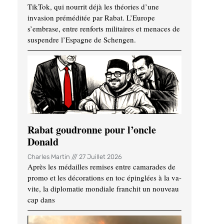
TikTok, qui nourrit déjà les théories d’une
invasion préméditée par Rabat. L’Europe
s’embrase, entre renforts militaires et menaces de
suspendre l’Espagne de Schengen.
Rabat goudronne pour l’oncle
Donald
Charles Martin
27 Juillet 2026
Après les médailles remises entre camarades de
promo et les décorations en toc épinglées à la va-
vite, la diplomatie mondiale franchit un nouveau
cap dans