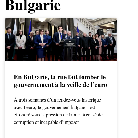
Bulgarie
En Bulgarie, la rue fait tomber le
gouvernement à la veille de l’euro
À trois semaines d’un rendez-vous historique
avec l’euro, le gouvernement bulgare s’est
effondré sous la pression de la rue. Accusé de
corruption et incapable d’imposer