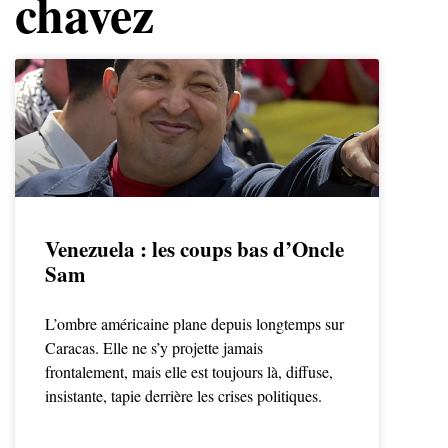
chavez
Venezuela : les coups bas d’Oncle
Sam
L’ombre américaine plane depuis longtemps sur
Caracas. Elle ne s’y projette jamais
frontalement, mais elle est toujours là, diffuse,
insistante, tapie derrière les crises politiques.