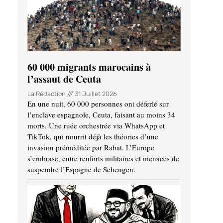
60 000 migrants marocains à
l’assaut de Ceuta
La Rédaction
31 Juillet 2026
En une nuit, 60 000 personnes ont déferlé sur
l’enclave espagnole, Ceuta, faisant au moins 34
morts. Une ruée orchestrée via WhatsApp et
TikTok, qui nourrit déjà les théories d’une
invasion préméditée par Rabat. L’Europe
s’embrase, entre renforts militaires et menaces de
suspendre l’Espagne de Schengen.