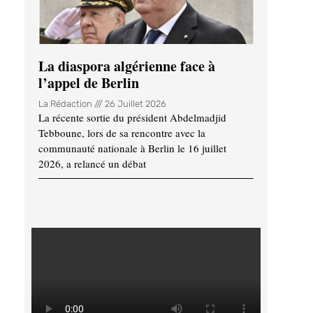
La diaspora algérienne face à
l’appel de Berlin
La Rédaction
26 Juillet 2026
La récente sortie du président Abdelmadjid
Tebboune, lors de sa rencontre avec la
communauté nationale à Berlin le 16 juillet
2026, a relancé un débat