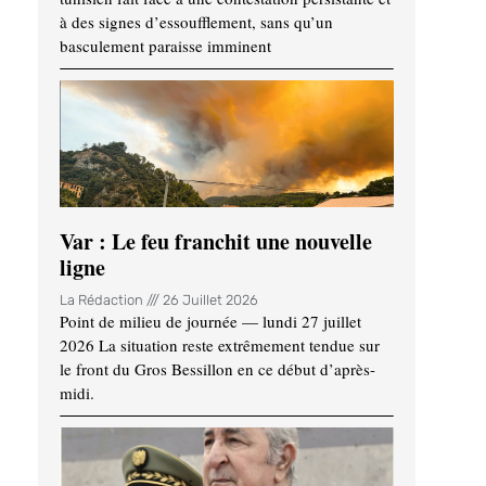
à des signes d’essoufflement, sans qu’un
basculement paraisse imminent
Var : Le feu franchit une nouvelle
ligne
La Rédaction
26 Juillet 2026
Point de milieu de journée — lundi 27 juillet
2026 La situation reste extrêmement tendue sur
le front du Gros Bessillon en ce début d’après-
midi.