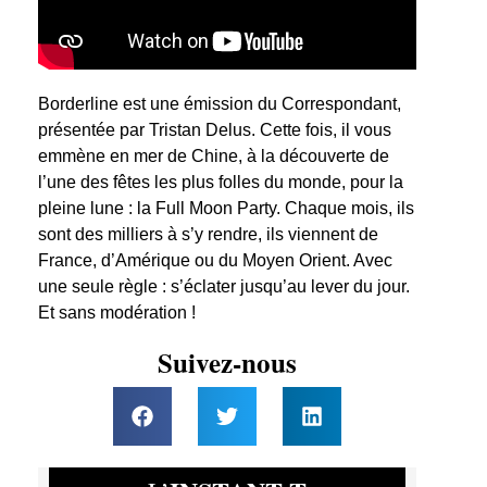
Borderline est une émission du Correspondant,
présentée par Tristan Delus. Cette fois, il vous
emmène en mer de Chine, à la découverte de
l’une des fêtes les plus folles du monde, pour la
pleine lune : la Full Moon Party. Chaque mois, ils
sont des milliers à s’y rendre, ils viennent de
France, d’Amérique ou du Moyen Orient. Avec
une seule règle : s’éclater jusqu’au lever du jour.
Et sans modération !
Suivez-nous