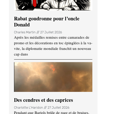
Rabat goudronne pour l’oncle
Donald
Charles Martin
27 Juillet 2026
Après les médailles remises entre camarades de
promo et les décorations en toc épinglées à la va-
vite, la diplomatie mondiale franchit un nouveau
cap dans
Des cendres et des caprices
Charlotte L'Haridon
27 Juillet 2026
Pendant que Barjols brûle de rage et de braises,