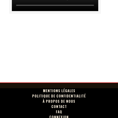
MENTIONS LÉGALES
POLITIQUE DE CONFIDENTIALITÉ
À PROPOS DE NOUS
CONTACT
FAQ
CONNEXION