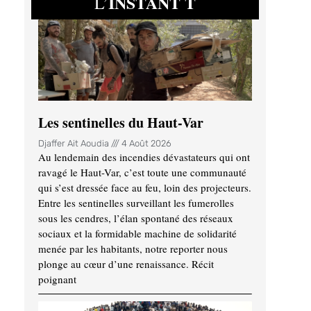
INSTANT T
L’
Les sentinelles du Haut-Var
Djaffer Ait Aoudia
4 Août 2026
Au lendemain des incendies dévastateurs qui ont
ravagé le Haut-Var, c’est toute une communauté
qui s’est dressée face au feu, loin des projecteurs.
Entre les sentinelles surveillant les fumerolles
sous les cendres, l’élan spontané des réseaux
sociaux et la formidable machine de solidarité
menée par les habitants, notre reporter nous
plonge au cœur d’une renaissance. Récit
poignant