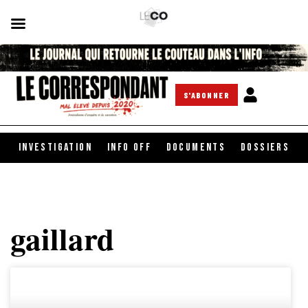
S'ABONNER
INVESTIGATION
INFO OFF
DOCUMENTS
DOSSIERS
gaillard