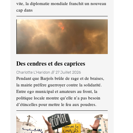
vite, la diplomatie mondiale franchit un nouveau
cap dans
Des cendres et des caprices
Charlotte L'Haridon
27 Juillet 2026
Pendant que Barjols brûle de rage et de braises,
la mairie préfère guerroyer contre la solidarité.
Entre ego municipal et amateurs au front, la
politique locale montre qu’elle n’a pas besoin
d’étincelles pour mettre le feu aux poudres.