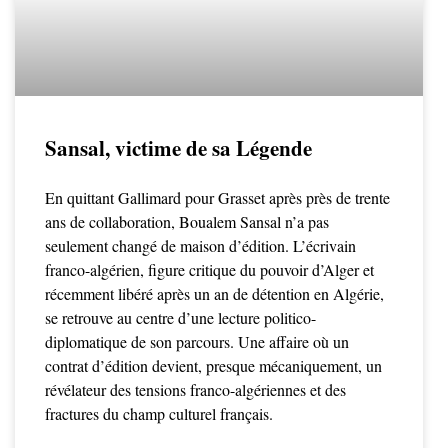
Sansal, victime de sa Légende
En quittant Gallimard pour Grasset après près de trente
ans de collaboration, Boualem Sansal n’a pas
seulement changé de maison d’édition. L’écrivain
franco-algérien, figure critique du pouvoir d’Alger et
récemment libéré après un an de détention en Algérie,
se retrouve au centre d’une lecture politico-
diplomatique de son parcours. Une affaire où un
contrat d’édition devient, presque mécaniquement, un
révélateur des tensions franco-algériennes et des
fractures du champ culturel français.