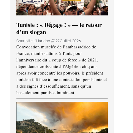
Tunisie : « Dégage ! » — le retour
d’un slogan
Charlotte L'Haridon
27 Juillet 2026
Convocation musclée de l’ambassadrice de
France, manifestations à Tunis pour
l’anniversaire du « coup de force » de 2021,
dépendance croissante à l’Algérie : cinq ans
après avoir concentré les pouvoirs, le président
tunisien fait face à une contestation persistante et
à des signes d’essoufflement, sans qu’un
basculement paraisse imminent