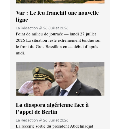
Var : Le feu franchit une nouvelle
ligne
La Rédaction
26 Juillet 2026
Point de milieu de journée — lundi 27 juillet
2026 La situation reste extrêmement tendue sur
le front du Gros Bessillon en ce début d’après-
midi.
La diaspora algérienne face à
l’appel de Berlin
La Rédaction
26 Juillet 2026
La récente sortie du président Abdelmadjid