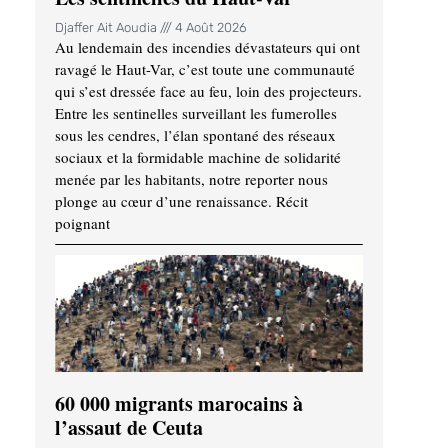
Djaffer Ait Aoudia
4 Août 2026
Au lendemain des incendies dévastateurs qui ont
ravagé le Haut-Var, c’est toute une communauté
qui s’est dressée face au feu, loin des projecteurs.
Entre les sentinelles surveillant les fumerolles
sous les cendres, l’élan spontané des réseaux
sociaux et la formidable machine de solidarité
menée par les habitants, notre reporter nous
plonge au cœur d’une renaissance. Récit
poignant
60 000 migrants marocains à
l’assaut de Ceuta