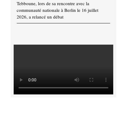
Tebboune, lors de sa rencontre avec la
communauté nationale à Berlin le 16 juillet
2026, a relancé un débat