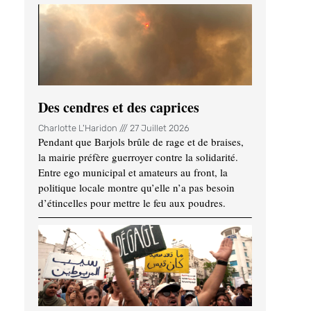
Des cendres et des caprices
Charlotte L'Haridon
27 Juillet 2026
Pendant que Barjols brûle de rage et de braises,
la mairie préfère guerroyer contre la solidarité.
Entre ego municipal et amateurs au front, la
politique locale montre qu’elle n’a pas besoin
d’étincelles pour mettre le feu aux poudres.