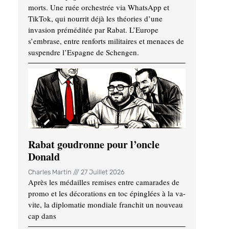
morts. Une ruée orchestrée via WhatsApp et
TikTok, qui nourrit déjà les théories d’une
invasion préméditée par Rabat. L’Europe
s’embrase, entre renforts militaires et menaces de
suspendre l’Espagne de Schengen.
Rabat goudronne pour l’oncle
Donald
Charles Martin
27 Juillet 2026
Après les médailles remises entre camarades de
promo et les décorations en toc épinglées à la va-
vite, la diplomatie mondiale franchit un nouveau
cap dans