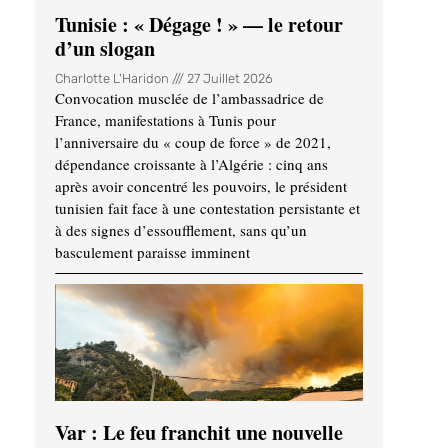
Tunisie : « Dégage ! » — le retour
d’un slogan
Charlotte L'Haridon
27 Juillet 2026
Convocation musclée de l’ambassadrice de
France, manifestations à Tunis pour
l’anniversaire du « coup de force » de 2021,
dépendance croissante à l’Algérie : cinq ans
après avoir concentré les pouvoirs, le président
tunisien fait face à une contestation persistante et
à des signes d’essoufflement, sans qu’un
basculement paraisse imminent
Var : Le feu franchit une nouvelle