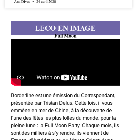
Ana Divac
24 avril 2020
CO EN IMAGE
LE
Full Moon
Borderline est une émission du Correspondant,
présentée par Tristan Delus. Cette fois, il vous
emmène en mer de Chine, à la découverte de
l’une des fêtes les plus folles du monde, pour la
pleine lune : la Full Moon Party. Chaque mois, ils
sont des milliers à s’y rendre, ils viennent de