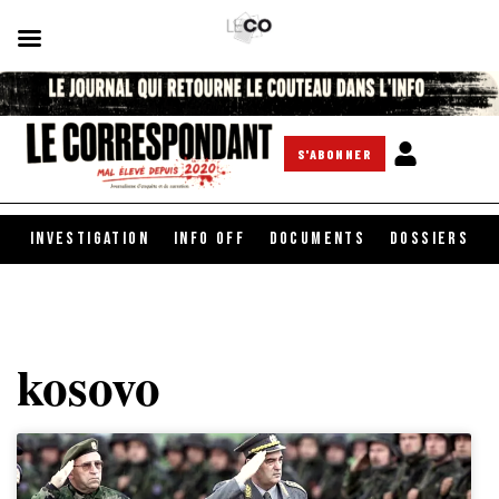
S'ABONNER
INVESTIGATION
INFO OFF
DOCUMENTS
DOSSIERS
kosovo