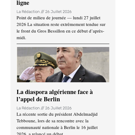
ligne
La Rédaction
26 Juillet 2026
Point de milieu de journée — lundi 27 juillet
2026 La situation reste extrêmement tendue sur
le front du Gros Bessillon en ce début d’après-
midi.
La diaspora algérienne face à
l’appel de Berlin
La Rédaction
26 Juillet 2026
La récente sortie du président Abdelmadjid
Tebboune, lors de sa rencontre avec la
communauté nationale à Berlin le 16 juillet
2026, a relancé un débat