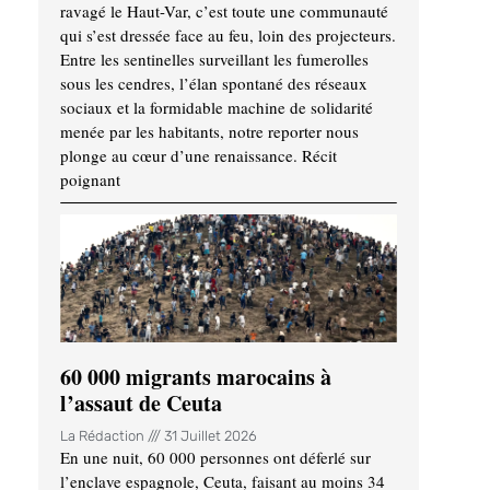
ravagé le Haut-Var, c’est toute une communauté
qui s’est dressée face au feu, loin des projecteurs.
Entre les sentinelles surveillant les fumerolles
sous les cendres, l’élan spontané des réseaux
sociaux et la formidable machine de solidarité
menée par les habitants, notre reporter nous
plonge au cœur d’une renaissance. Récit
poignant
60 000 migrants marocains à
l’assaut de Ceuta
La Rédaction
31 Juillet 2026
En une nuit, 60 000 personnes ont déferlé sur
l’enclave espagnole, Ceuta, faisant au moins 34