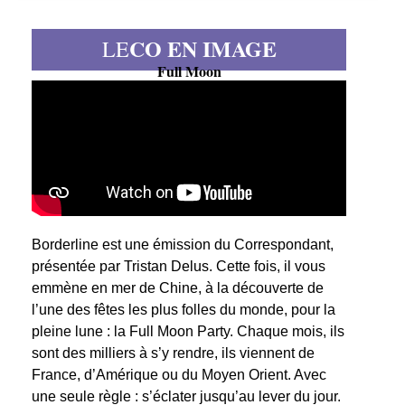
CO EN IMAGE
LE
Full Moon
Borderline est une émission du Correspondant,
présentée par Tristan Delus. Cette fois, il vous
emmène en mer de Chine, à la découverte de
l’une des fêtes les plus folles du monde, pour la
pleine lune : la Full Moon Party. Chaque mois, ils
sont des milliers à s’y rendre, ils viennent de
France, d’Amérique ou du Moyen Orient. Avec
une seule règle : s’éclater jusqu’au lever du jour.