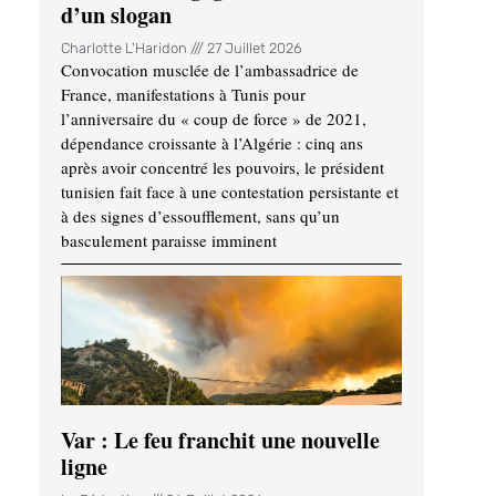
d’un slogan
Charlotte L'Haridon
27 Juillet 2026
Convocation musclée de l’ambassadrice de
France, manifestations à Tunis pour
l’anniversaire du « coup de force » de 2021,
dépendance croissante à l’Algérie : cinq ans
après avoir concentré les pouvoirs, le président
tunisien fait face à une contestation persistante et
à des signes d’essoufflement, sans qu’un
basculement paraisse imminent
Var : Le feu franchit une nouvelle
ligne