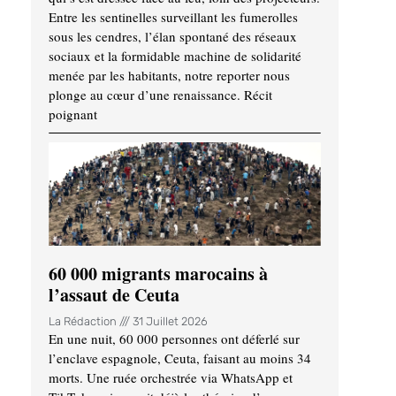
Entre les sentinelles surveillant les fumerolles
sous les cendres, l’élan spontané des réseaux
sociaux et la formidable machine de solidarité
menée par les habitants, notre reporter nous
plonge au cœur d’une renaissance. Récit
poignant
60 000 migrants marocains à
l’assaut de Ceuta
La Rédaction
31 Juillet 2026
En une nuit, 60 000 personnes ont déferlé sur
l’enclave espagnole, Ceuta, faisant au moins 34
morts. Une ruée orchestrée via WhatsApp et