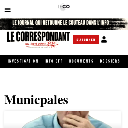
S'ABONNER
INVESTIGATION
INFO OFF
DOCUMENTS
DOSSIERS
Municpales