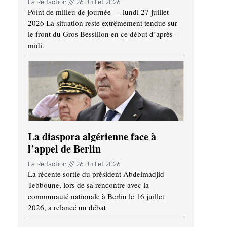
La Rédaction
26 Juillet 2026
Point de milieu de journée — lundi 27 juillet
2026 La situation reste extrêmement tendue sur
le front du Gros Bessillon en ce début d’après-
midi.
La diaspora algérienne face à
l’appel de Berlin
La Rédaction
26 Juillet 2026
La récente sortie du président Abdelmadjid
Tebboune, lors de sa rencontre avec la
communauté nationale à Berlin le 16 juillet
2026, a relancé un débat