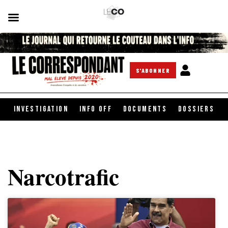
S'ABONNER
INVESTIGATION
INFO OFF
DOCUMENTS
DOSSIERS
Narcotrafic