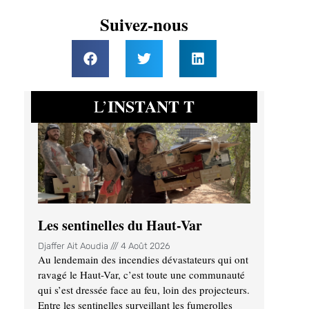
Suivez-nous
INSTANT T
L’
Les sentinelles du Haut-Var
Djaffer Ait Aoudia
4 Août 2026
Au lendemain des incendies dévastateurs qui ont
ravagé le Haut-Var, c’est toute une communauté
qui s’est dressée face au feu, loin des projecteurs.
Entre les sentinelles surveillant les fumerolles