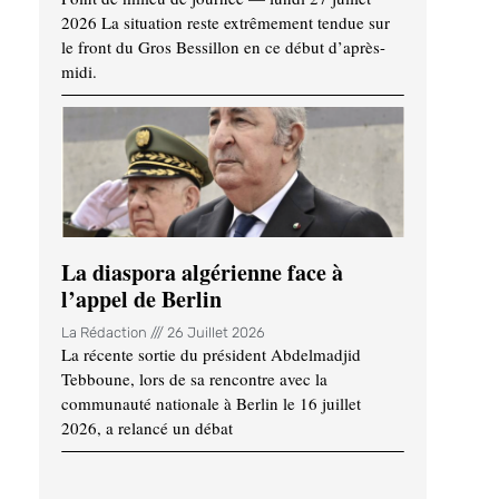
2026 La situation reste extrêmement tendue sur
le front du Gros Bessillon en ce début d’après-
midi.
La diaspora algérienne face à
l’appel de Berlin
La Rédaction
26 Juillet 2026
La récente sortie du président Abdelmadjid
Tebboune, lors de sa rencontre avec la
communauté nationale à Berlin le 16 juillet
2026, a relancé un débat