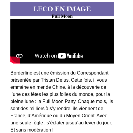
CO EN IMAGE
LE
Full Moon
Borderline est une émission du Correspondant,
présentée par Tristan Delus. Cette fois, il vous
emmène en mer de Chine, à la découverte de
l’une des fêtes les plus folles du monde, pour la
pleine lune : la Full Moon Party. Chaque mois, ils
sont des milliers à s’y rendre, ils viennent de
France, d’Amérique ou du Moyen Orient. Avec
une seule règle : s’éclater jusqu’au lever du jour.
Et sans modération !