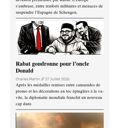
s’embrase, entre renforts militaires et menaces de
suspendre l’Espagne de Schengen.
Rabat goudronne pour l’oncle
Donald
Charles Martin
27 Juillet 2026
Après les médailles remises entre camarades de
promo et les décorations en toc épinglées à la va-
vite, la diplomatie mondiale franchit un nouveau
cap dans