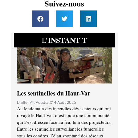
Suivez-nous
INSTANT T
L’
Les sentinelles du Haut-Var
Djaffer Ait Aoudia
4 Août 2026
Au lendemain des incendies dévastateurs qui ont
ravagé le Haut-Var, c’est toute une communauté
qui s’est dressée face au feu, loin des projecteurs.
Entre les sentinelles surveillant les fumerolles
sous les cendres, l’élan spontané des réseaux