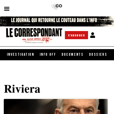
S'ABONNER
INVESTIGATION
INFO OFF
DOCUMENTS
DOSSIERS
Riviera