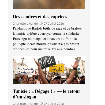
Des cendres et des caprices
Charlotte L'Haridon
27 Juillet 2026
Pendant que Barjols brûle de rage et de braises,
la mairie préfère guerroyer contre la solidarité.
Entre ego municipal et amateurs au front, la
politique locale montre qu’elle n’a pas besoin
d’étincelles pour mettre le feu aux poudres.
Tunisie : « Dégage ! » — le retour
d’un slogan
Charlotte L'Haridon
27 Juillet 2026