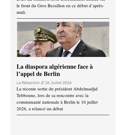
le front du Gros Bessillon en ce début d’après-
midi.
La diaspora algérienne face à
l’appel de Berlin
La Rédaction
26 Juillet 2026
La récente sortie du président Abdelmadjid
Tebboune, lors de sa rencontre avec la
communauté nationale à Berlin le 16 juillet
2026, a relancé un débat