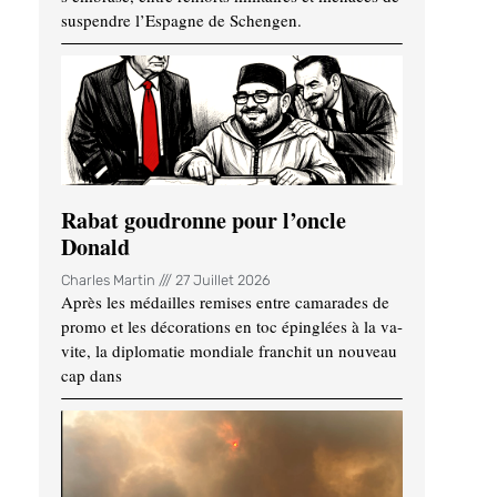
suspendre l’Espagne de Schengen.
Rabat goudronne pour l’oncle
Donald
Charles Martin
27 Juillet 2026
Après les médailles remises entre camarades de
promo et les décorations en toc épinglées à la va-
vite, la diplomatie mondiale franchit un nouveau
cap dans