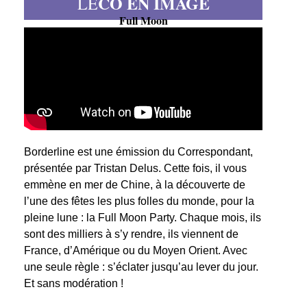
CO EN IMAGE
LE
Full Moon
Borderline est une émission du Correspondant,
présentée par Tristan Delus. Cette fois, il vous
emmène en mer de Chine, à la découverte de
l’une des fêtes les plus folles du monde, pour la
pleine lune : la Full Moon Party. Chaque mois, ils
sont des milliers à s’y rendre, ils viennent de
France, d’Amérique ou du Moyen Orient. Avec
une seule règle : s’éclater jusqu’au lever du jour.
Et sans modération !