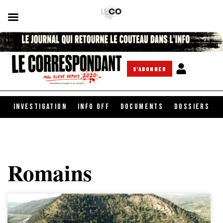
S'ABONNER
INVESTIGATION
INFO OFF
DOCUMENTS
DOSSIERS
Romains