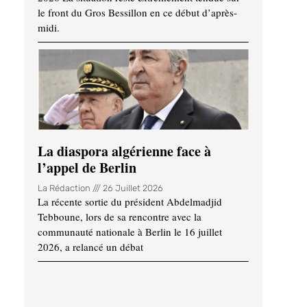
le front du Gros Bessillon en ce début d’après-
midi.
La diaspora algérienne face à
l’appel de Berlin
La Rédaction
26 Juillet 2026
La récente sortie du président Abdelmadjid
Tebboune, lors de sa rencontre avec la
communauté nationale à Berlin le 16 juillet
2026, a relancé un débat