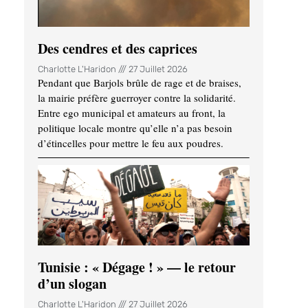
Des cendres et des caprices
Charlotte L'Haridon
27 Juillet 2026
Pendant que Barjols brûle de rage et de braises,
la mairie préfère guerroyer contre la solidarité.
Entre ego municipal et amateurs au front, la
politique locale montre qu’elle n’a pas besoin
d’étincelles pour mettre le feu aux poudres.
Tunisie : « Dégage ! » — le retour
d’un slogan
Charlotte L'Haridon
27 Juillet 2026