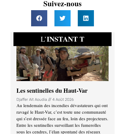
Suivez-nous
INSTANT T
L’
Les sentinelles du Haut-Var
Djaffer Ait Aoudia
4 Août 2026
Au lendemain des incendies dévastateurs qui ont
ravagé le Haut-Var, c’est toute une communauté
qui s’est dressée face au feu, loin des projecteurs.
Entre les sentinelles surveillant les fumerolles
sous les cendres, l’élan spontané des réseaux