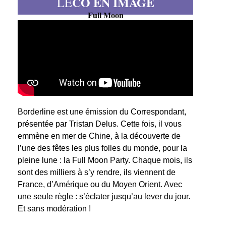
CO EN IMAGE
LE
Full Moon
Borderline est une émission du Correspondant,
présentée par Tristan Delus. Cette fois, il vous
emmène en mer de Chine, à la découverte de
l’une des fêtes les plus folles du monde, pour la
pleine lune : la Full Moon Party. Chaque mois, ils
sont des milliers à s’y rendre, ils viennent de
France, d’Amérique ou du Moyen Orient. Avec
une seule règle : s’éclater jusqu’au lever du jour.
Et sans modération !