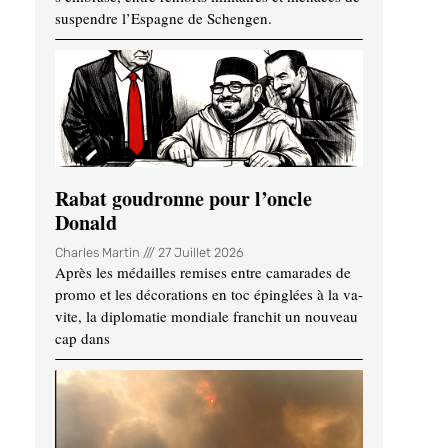
suspendre l’Espagne de Schengen.
Rabat goudronne pour l’oncle
Donald
Charles Martin
27 Juillet 2026
Après les médailles remises entre camarades de
promo et les décorations en toc épinglées à la va-
vite, la diplomatie mondiale franchit un nouveau
cap dans