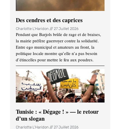
Des cendres et des caprices
Charlotte L'Haridon
27 Juillet 2026
Pendant que Barjols brûle de rage et de braises,
la mairie préfère guerroyer contre la solidarité.
Entre ego municipal et amateurs au front, la
politique locale montre qu’elle n’a pas besoin
d’étincelles pour mettre le feu aux poudres.
Tunisie : « Dégage ! » — le retour
d’un slogan
Charlotte L'Haridon
27 Juillet 2026