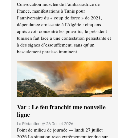
Convocation musclée de l’ambassadrice de
France, manifestations à Tunis pour
l’anniversaire du « coup de force » de 2021,
dépendance croissante à l’Algérie : cinq ans
après avoir concentré les pouvoirs, le président
tunisien fait face à une contestation persistante et
à des signes d’essoufflement, sans qu’un
basculement paraisse imminent
Var : Le feu franchit une nouvelle
ligne
La Rédaction
26 Juillet 2026
Point de milieu de journée — lundi 27 juillet
2026 La situation reste extrêmement tendue sur