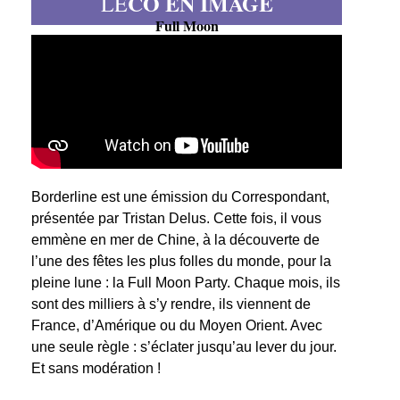
CO EN IMAGE
LE
Full Moon
Borderline est une émission du Correspondant,
présentée par Tristan Delus. Cette fois, il vous
emmène en mer de Chine, à la découverte de
l’une des fêtes les plus folles du monde, pour la
pleine lune : la Full Moon Party. Chaque mois, ils
sont des milliers à s’y rendre, ils viennent de
France, d’Amérique ou du Moyen Orient. Avec
une seule règle : s’éclater jusqu’au lever du jour.
Et sans modération !