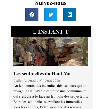
Suivez-nous
INSTANT T
L’
Les sentinelles du Haut-Var
Djaffer Ait Aoudia
4 Août 2026
Au lendemain des incendies dévastateurs qui ont
ravagé le Haut-Var, c’est toute une communauté
qui s’est dressée face au feu, loin des projecteurs.
Entre les sentinelles surveillant les fumerolles
sous les cendres, l’élan spontané des réseaux