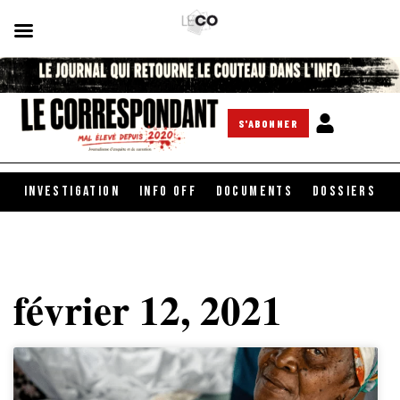
S'ABONNER
INVESTIGATION
INFO OFF
DOCUMENTS
DOSSIERS
février 12, 2021