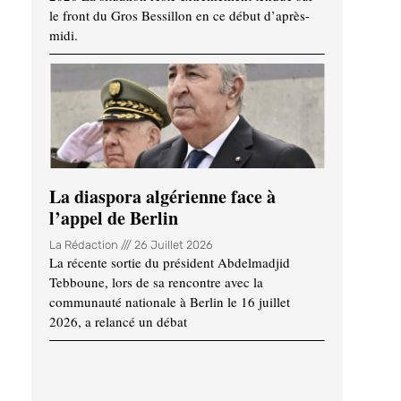
le front du Gros Bessillon en ce début d’après-
midi.
La diaspora algérienne face à
l’appel de Berlin
La Rédaction
26 Juillet 2026
La récente sortie du président Abdelmadjid
Tebboune, lors de sa rencontre avec la
communauté nationale à Berlin le 16 juillet
2026, a relancé un débat