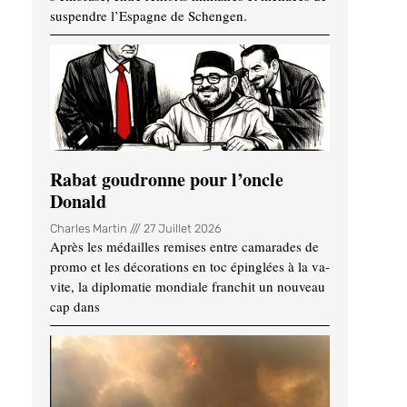
suspendre l’Espagne de Schengen.
Rabat goudronne pour l’oncle
Donald
Charles Martin
27 Juillet 2026
Après les médailles remises entre camarades de
promo et les décorations en toc épinglées à la va-
vite, la diplomatie mondiale franchit un nouveau
cap dans