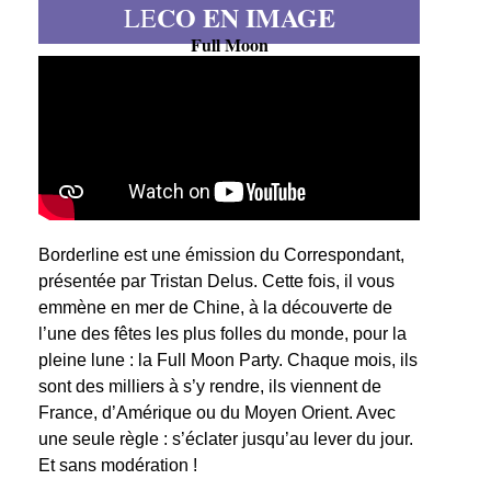
CO EN IMAGE
LE
Full Moon
Borderline est une émission du Correspondant,
présentée par Tristan Delus. Cette fois, il vous
emmène en mer de Chine, à la découverte de
l’une des fêtes les plus folles du monde, pour la
pleine lune : la Full Moon Party. Chaque mois, ils
sont des milliers à s’y rendre, ils viennent de
France, d’Amérique ou du Moyen Orient. Avec
une seule règle : s’éclater jusqu’au lever du jour.
Et sans modération !