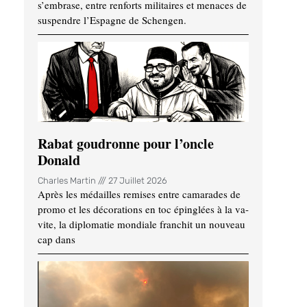
s’embrase, entre renforts militaires et menaces de
suspendre l’Espagne de Schengen.
Rabat goudronne pour l’oncle
Donald
Charles Martin
27 Juillet 2026
Après les médailles remises entre camarades de
promo et les décorations en toc épinglées à la va-
vite, la diplomatie mondiale franchit un nouveau
cap dans