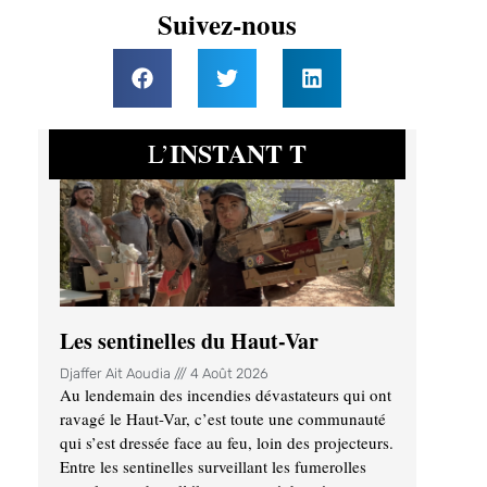
Suivez-nous
INSTANT T
L’
Les sentinelles du Haut-Var
Djaffer Ait Aoudia
4 Août 2026
Au lendemain des incendies dévastateurs qui ont
ravagé le Haut-Var, c’est toute une communauté
qui s’est dressée face au feu, loin des projecteurs.
Entre les sentinelles surveillant les fumerolles