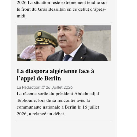
2026 La situation reste extrêmement tendue sur
le front du Gros Bessillon en ce début d’après-
midi.
La diaspora algérienne face à
l’appel de Berlin
La Rédaction
26 Juillet 2026
La récente sortie du président Abdelmadjid
Tebboune, lors de sa rencontre avec la
communauté nationale à Berlin le 16 juillet
2026, a relancé un débat