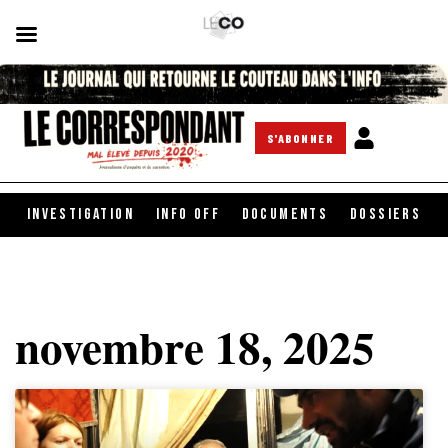
S'ABONNER
INVESTIGATION
INFO OFF
DOCUMENTS
DOSSIERS
novembre 18, 2025