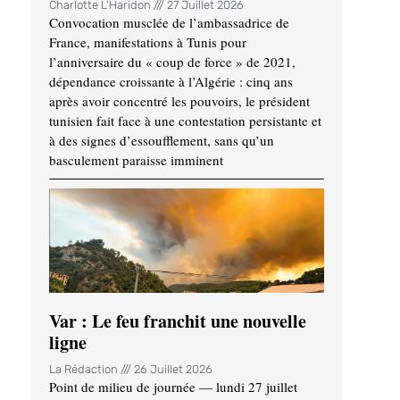
Charlotte L'Haridon
27 Juillet 2026
Convocation musclée de l’ambassadrice de
France, manifestations à Tunis pour
l’anniversaire du « coup de force » de 2021,
dépendance croissante à l’Algérie : cinq ans
après avoir concentré les pouvoirs, le président
tunisien fait face à une contestation persistante et
à des signes d’essoufflement, sans qu’un
basculement paraisse imminent
Var : Le feu franchit une nouvelle
ligne
La Rédaction
26 Juillet 2026
Point de milieu de journée — lundi 27 juillet