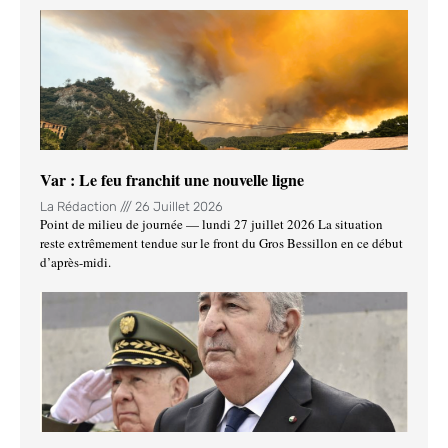
Var : Le feu franchit une nouvelle ligne
La Rédaction
26 Juillet 2026
Point de milieu de journée — lundi 27 juillet 2026 La situation
reste extrêmement tendue sur le front du Gros Bessillon en ce début
d’après-midi.