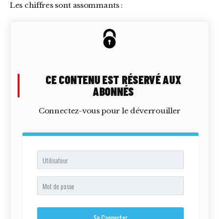
Les chiffres sont assommants :
CE CONTENU EST RÉSERVÉ AUX
ABONNÉS
Connectez-vous pour le déverrouiller