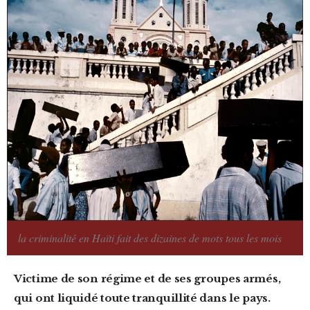
la criminalité en Haïti fait des dizaines de mots tous les mois
Victime de son régime
et de ses groupes armés,
qui ont liquidé toute tranquillité dans le pays.