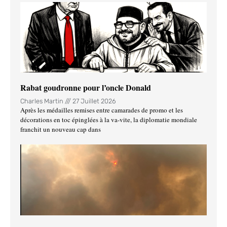
Rabat goudronne pour l’oncle Donald
Charles Martin
27 Juillet 2026
Après les médailles remises entre camarades de promo et les
décorations en toc épinglées à la va-vite, la diplomatie mondiale
franchit un nouveau cap dans