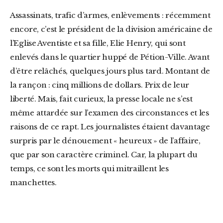
Assassinats, trafic d’armes, enlèvements : récemment
encore, c’est le président de la division américaine de
l’Eglise Aventiste et sa fille, Elie Henry, qui sont
enlevés dans le quartier huppé de Pétion-Ville. Avant
d’être relâchés, quelques jours plus tard. Montant de
la rançon : cinq millions de dollars. Prix de leur
liberté. Mais, fait curieux, la presse locale ne s’est
même attardée sur l’examen des circonstances et les
raisons de ce rapt. Les journalistes étaient davantage
surpris par le dénouement « heureux » de l’affaire,
que par son caractère criminel. Car, la plupart du
temps, ce sont les morts qui mitraillent les
manchettes.