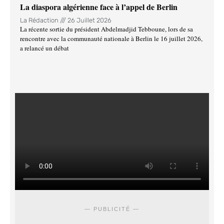
La diaspora algérienne face à l’appel de Berlin
La Rédaction
26 Juillet 2026
La récente sortie du président Abdelmadjid Tebboune, lors de sa
rencontre avec la communauté nationale à Berlin le 16 juillet 2026,
a relancé un débat
— PUBLICITÉ —