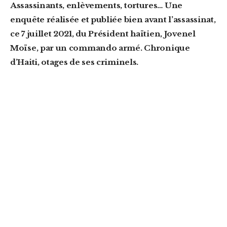
Assassinants, enlèvements, tortures… Une
enquête réalisée et publiée bien avant l’assassinat,
ce 7 juillet 2021, du Président haïtien, Jovenel
Moïse, par un commando armé.
Chronique
d’Haiti, otages de ses criminels.