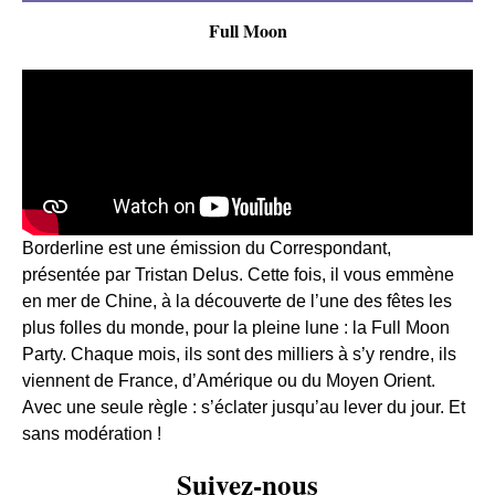
Full Moon
Borderline est une émission du Correspondant,
présentée par Tristan Delus. Cette fois, il vous emmène
en mer de Chine, à la découverte de l’une des fêtes les
plus folles du monde, pour la pleine lune : la Full Moon
Party. Chaque mois, ils sont des milliers à s’y rendre, ils
viennent de France, d’Amérique ou du Moyen Orient.
Avec une seule règle : s’éclater jusqu’au lever du jour. Et
sans modération !
Suivez-nous