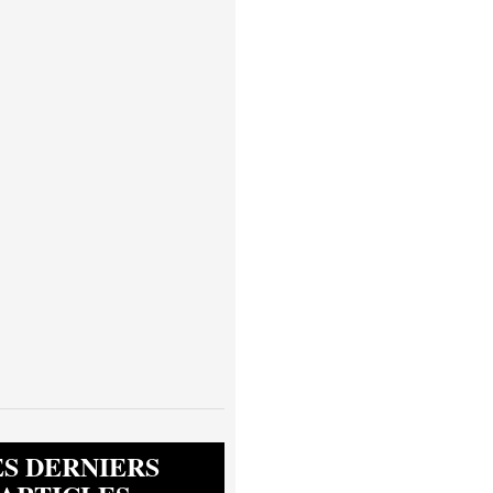
ES DERNIERS