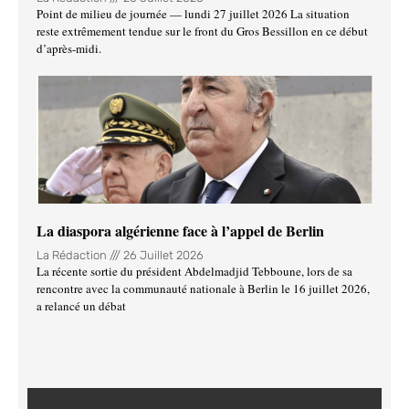
Point de milieu de journée — lundi 27 juillet 2026 La situation
reste extrêmement tendue sur le front du Gros Bessillon en ce début
d’après-midi.
La diaspora algérienne face à l’appel de Berlin
La Rédaction
26 Juillet 2026
La récente sortie du président Abdelmadjid Tebboune, lors de sa
rencontre avec la communauté nationale à Berlin le 16 juillet 2026,
a relancé un débat