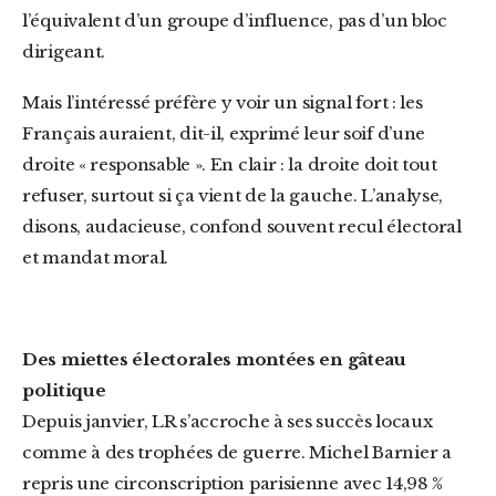
l’équivalent d’un groupe d’influence, pas d’un bloc
dirigeant.
Mais l’intéressé préfère y voir un signal fort : les
Français auraient, dit-il, exprimé leur soif d’une
droite « responsable ». En clair : la droite doit tout
refuser, surtout si ça vient de la gauche. L’analyse,
disons, audacieuse, confond souvent recul électoral
et mandat moral.
Des miettes électorales montées en gâteau
politique
Depuis janvier, LR s’accroche à ses succès locaux
comme à des trophées de guerre. Michel Barnier a
repris une circonscription parisienne avec 14,98 %