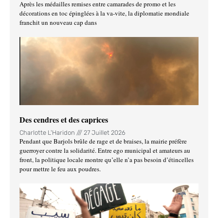
Après les médailles remises entre camarades de promo et les
décorations en toc épinglées à la va-vite, la diplomatie mondiale
franchit un nouveau cap dans
Des cendres et des caprices
Charlotte L'Haridon
27 Juillet 2026
Pendant que Barjols brûle de rage et de braises, la mairie préfère
guerroyer contre la solidarité. Entre ego municipal et amateurs au
front, la politique locale montre qu’elle n’a pas besoin d’étincelles
pour mettre le feu aux poudres.