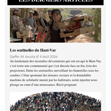
Les sentinelles du Haut-Var
Djaffer Ait Aoudia
4 Août 2026
Au lendemain des incendies dévastateurs qui ont ravagé le Haut-Var,
c’est toute une communauté qui s’est dressée face au feu, loin des
projecteurs. Entre les sentinelles surveillant les fumerolles sous les
cendres, l’élan spontané des réseaux sociaux et la formidable
machine de solidarité menée par les habitants, notre reporter nous
plonge au cœur d’une renaissance. Récit poignant