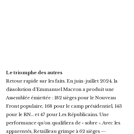
Le triomphe des autres
Retour rapide sur les faits. En juin-juillet 2024, la
dissolution d’Emmanuel Macron a produit une
Assemblée émiettée : 182 sièges pour le Nouveau
Front populaire, 168 pour le camp présidentiel, 143
pour le RN… et 47 pour Les Républicains. Une
performance qu’on qualifiera de « sobre ». Avec les
apparentés, Retailleau grimpe à 62 sièges —