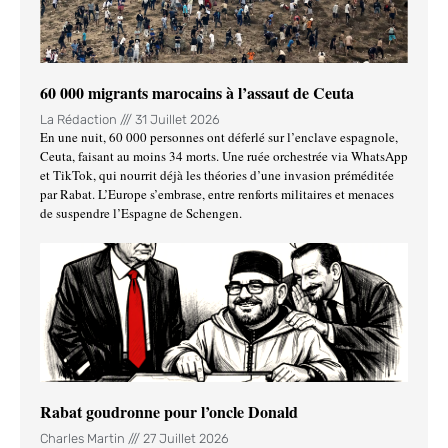
60 000 migrants marocains à l’assaut de Ceuta
La Rédaction
31 Juillet 2026
En une nuit, 60 000 personnes ont déferlé sur l’enclave espagnole,
Ceuta, faisant au moins 34 morts. Une ruée orchestrée via WhatsApp
et TikTok, qui nourrit déjà les théories d’une invasion préméditée
par Rabat. L’Europe s’embrase, entre renforts militaires et menaces
de suspendre l’Espagne de Schengen.
Rabat goudronne pour l’oncle Donald
Charles Martin
27 Juillet 2026