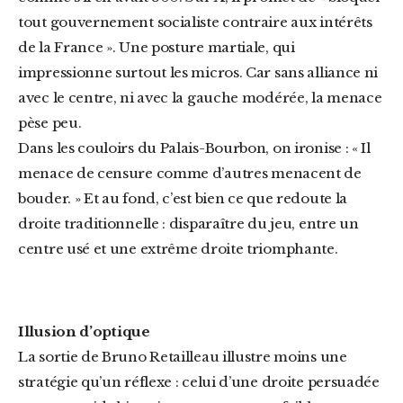
tout gouvernement socialiste contraire aux intérêts
de la France ». Une posture martiale, qui
impressionne surtout les micros. Car sans alliance ni
avec le centre, ni avec la gauche modérée, la menace
pèse peu.
Dans les couloirs du Palais-Bourbon, on ironise : « Il
menace de censure comme d’autres menacent de
bouder. » Et au fond, c’est bien ce que redoute la
droite traditionnelle : disparaître du jeu, entre un
centre usé et une extrême droite triomphante.
Illusion d’optique
La sortie de Bruno Retailleau illustre moins une
stratégie qu’un réflexe : celui d’une droite persuadée