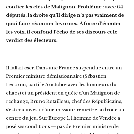
confier les clés de Matignon. Problème : avec 64
députés, la droite qu’il dirige n’a pas vraiment de
quoi faire résonner les urnes. À force d’écouter
les voix, il confond l’écho de ses discours et le
verdict des électeurs.
Il fallait oser. Dans une France suspendue entre un
Premier ministre démissionnaire (Sébastien
Lecornu, parti le 5 octobre avec les honneurs du
chaos) et un président en quête d’un Matignon de
rechange, Bruno Retailleau, chef des Républicains,
s’est cru investi d’une mission : remettre la droite au
centre du jeu. Sur Europe 1, l’homme de Vendée a
posé ses conditions — pas de Premier ministre de