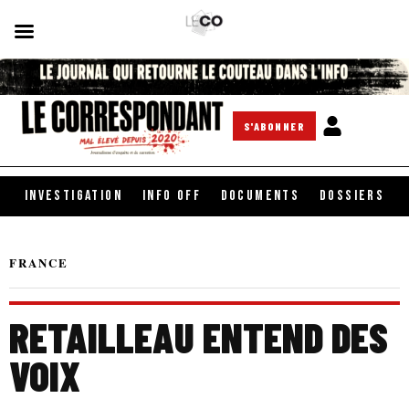
S'ABONNER
INVESTIGATION
INFO OFF
DOCUMENTS
DOSSIERS
FRANCE
RETAILLEAU ENTEND DES
VOIX