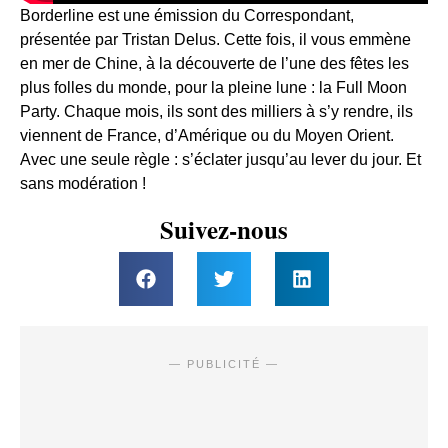
Borderline est une émission du Correspondant,
présentée par Tristan Delus. Cette fois, il vous emmène
en mer de Chine, à la découverte de l’une des fêtes les
plus folles du monde, pour la pleine lune : la Full Moon
Party. Chaque mois, ils sont des milliers à s’y rendre, ils
viennent de France, d’Amérique ou du Moyen Orient.
Avec une seule règle : s’éclater jusqu’au lever du jour. Et
sans modération !
Suivez-nous
— PUBLICITÉ —