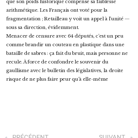
que son poids historique compense sa faiblesse
arithmétique. Les Français ont voté pour la
fragmentation ; Retailleau y voit un appel à l’unité —
sous sa direction, évidemment.
Menacer de censure avec 64 députés, c’est un peu
comme brandir un couteau en plastique dans une
bataille de sabres : ça fait du bruit, mais personne ne
recule. À force de confondre le souvenir du
gaullisme avec le bulletin des législatives, la droite
risque de ne plus faire peur qu’à elle-même
PRÉCÉDENT
SUIVANT