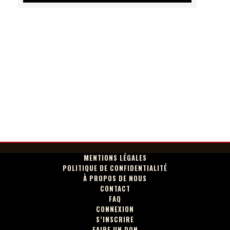
MENTIONS LÉGALES
POLITIQUE DE CONFIDENTIALITÉ
À PROPOS DE NOUS
CONTACT
FAQ
CONNEXION
S’INSCRIRE
FAIRE UN DON