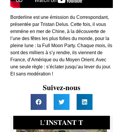
Borderline est une émission du Correspondant,
présentée par Tristan Delus. Cette fois, il vous
emmène en mer de Chine, à la découverte de
l’une des fêtes les plus folles du monde, pour la
pleine lune : la Full Moon Party. Chaque mois, ils
sont des milliers à s’y rendre, ils viennent de
France, d’Amérique ou du Moyen Orient. Avec
une seule règle : s’éclater jusqu’au lever du jour.
Et sans modération !
Suivez-nous
INSTANT T
L’