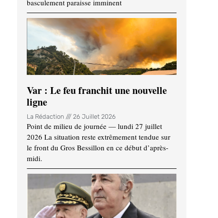
basculement paraisse imminent
Var : Le feu franchit une nouvelle
ligne
La Rédaction
26 Juillet 2026
Point de milieu de journée — lundi 27 juillet
2026 La situation reste extrêmement tendue sur
le front du Gros Bessillon en ce début d’après-
midi.