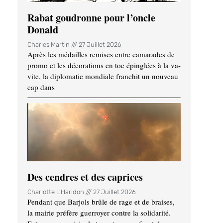
Rabat goudronne pour l’oncle
Donald
Charles Martin
27 Juillet 2026
Après les médailles remises entre camarades de
promo et les décorations en toc épinglées à la va-
vite, la diplomatie mondiale franchit un nouveau
cap dans
Des cendres et des caprices
Charlotte L'Haridon
27 Juillet 2026
Pendant que Barjols brûle de rage et de braises,
la mairie préfère guerroyer contre la solidarité.