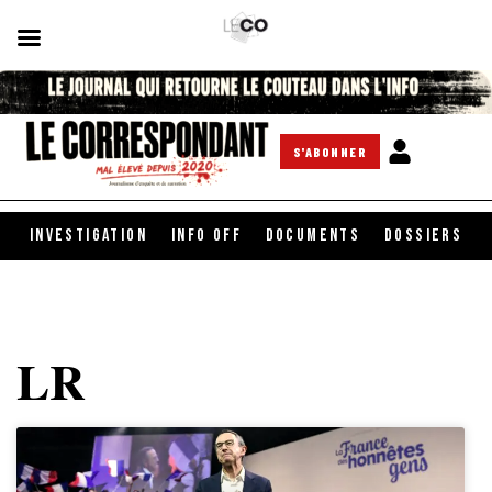
S'ABONNER
INVESTIGATION
INFO OFF
DOCUMENTS
DOSSIERS
LR