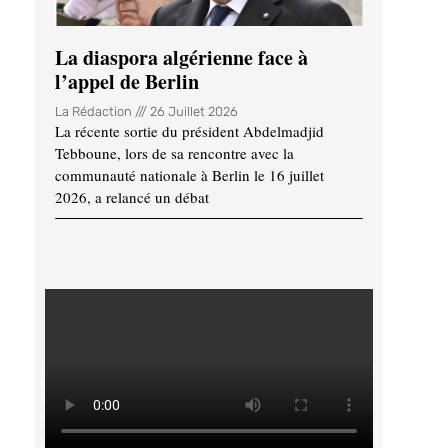
La diaspora algérienne face à
l’appel de Berlin
La Rédaction
26 Juillet 2026
La récente sortie du président Abdelmadjid
Tebboune, lors de sa rencontre avec la
communauté nationale à Berlin le 16 juillet
2026, a relancé un débat