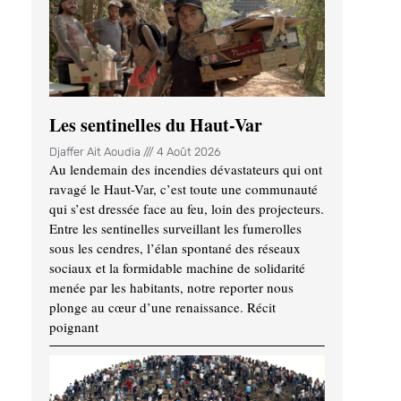
Les sentinelles du Haut-Var
Djaffer Ait Aoudia
4 Août 2026
Au lendemain des incendies dévastateurs qui ont
ravagé le Haut-Var, c’est toute une communauté
qui s’est dressée face au feu, loin des projecteurs.
Entre les sentinelles surveillant les fumerolles
sous les cendres, l’élan spontané des réseaux
sociaux et la formidable machine de solidarité
menée par les habitants, notre reporter nous
plonge au cœur d’une renaissance. Récit
poignant