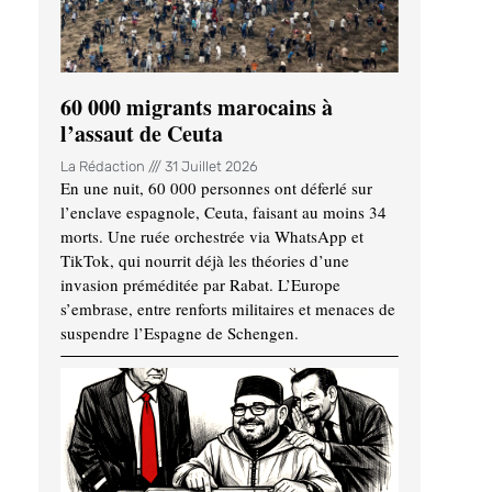
60 000 migrants marocains à
l’assaut de Ceuta
La Rédaction
31 Juillet 2026
En une nuit, 60 000 personnes ont déferlé sur
l’enclave espagnole, Ceuta, faisant au moins 34
morts. Une ruée orchestrée via WhatsApp et
TikTok, qui nourrit déjà les théories d’une
invasion préméditée par Rabat. L’Europe
s’embrase, entre renforts militaires et menaces de
suspendre l’Espagne de Schengen.