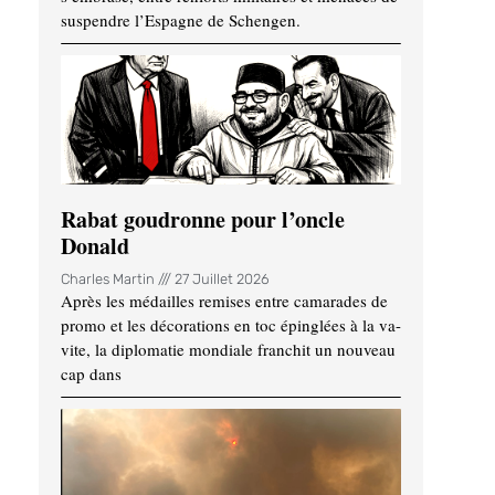
suspendre l’Espagne de Schengen.
Rabat goudronne pour l’oncle
Donald
Charles Martin
27 Juillet 2026
Après les médailles remises entre camarades de
promo et les décorations en toc épinglées à la va-
vite, la diplomatie mondiale franchit un nouveau
cap dans