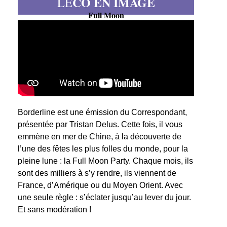
CO EN IMAGE
LE
Full Moon
Borderline est une émission du Correspondant,
présentée par Tristan Delus. Cette fois, il vous
emmène en mer de Chine, à la découverte de
l’une des fêtes les plus folles du monde, pour la
pleine lune : la Full Moon Party. Chaque mois, ils
sont des milliers à s’y rendre, ils viennent de
France, d’Amérique ou du Moyen Orient. Avec
une seule règle : s’éclater jusqu’au lever du jour.
Et sans modération !