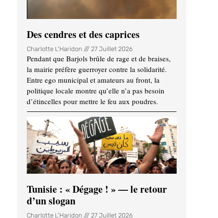
Des cendres et des caprices
Charlotte L'Haridon
27 Juillet 2026
Pendant que Barjols brûle de rage et de braises,
la mairie préfère guerroyer contre la solidarité.
Entre ego municipal et amateurs au front, la
politique locale montre qu’elle n’a pas besoin
d’étincelles pour mettre le feu aux poudres.
Tunisie : « Dégage ! » — le retour
d’un slogan
Charlotte L'Haridon
27 Juillet 2026