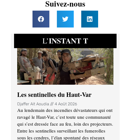
Suivez-nous
INSTANT T
L’
Les sentinelles du Haut-Var
Djaffer Ait Aoudia
4 Août 2026
Au lendemain des incendies dévastateurs qui ont
ravagé le Haut-Var, c’est toute une communauté
qui s’est dressée face au feu, loin des projecteurs.
Entre les sentinelles surveillant les fumerolles
sous les cendres, l’élan spontané des réseaux