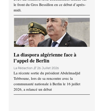
le front du Gros Bessillon en ce début d’après-
midi.
La diaspora algérienne face à
l’appel de Berlin
La Rédaction
26 Juillet 2026
La récente sortie du président Abdelmadjid
Tebboune, lors de sa rencontre avec la
communauté nationale à Berlin le 16 juillet
2026, a relancé un débat