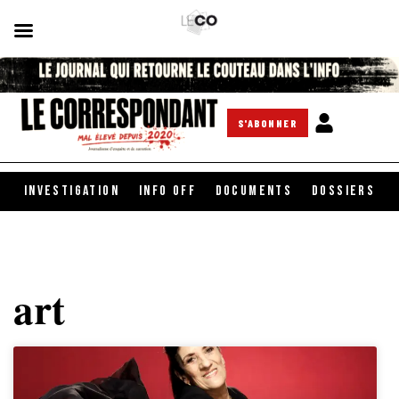
S'ABONNER
INVESTIGATION
INFO OFF
DOCUMENTS
DOSSIERS
art