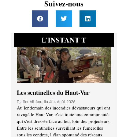
Suivez-nous
INSTANT T
L’
Les sentinelles du Haut-Var
Djaffer Ait Aoudia
4 Août 2026
Au lendemain des incendies dévastateurs qui ont
ravagé le Haut-Var, c’est toute une communauté
qui s’est dressée face au feu, loin des projecteurs.
Entre les sentinelles surveillant les fumerolles
sous les cendres, l’élan spontané des réseaux