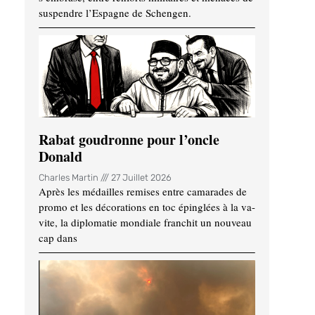
suspendre l’Espagne de Schengen.
Rabat goudronne pour l’oncle
Donald
Charles Martin
27 Juillet 2026
Après les médailles remises entre camarades de
promo et les décorations en toc épinglées à la va-
vite, la diplomatie mondiale franchit un nouveau
cap dans