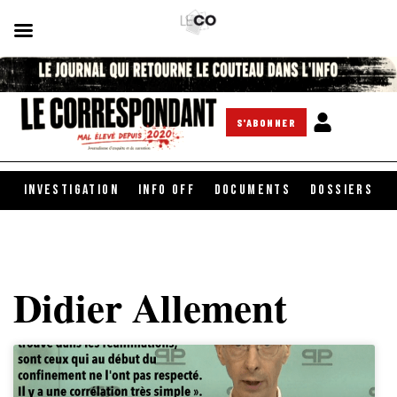
S'ABONNER
INVESTIGATION
INFO OFF
DOCUMENTS
DOSSIERS
Didier Allement