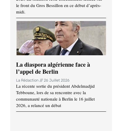
le front du Gros Bessillon en ce début d’après-
midi.
La diaspora algérienne face à
l’appel de Berlin
La Rédaction
26 Juillet 2026
La récente sortie du président Abdelmadjid
Tebboune, lors de sa rencontre avec la
communauté nationale à Berlin le 16 juillet
2026, a relancé un débat