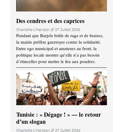
Des cendres et des caprices
Charlotte L'Haridon
27 Juillet 2026
Pendant que Barjols brûle de rage et de braises,
la mairie préfère guerroyer contre la solidarité.
Entre ego municipal et amateurs au front, la
politique locale montre qu’elle n’a pas besoin
d’étincelles pour mettre le feu aux poudres.
Tunisie : « Dégage ! » — le retour
d’un slogan
Charlotte L'Haridon
27 Juillet 2026