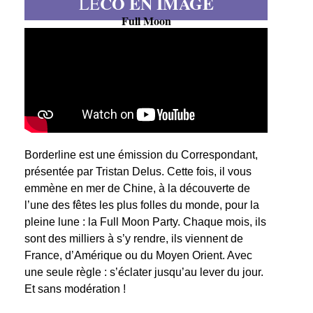
CO EN IMAGE
LE
Full Moon
Borderline est une émission du Correspondant,
présentée par Tristan Delus. Cette fois, il vous
emmène en mer de Chine, à la découverte de
l’une des fêtes les plus folles du monde, pour la
pleine lune : la Full Moon Party. Chaque mois, ils
sont des milliers à s’y rendre, ils viennent de
France, d’Amérique ou du Moyen Orient. Avec
une seule règle : s’éclater jusqu’au lever du jour.
Et sans modération !