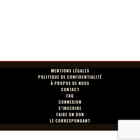
MENTIONS LÉGALES
POLITIQUE DE CONFIDENTIALITÉ
À PROPOS DE NOUS
CONTACT
FAQ
CONNEXION
S’INSCRIRE
FAIRE UN DON
LE CORRESPONDANT