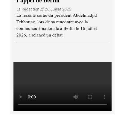
l’appel de Berlin
La Rédaction
26 Juillet 2026
La récente sortie du président Abdelmadjid
Tebboune, lors de sa rencontre avec la
communauté nationale à Berlin le 16 juillet
2026, a relancé un débat