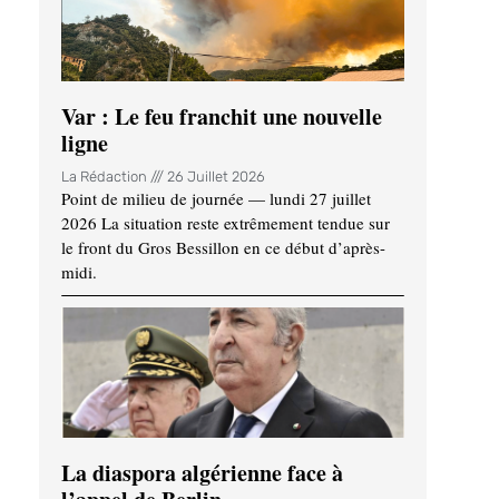
Var : Le feu franchit une nouvelle
ligne
La Rédaction
26 Juillet 2026
Point de milieu de journée — lundi 27 juillet
2026 La situation reste extrêmement tendue sur
le front du Gros Bessillon en ce début d’après-
midi.
La diaspora algérienne face à