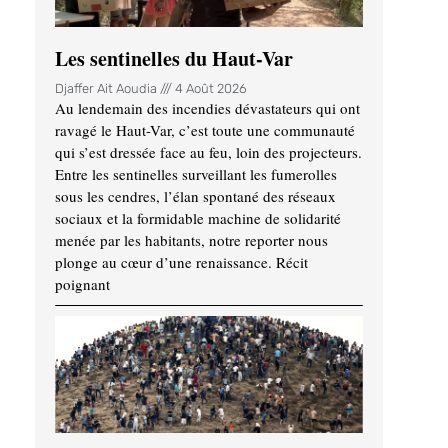
Les sentinelles du Haut-Var
Djaffer Ait Aoudia
4 Août 2026
Au lendemain des incendies dévastateurs qui ont
ravagé le Haut-Var, c’est toute une communauté
qui s’est dressée face au feu, loin des projecteurs.
Entre les sentinelles surveillant les fumerolles
sous les cendres, l’élan spontané des réseaux
sociaux et la formidable machine de solidarité
menée par les habitants, notre reporter nous
plonge au cœur d’une renaissance. Récit
poignant