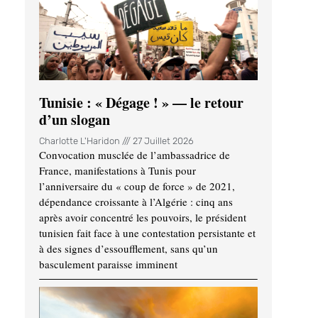
Tunisie : « Dégage ! » — le retour
d’un slogan
Charlotte L'Haridon
27 Juillet 2026
Convocation musclée de l’ambassadrice de
France, manifestations à Tunis pour
l’anniversaire du « coup de force » de 2021,
dépendance croissante à l’Algérie : cinq ans
après avoir concentré les pouvoirs, le président
tunisien fait face à une contestation persistante et
à des signes d’essoufflement, sans qu’un
basculement paraisse imminent