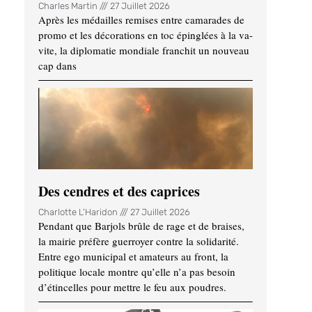
Charles Martin
27 Juillet 2026
Après les médailles remises entre camarades de
promo et les décorations en toc épinglées à la va-
vite, la diplomatie mondiale franchit un nouveau
cap dans
Des cendres et des caprices
Charlotte L'Haridon
27 Juillet 2026
Pendant que Barjols brûle de rage et de braises,
la mairie préfère guerroyer contre la solidarité.
Entre ego municipal et amateurs au front, la
politique locale montre qu’elle n’a pas besoin
d’étincelles pour mettre le feu aux poudres.