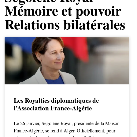
Mémoire et pouvoir
Relations bilatérales
Les Royalties diplomatiques de
l’Association France-Algérie
Le 26 janvier, Ségolène Royal, présidente de la Maison
France-Algérie, se rend à Alger. Officiellement, pour