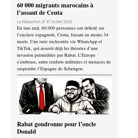
60 000 migrants marocains à
l’assaut de Ceuta
La Rédaction
31 Juillet 2026
En une nuit, 60 000 personnes ont déferlé sur
l’enclave espagnole, Ceuta, faisant au moins 34
morts. Une ruée orchestrée via WhatsApp et
TikTok, qui nourrit déjà les théories d’une
invasion préméditée par Rabat. L’Europe
s’embrase, entre renforts militaires et menaces de
suspendre l’Espagne de Schengen.
Rabat goudronne pour l’oncle
Donald