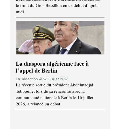
le front du Gros Bessillon en ce début d’après-
midi.
La diaspora algérienne face à
l’appel de Berlin
La Rédaction
26 Juillet 2026
La récente sortie du président Abdelmadjid
Tebboune, lors de sa rencontre avec la
communauté nationale à Berlin le 16 juillet
2026, a relancé un débat