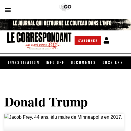
S'ABONNER
INVESTIGATION
INFO OFF
DOCUMENTS
DOSSIERS
Donald Trump