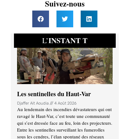
Suivez-nous
INSTANT T
L’
Les sentinelles du Haut-Var
Djaffer Ait Aoudia
4 Août 2026
Au lendemain des incendies dévastateurs qui ont
ravagé le Haut-Var, c’est toute une communauté
qui s’est dressée face au feu, loin des projecteurs.
Entre les sentinelles surveillant les fumerolles
sous les cendres, l’élan spontané des réseaux