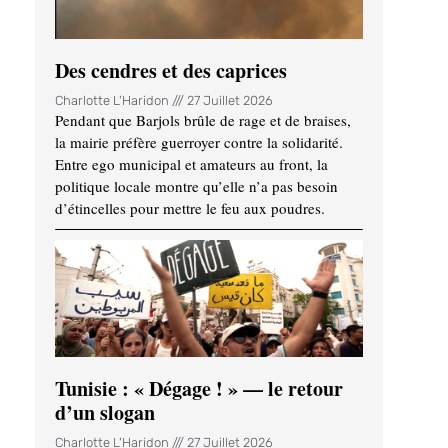
Des cendres et des caprices
Charlotte L'Haridon
27 Juillet 2026
Pendant que Barjols brûle de rage et de braises,
la mairie préfère guerroyer contre la solidarité.
Entre ego municipal et amateurs au front, la
politique locale montre qu’elle n’a pas besoin
d’étincelles pour mettre le feu aux poudres.
Tunisie : « Dégage ! » — le retour
d’un slogan
Charlotte L'Haridon
27 Juillet 2026