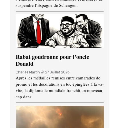
suspendre l’Espagne de Schengen.
Rabat goudronne pour l’oncle
Donald
Charles Martin
27 Juillet 2026
Après les médailles remises entre camarades de
promo et les décorations en toc épinglées à la va-
vite, la diplomatie mondiale franchit un nouveau
cap dans