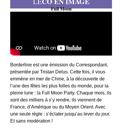
CO EN IMAGE
LE
Full Moon
Borderline est une émission du Correspondant,
présentée par Tristan Delus. Cette fois, il vous
emmène en mer de Chine, à la découverte de
l’une des fêtes les plus folles du monde, pour la
pleine lune : la Full Moon Party. Chaque mois, ils
sont des milliers à s’y rendre, ils viennent de
France, d’Amérique ou du Moyen Orient. Avec
une seule règle : s’éclater jusqu’au lever du jour.
Et sans modération !