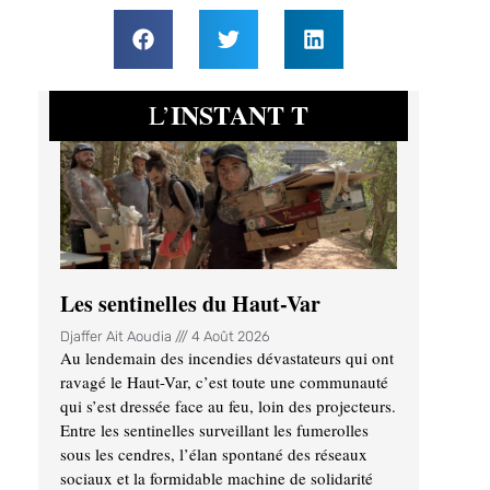
INSTANT T
L’
Les sentinelles du Haut-Var
Djaffer Ait Aoudia
4 Août 2026
Au lendemain des incendies dévastateurs qui ont
ravagé le Haut-Var, c’est toute une communauté
qui s’est dressée face au feu, loin des projecteurs.
Entre les sentinelles surveillant les fumerolles
sous les cendres, l’élan spontané des réseaux
sociaux et la formidable machine de solidarité