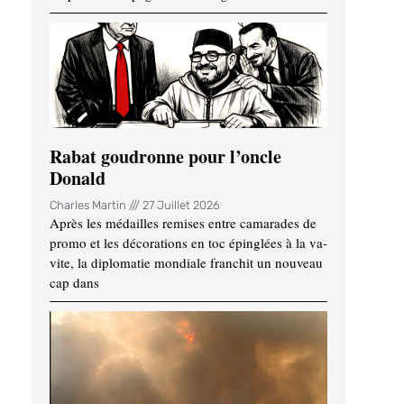
Rabat goudronne pour l’oncle
Donald
Charles Martin
27 Juillet 2026
Après les médailles remises entre camarades de
promo et les décorations en toc épinglées à la va-
vite, la diplomatie mondiale franchit un nouveau
cap dans