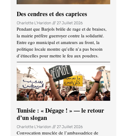
Des cendres et des caprices
Charlotte L'Haridon
27 Juillet 2026
Pendant que Barjols brûle de rage et de braises,
la mairie préfère guerroyer contre la solidarité.
Entre ego municipal et amateurs au front, la
politique locale montre qu’elle n’a pas besoin
d’étincelles pour mettre le feu aux poudres.
Tunisie : « Dégage ! » — le retour
d’un slogan
Charlotte L'Haridon
27 Juillet 2026
Convocation musclée de l’ambassadrice de