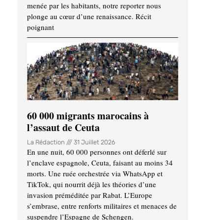
menée par les habitants, notre reporter nous
plonge au cœur d’une renaissance. Récit
poignant
60 000 migrants marocains à
l’assaut de Ceuta
La Rédaction
31 Juillet 2026
En une nuit, 60 000 personnes ont déferlé sur
l’enclave espagnole, Ceuta, faisant au moins 34
morts. Une ruée orchestrée via WhatsApp et
TikTok, qui nourrit déjà les théories d’une
invasion préméditée par Rabat. L’Europe
s’embrase, entre renforts militaires et menaces de
suspendre l’Espagne de Schengen.