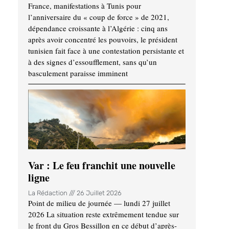
France, manifestations à Tunis pour
l’anniversaire du « coup de force » de 2021,
dépendance croissante à l’Algérie : cinq ans
après avoir concentré les pouvoirs, le président
tunisien fait face à une contestation persistante et
à des signes d’essoufflement, sans qu’un
basculement paraisse imminent
Var : Le feu franchit une nouvelle
ligne
La Rédaction
26 Juillet 2026
Point de milieu de journée — lundi 27 juillet
2026 La situation reste extrêmement tendue sur
le front du Gros Bessillon en ce début d’après-