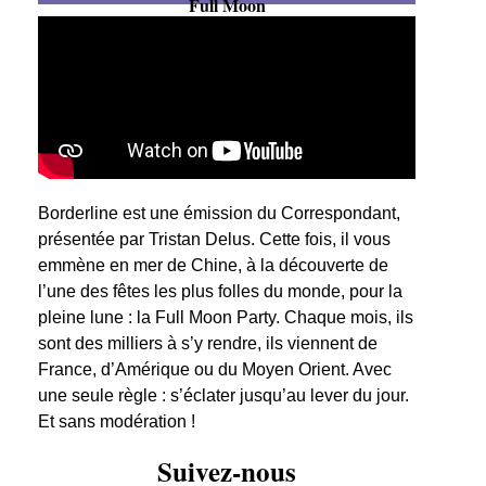
Full Moon
Borderline est une émission du Correspondant,
présentée par Tristan Delus. Cette fois, il vous
emmène en mer de Chine, à la découverte de
l’une des fêtes les plus folles du monde, pour la
pleine lune : la Full Moon Party. Chaque mois, ils
sont des milliers à s’y rendre, ils viennent de
France, d’Amérique ou du Moyen Orient. Avec
une seule règle : s’éclater jusqu’au lever du jour.
Et sans modération !
Suivez-nous