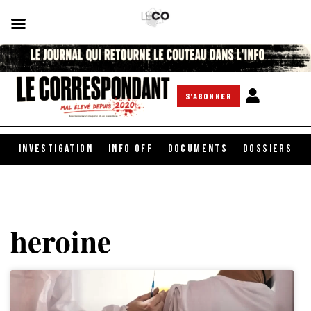
S'ABONNER
INVESTIGATION
INFO OFF
DOCUMENTS
DOSSIERS
heroine