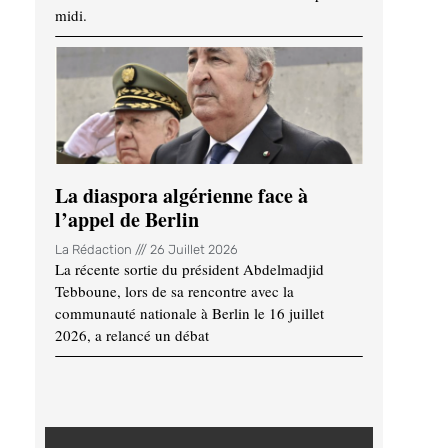
midi.
La diaspora algérienne face à
l’appel de Berlin
La Rédaction
26 Juillet 2026
La récente sortie du président Abdelmadjid
Tebboune, lors de sa rencontre avec la
communauté nationale à Berlin le 16 juillet
2026, a relancé un débat