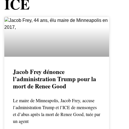
ICE
Jacob Frey dénonce
l’administration Trump pour la
mort de Renee Good
Le maire de Minneapolis, Jacob Frey, accuse
l’administration Trump et l’ICE de mensonges
et d’abus après la mort de Renee Good, tuée par
un agent