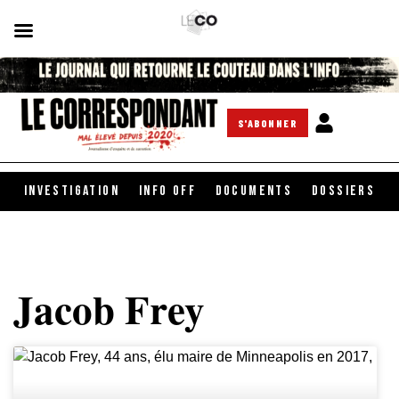
S'ABONNER
INVESTIGATION
INFO OFF
DOCUMENTS
DOSSIERS
Jacob Frey