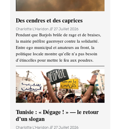
Des cendres et des caprices
Charlotte L'Haridon
27 Juillet 2026
Pendant que Barjols brûle de rage et de braises,
la mairie préfère guerroyer contre la solidarité.
Entre ego municipal et amateurs au front, la
politique locale montre qu’elle n’a pas besoin
d’étincelles pour mettre le feu aux poudres.
Tunisie : « Dégage ! » — le retour
d’un slogan
Charlotte L'Haridon
27 Juillet 2026