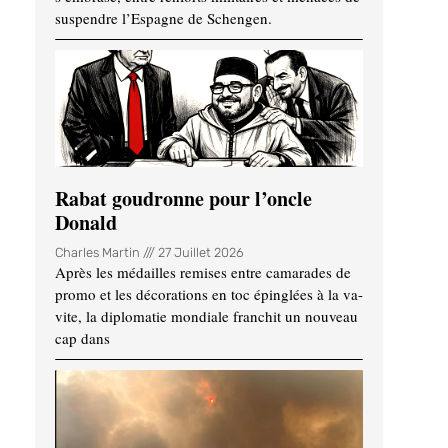
suspendre l’Espagne de Schengen.
Rabat goudronne pour l’oncle
Donald
Charles Martin
27 Juillet 2026
Après les médailles remises entre camarades de
promo et les décorations en toc épinglées à la va-
vite, la diplomatie mondiale franchit un nouveau
cap dans