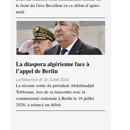
le front du Gros Bessillon en ce début d’après-
midi.
La diaspora algérienne face à
l’appel de Berlin
La Rédaction
26 Juillet 2026
La récente sortie du président Abdelmadjid
Tebboune, lors de sa rencontre avec la
communauté nationale à Berlin le 16 juillet
2026, a relancé un débat