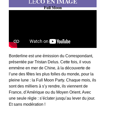
CO EN IMAGE
LE
Full Moon
Borderline est une émission du Correspondant,
présentée par Tristan Delus. Cette fois, il vous
emmène en mer de Chine, à la découverte de
l’une des fêtes les plus folles du monde, pour la
pleine lune : la Full Moon Party. Chaque mois, ils
sont des milliers à s’y rendre, ils viennent de
France, d’Amérique ou du Moyen Orient. Avec
une seule règle : s’éclater jusqu’au lever du jour.
Et sans modération !