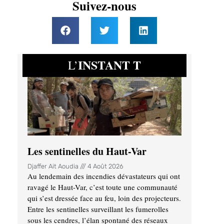
Suivez-nous
INSTANT T
L’
Les sentinelles du Haut-Var
Djaffer Ait Aoudia
4 Août 2026
Au lendemain des incendies dévastateurs qui ont
ravagé le Haut-Var, c’est toute une communauté
qui s’est dressée face au feu, loin des projecteurs.
Entre les sentinelles surveillant les fumerolles
sous les cendres, l’élan spontané des réseaux