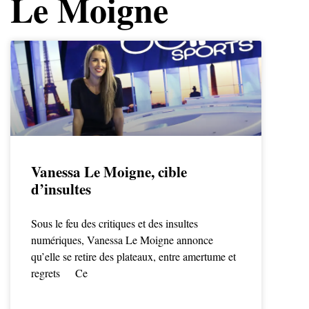
Le Moigne
Vanessa Le Moigne, cible
d’insultes
Sous le feu des critiques et des insultes
numériques, Vanessa Le Moigne annonce
qu’elle se retire des plateaux, entre amertume et
regrets Ce