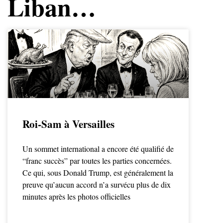
Liban…
Roi-Sam à Versailles
Un sommet international a encore été qualifié de
“franc succès” par toutes les parties concernées.
Ce qui, sous Donald Trump, est généralement la
preuve qu’aucun accord n’a survécu plus de dix
minutes après les photos officielles