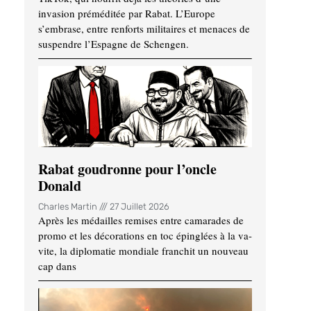
invasion préméditée par Rabat. L’Europe
s’embrase, entre renforts militaires et menaces de
suspendre l’Espagne de Schengen.
Rabat goudronne pour l’oncle
Donald
Charles Martin
27 Juillet 2026
Après les médailles remises entre camarades de
promo et les décorations en toc épinglées à la va-
vite, la diplomatie mondiale franchit un nouveau
cap dans