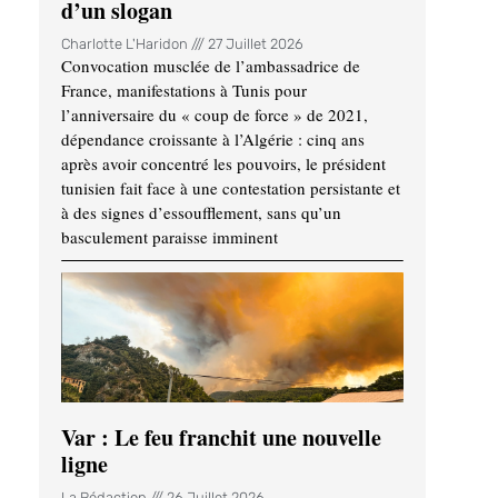
d’un slogan
Charlotte L'Haridon
27 Juillet 2026
Convocation musclée de l’ambassadrice de
France, manifestations à Tunis pour
l’anniversaire du « coup de force » de 2021,
dépendance croissante à l’Algérie : cinq ans
après avoir concentré les pouvoirs, le président
tunisien fait face à une contestation persistante et
à des signes d’essoufflement, sans qu’un
basculement paraisse imminent
Var : Le feu franchit une nouvelle
ligne
La Rédaction
26 Juillet 2026