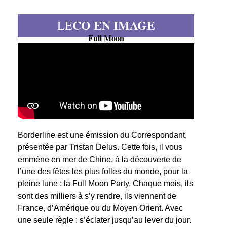
CO EN IMAGE
LE
Full Moon
Borderline est une émission du Correspondant,
présentée par Tristan Delus. Cette fois, il vous
emmène en mer de Chine, à la découverte de
l’une des fêtes les plus folles du monde, pour la
pleine lune : la Full Moon Party. Chaque mois, ils
sont des milliers à s’y rendre, ils viennent de
France, d’Amérique ou du Moyen Orient. Avec
une seule règle : s’éclater jusqu’au lever du jour.