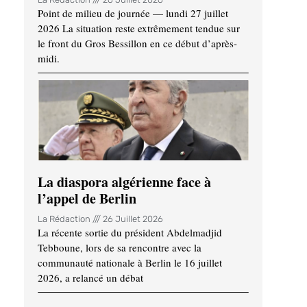
Point de milieu de journée — lundi 27 juillet
2026 La situation reste extrêmement tendue sur
le front du Gros Bessillon en ce début d’après-
midi.
La diaspora algérienne face à
l’appel de Berlin
La Rédaction
26 Juillet 2026
La récente sortie du président Abdelmadjid
Tebboune, lors de sa rencontre avec la
communauté nationale à Berlin le 16 juillet
2026, a relancé un débat