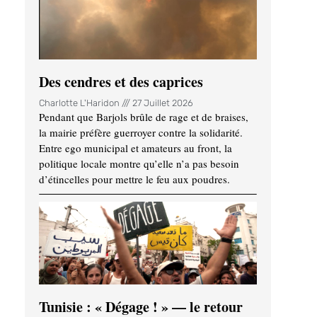
Des cendres et des caprices
Charlotte L'Haridon
27 Juillet 2026
Pendant que Barjols brûle de rage et de braises,
la mairie préfère guerroyer contre la solidarité.
Entre ego municipal et amateurs au front, la
politique locale montre qu’elle n’a pas besoin
d’étincelles pour mettre le feu aux poudres.
Tunisie : « Dégage ! » — le retour