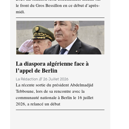
le front du Gros Bessillon en ce début d’après-
midi.
La diaspora algérienne face à
l’appel de Berlin
La Rédaction
26 Juillet 2026
La récente sortie du président Abdelmadjid
Tebboune, lors de sa rencontre avec la
communauté nationale à Berlin le 16 juillet
2026, a relancé un débat