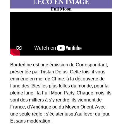
CO EN IMAGE
LE
Full Moon
Borderline est une émission du Correspondant,
présentée par Tristan Delus. Cette fois, il vous
emmène en mer de Chine, à la découverte de
l’une des fêtes les plus folles du monde, pour la
pleine lune : la Full Moon Party. Chaque mois, ils
sont des milliers à s’y rendre, ils viennent de
France, d’Amérique ou du Moyen Orient. Avec
une seule règle : s’éclater jusqu’au lever du jour.
Et sans modération !