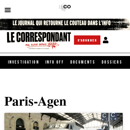
S'ABONNER
INVESTIGATION
INFO OFF
DOCUMENTS
DOSSIERS
Paris-Agen