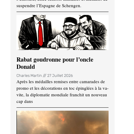
suspendre l’Espagne de Schengen.
Rabat goudronne pour l’oncle
Donald
Charles Martin
27 Juillet 2026
Après les médailles remises entre camarades de
promo et les décorations en toc épinglées à la va-
vite, la diplomatie mondiale franchit un nouveau
cap dans