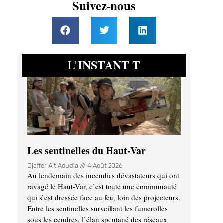
Suivez-nous
INSTANT T
L’
Les sentinelles du Haut-Var
Djaffer Ait Aoudia
4 Août 2026
Au lendemain des incendies dévastateurs qui ont
ravagé le Haut-Var, c’est toute une communauté
qui s’est dressée face au feu, loin des projecteurs.
Entre les sentinelles surveillant les fumerolles
sous les cendres, l’élan spontané des réseaux