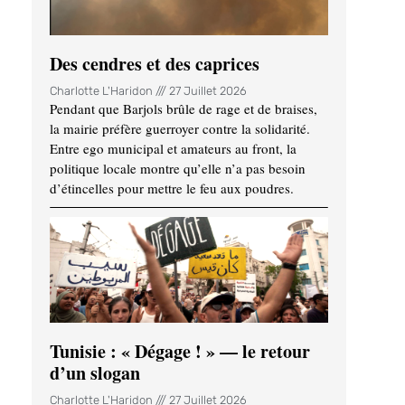
Des cendres et des caprices
Charlotte L'Haridon
27 Juillet 2026
Pendant que Barjols brûle de rage et de braises,
la mairie préfère guerroyer contre la solidarité.
Entre ego municipal et amateurs au front, la
politique locale montre qu’elle n’a pas besoin
d’étincelles pour mettre le feu aux poudres.
Tunisie : « Dégage ! » — le retour
d’un slogan
Charlotte L'Haridon
27 Juillet 2026