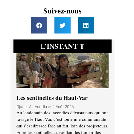
Suivez-nous
INSTANT T
L’
Les sentinelles du Haut-Var
Djaffer Ait Aoudia
4 Août 2026
Au lendemain des incendies dévastateurs qui ont
ravagé le Haut-Var, c’est toute une communauté
qui s’est dressée face au feu, loin des projecteurs.
Entre les sentinelles surveillant les fumerolles