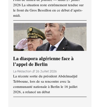
2026 La situation reste extrêmement tendue sur
le front du Gros Bessillon en ce début d’après-
midi.
La diaspora algérienne face à
l’appel de Berlin
La Rédaction
26 Juillet 2026
La récente sortie du président Abdelmadjid
Tebboune, lors de sa rencontre avec la
communauté nationale à Berlin le 16 juillet
2026, a relancé un débat