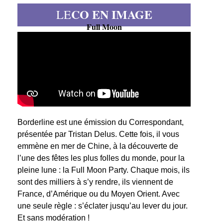
CO EN IMAGE
LE
Full Moon
Borderline est une émission du Correspondant,
présentée par Tristan Delus. Cette fois, il vous
emmène en mer de Chine, à la découverte de
l’une des fêtes les plus folles du monde, pour la
pleine lune : la Full Moon Party. Chaque mois, ils
sont des milliers à s’y rendre, ils viennent de
France, d’Amérique ou du Moyen Orient. Avec
une seule règle : s’éclater jusqu’au lever du jour.
Et sans modération !