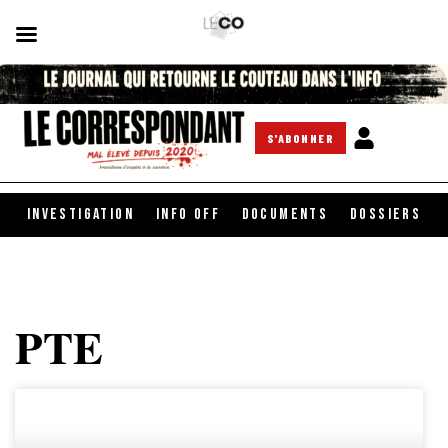
S'ABONNER
INVESTIGATION
INFO OFF
DOCUMENTS
DOSSIERS
PTE