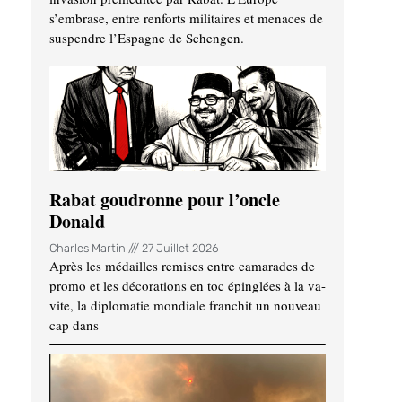
s’embrase, entre renforts militaires et menaces de
suspendre l’Espagne de Schengen.
Rabat goudronne pour l’oncle
Donald
Charles Martin
27 Juillet 2026
Après les médailles remises entre camarades de
promo et les décorations en toc épinglées à la va-
vite, la diplomatie mondiale franchit un nouveau
cap dans