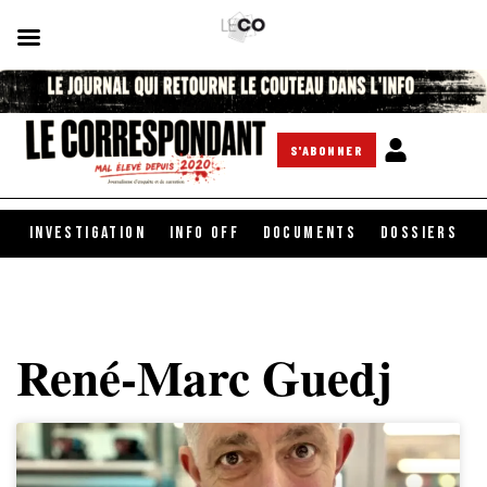
S'ABONNER
INVESTIGATION
INFO OFF
DOCUMENTS
DOSSIERS
René-Marc Guedj