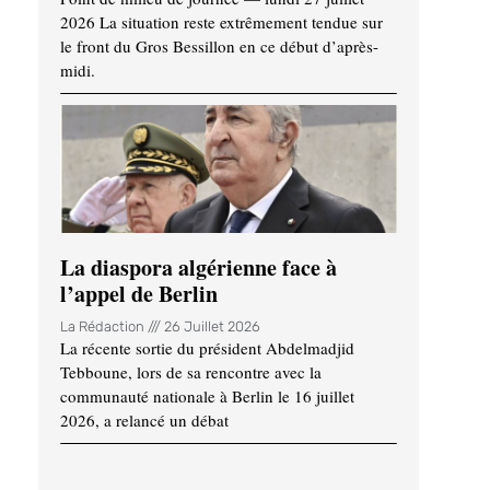
2026 La situation reste extrêmement tendue sur
le front du Gros Bessillon en ce début d’après-
midi.
La diaspora algérienne face à
l’appel de Berlin
La Rédaction
26 Juillet 2026
La récente sortie du président Abdelmadjid
Tebboune, lors de sa rencontre avec la
communauté nationale à Berlin le 16 juillet
2026, a relancé un débat