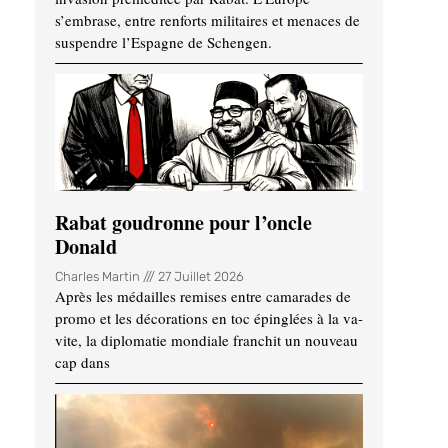
s’embrase, entre renforts militaires et menaces de
suspendre l’Espagne de Schengen.
Rabat goudronne pour l’oncle
Donald
Charles Martin
27 Juillet 2026
Après les médailles remises entre camarades de
promo et les décorations en toc épinglées à la va-
vite, la diplomatie mondiale franchit un nouveau
cap dans