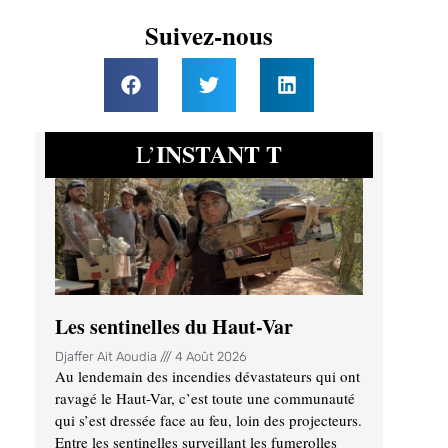
Suivez-nous
INSTANT T
L’
Les sentinelles du Haut-Var
Djaffer Ait Aoudia
4 Août 2026
Au lendemain des incendies dévastateurs qui ont
ravagé le Haut-Var, c’est toute une communauté
qui s’est dressée face au feu, loin des projecteurs.
Entre les sentinelles surveillant les fumerolles