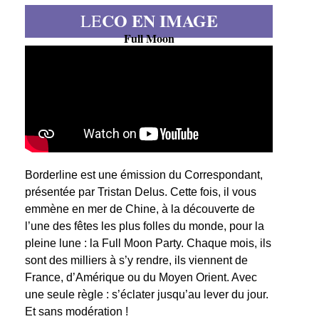
CO EN IMAGE
LE
Full Moon
Borderline est une émission du Correspondant,
présentée par Tristan Delus. Cette fois, il vous
emmène en mer de Chine, à la découverte de
l’une des fêtes les plus folles du monde, pour la
pleine lune : la Full Moon Party. Chaque mois, ils
sont des milliers à s’y rendre, ils viennent de
France, d’Amérique ou du Moyen Orient. Avec
une seule règle : s’éclater jusqu’au lever du jour.
Et sans modération !