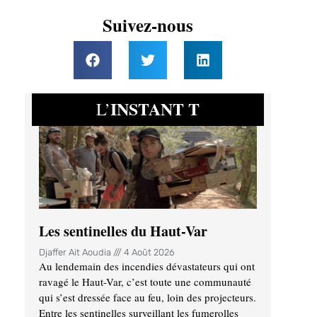
Suivez-nous
INSTANT T
L’
Les sentinelles du Haut-Var
Djaffer Ait Aoudia
4 Août 2026
Au lendemain des incendies dévastateurs qui ont
ravagé le Haut-Var, c’est toute une communauté
qui s’est dressée face au feu, loin des projecteurs.
Entre les sentinelles surveillant les fumerolles