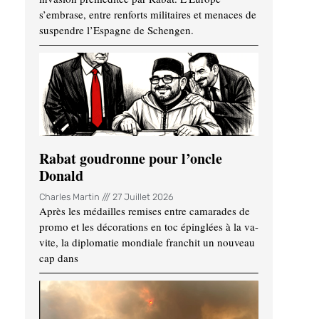
s’embrase, entre renforts militaires et menaces de
suspendre l’Espagne de Schengen.
Rabat goudronne pour l’oncle
Donald
Charles Martin
27 Juillet 2026
Après les médailles remises entre camarades de
promo et les décorations en toc épinglées à la va-
vite, la diplomatie mondiale franchit un nouveau
cap dans