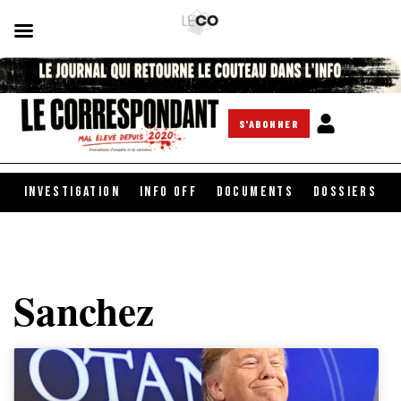
S'ABONNER
INVESTIGATION
INFO OFF
DOCUMENTS
DOSSIERS
Sanchez