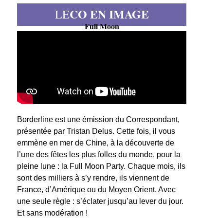
CO EN IMAGE
LE
Full Moon
Borderline est une émission du Correspondant,
présentée par Tristan Delus. Cette fois, il vous
emmène en mer de Chine, à la découverte de
l’une des fêtes les plus folles du monde, pour la
pleine lune : la Full Moon Party. Chaque mois, ils
sont des milliers à s’y rendre, ils viennent de
France, d’Amérique ou du Moyen Orient. Avec
une seule règle : s’éclater jusqu’au lever du jour.
Et sans modération !