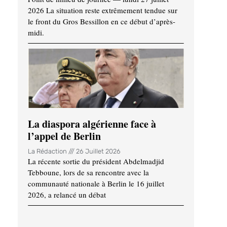
2026 La situation reste extrêmement tendue sur
le front du Gros Bessillon en ce début d’après-
midi.
La diaspora algérienne face à
l’appel de Berlin
La Rédaction
26 Juillet 2026
La récente sortie du président Abdelmadjid
Tebboune, lors de sa rencontre avec la
communauté nationale à Berlin le 16 juillet
2026, a relancé un débat