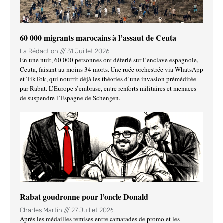
60 000 migrants marocains à l’assaut de Ceuta
La Rédaction
31 Juillet 2026
En une nuit, 60 000 personnes ont déferlé sur l’enclave espagnole,
Ceuta, faisant au moins 34 morts. Une ruée orchestrée via WhatsApp
et TikTok, qui nourrit déjà les théories d’une invasion préméditée
par Rabat. L’Europe s’embrase, entre renforts militaires et menaces
de suspendre l’Espagne de Schengen.
Rabat goudronne pour l’oncle Donald
Charles Martin
27 Juillet 2026
Après les médailles remises entre camarades de promo et les