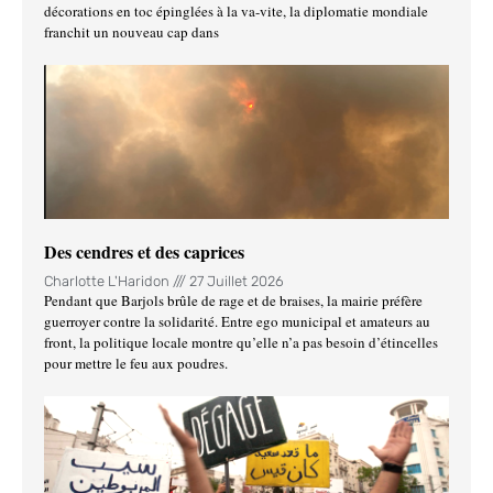
décorations en toc épinglées à la va-vite, la diplomatie mondiale
franchit un nouveau cap dans
Des cendres et des caprices
Charlotte L'Haridon
27 Juillet 2026
Pendant que Barjols brûle de rage et de braises, la mairie préfère
guerroyer contre la solidarité. Entre ego municipal et amateurs au
front, la politique locale montre qu’elle n’a pas besoin d’étincelles
pour mettre le feu aux poudres.