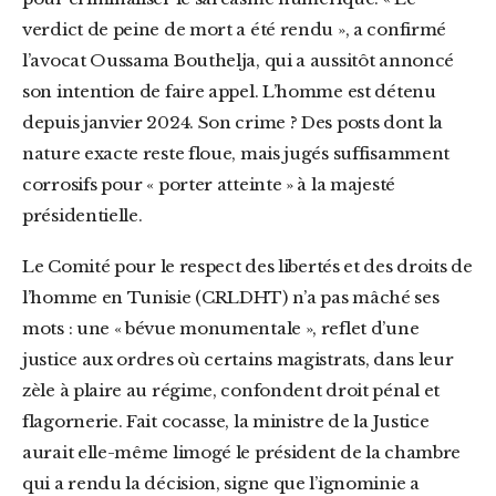
verdict de peine de mort a été rendu », a confirmé
l’avocat Oussama Bouthelja, qui a aussitôt annoncé
son intention de faire appel. L’homme est détenu
depuis janvier 2024. Son crime ? Des posts dont la
nature exacte reste floue, mais jugés suffisamment
corrosifs pour « porter atteinte » à la majesté
présidentielle.
Le Comité pour le respect des libertés et des droits de
l’homme en Tunisie (CRLDHT) n’a pas mâché ses
mots : une « bévue monumentale », reflet d’une
justice aux ordres où certains magistrats, dans leur
zèle à plaire au régime, confondent droit pénal et
flagornerie. Fait cocasse, la ministre de la Justice
aurait elle-même limogé le président de la chambre
qui a rendu la décision, signe que l’ignominie a