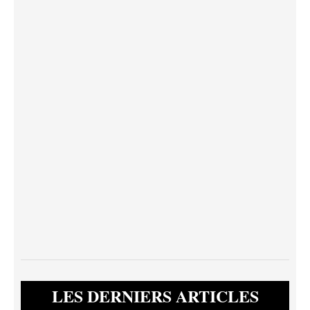
LES DERNIERS ARTICLES