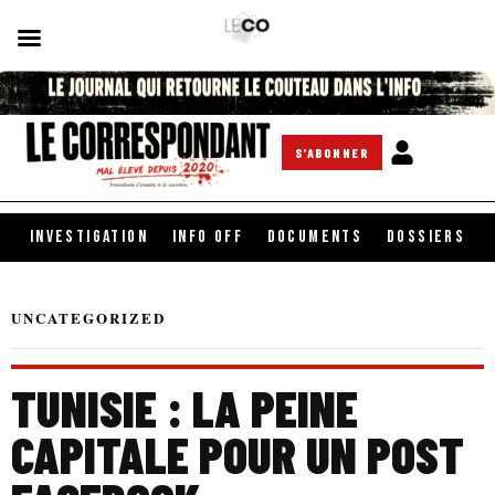
S'ABONNER
INVESTIGATION
INFO OFF
DOCUMENTS
DOSSIERS
UNCATEGORIZED
TUNISIE : LA PEINE
CAPITALE POUR UN POST