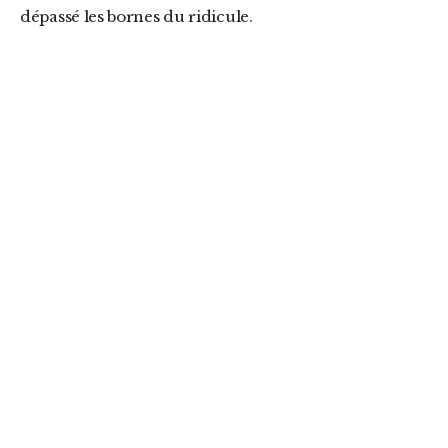
dépassé les bornes du ridicule.