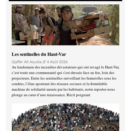
Les sentinelles du Haut-Var
Djaffer Ait Aoudia
4 Août 2026
Au lendemain des incendies dévastateurs qui ont ravagé le Haut-Var,
c’est toute une communauté qui s’est dressée face au feu, loin des
projecteurs. Entre les sentinelles surveillant les fumerolles sous les
cendres, l’élan spontané des réseaux sociaux et la formidable
machine de solidarité menée par les habitants, notre reporter nous
plonge au cœur d’une renaissance. Récit poignant