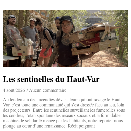
Les sentinelles du Haut-Var
4 août 2026
Aucun commentaire
Au lendemain des incendies dévastateurs qui ont ravagé le Haut-
Var, c’est toute une communauté qui s’est dressée face au feu, loin
des projecteurs. Entre les sentinelles surveillant les fumerolles sous
les cendres, l’élan spontané des réseaux sociaux et la formidable
machine de solidarité menée par les habitants, notre reporter nous
plonge au cœur d’une renaissance. Récit poignant