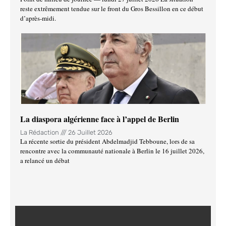
reste extrêmement tendue sur le front du Gros Bessillon en ce début
d’après-midi.
La diaspora algérienne face à l’appel de Berlin
La Rédaction
26 Juillet 2026
La récente sortie du président Abdelmadjid Tebboune, lors de sa
rencontre avec la communauté nationale à Berlin le 16 juillet 2026,
a relancé un débat