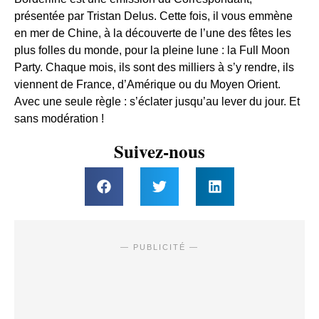
présentée par Tristan Delus. Cette fois, il vous emmène
en mer de Chine, à la découverte de l’une des fêtes les
plus folles du monde, pour la pleine lune : la Full Moon
Party. Chaque mois, ils sont des milliers à s’y rendre, ils
viennent de France, d’Amérique ou du Moyen Orient.
Avec une seule règle : s’éclater jusqu’au lever du jour. Et
sans modération !
Suivez-nous
— PUBLICITÉ —