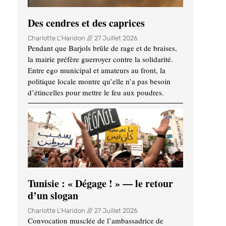
Des cendres et des caprices
Charlotte L'Haridon
27 Juillet 2026
Pendant que Barjols brûle de rage et de braises,
la mairie préfère guerroyer contre la solidarité.
Entre ego municipal et amateurs au front, la
politique locale montre qu’elle n’a pas besoin
d’étincelles pour mettre le feu aux poudres.
Tunisie : « Dégage ! » — le retour
d’un slogan
Charlotte L'Haridon
27 Juillet 2026
Convocation musclée de l’ambassadrice de