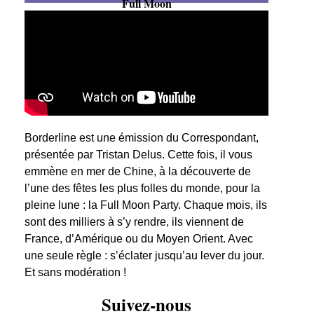
Full Moon
Borderline est une émission du Correspondant,
présentée par Tristan Delus. Cette fois, il vous
emmène en mer de Chine, à la découverte de
l’une des fêtes les plus folles du monde, pour la
pleine lune : la Full Moon Party. Chaque mois, ils
sont des milliers à s’y rendre, ils viennent de
France, d’Amérique ou du Moyen Orient. Avec
une seule règle : s’éclater jusqu’au lever du jour.
Et sans modération !
Suivez-nous