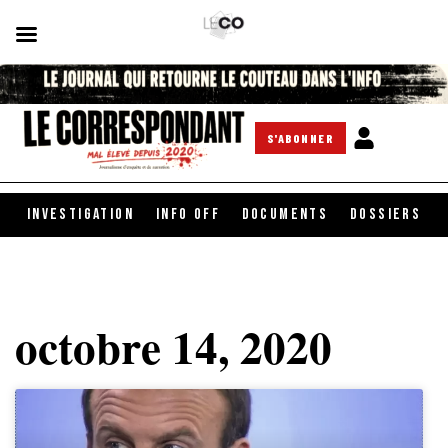
S'ABONNER
INVESTIGATION
INFO OFF
DOCUMENTS
DOSSIERS
octobre 14, 2020