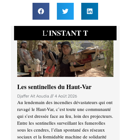
INSTANT T
L’
Les sentinelles du Haut-Var
Djaffer Ait Aoudia
4 Août 2026
Au lendemain des incendies dévastateurs qui ont
ravagé le Haut-Var, c’est toute une communauté
qui s’est dressée face au feu, loin des projecteurs.
Entre les sentinelles surveillant les fumerolles
sous les cendres, l’élan spontané des réseaux
sociaux et la formidable machine de solidarité