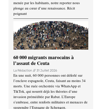
menée par les habitants, notre reporter nous
plonge au cœur d’une renaissance. Récit
poignant
60 000 migrants marocains à
l’assaut de Ceuta
La Rédaction
31 Juillet 2026
En une nuit, 60 000 personnes ont déferlé sur
l’enclave espagnole, Ceuta, faisant au moins 34
morts. Une ruée orchestrée via WhatsApp et
TikTok, qui nourrit déjà les théories d’une
invasion préméditée par Rabat. L’Europe
s’embrase, entre renforts militaires et menaces de
suspendre l’Espagne de Schengen.