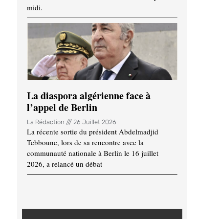
midi.
La diaspora algérienne face à
l’appel de Berlin
La Rédaction
26 Juillet 2026
La récente sortie du président Abdelmadjid
Tebboune, lors de sa rencontre avec la
communauté nationale à Berlin le 16 juillet
2026, a relancé un débat