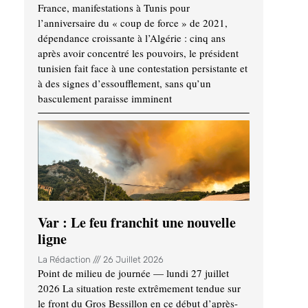
France, manifestations à Tunis pour
l’anniversaire du « coup de force » de 2021,
dépendance croissante à l’Algérie : cinq ans
après avoir concentré les pouvoirs, le président
tunisien fait face à une contestation persistante et
à des signes d’essoufflement, sans qu’un
basculement paraisse imminent
Var : Le feu franchit une nouvelle
ligne
La Rédaction
26 Juillet 2026
Point de milieu de journée — lundi 27 juillet
2026 La situation reste extrêmement tendue sur
le front du Gros Bessillon en ce début d’après-