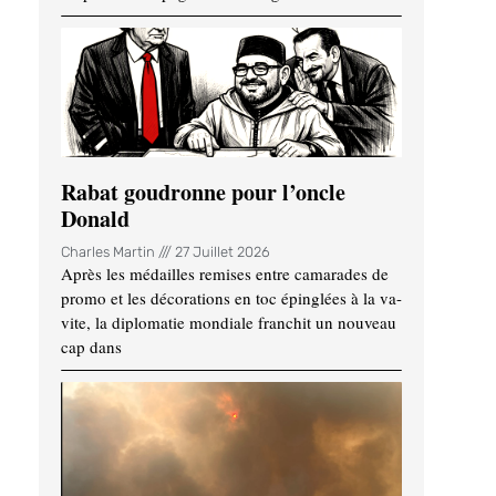
Rabat goudronne pour l’oncle
Donald
Charles Martin
27 Juillet 2026
Après les médailles remises entre camarades de
promo et les décorations en toc épinglées à la va-
vite, la diplomatie mondiale franchit un nouveau
cap dans