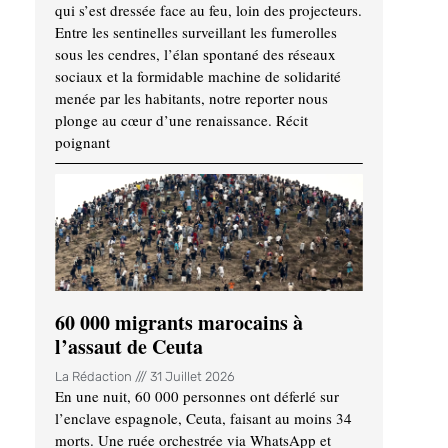
qui s’est dressée face au feu, loin des projecteurs.
Entre les sentinelles surveillant les fumerolles
sous les cendres, l’élan spontané des réseaux
sociaux et la formidable machine de solidarité
menée par les habitants, notre reporter nous
plonge au cœur d’une renaissance. Récit
poignant
60 000 migrants marocains à
l’assaut de Ceuta
La Rédaction
31 Juillet 2026
En une nuit, 60 000 personnes ont déferlé sur
l’enclave espagnole, Ceuta, faisant au moins 34
morts. Une ruée orchestrée via WhatsApp et