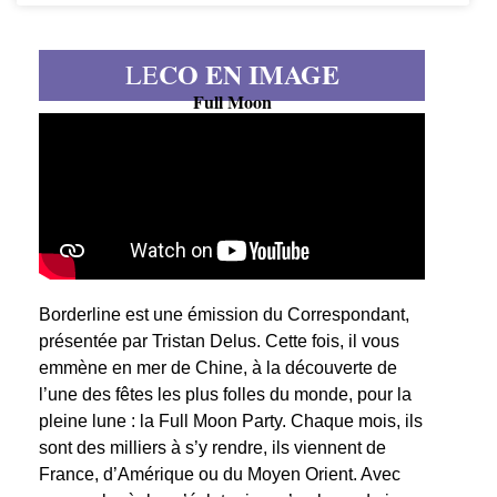
CO EN IMAGE
LE
Full Moon
Borderline est une émission du Correspondant,
présentée par Tristan Delus. Cette fois, il vous
emmène en mer de Chine, à la découverte de
l’une des fêtes les plus folles du monde, pour la
pleine lune : la Full Moon Party. Chaque mois, ils
sont des milliers à s’y rendre, ils viennent de
France, d’Amérique ou du Moyen Orient. Avec