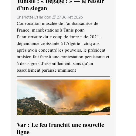
Tunisie : « Dégage ! » — le retour
d’un slogan
Charlotte L'Haridon
27 Juillet 2026
Convocation musclée de l’ambassadrice de
France, manifestations à Tunis pour
l’anniversaire du « coup de force » de 2021,
dépendance croissante à l’Algérie : cinq ans
après avoir concentré les pouvoirs, le président
tunisien fait face à une contestation persistante et
à des signes d’essoufflement, sans qu’un
basculement paraisse imminent
Var : Le feu franchit une nouvelle
ligne