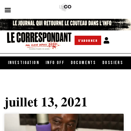
S'ABONNER
INVESTIGATION
INFO OFF
DOCUMENTS
DOSSIERS
juillet 13, 2021