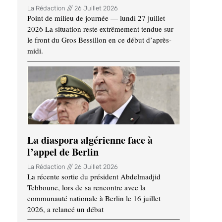
La Rédaction
26 Juillet 2026
Point de milieu de journée — lundi 27 juillet
2026 La situation reste extrêmement tendue sur
le front du Gros Bessillon en ce début d’après-
midi.
La diaspora algérienne face à
l’appel de Berlin
La Rédaction
26 Juillet 2026
La récente sortie du président Abdelmadjid
Tebboune, lors de sa rencontre avec la
communauté nationale à Berlin le 16 juillet
2026, a relancé un débat