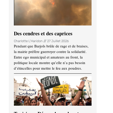
Des cendres et des caprices
Charlotte L'Haridon
27 Juillet 2026
Pendant que Barjols brûle de rage et de braises,
la mairie préfère guerroyer contre la solidarité.
Entre ego municipal et amateurs au front, la
politique locale montre qu’elle n’a pas besoin
d’étincelles pour mettre le feu aux poudres.