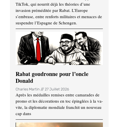
TikTok, qui nourrit déjà les théories d’une
invasion préméditée par Rabat. L’Europe
s’embrase, entre renforts militaires et menaces de
suspendre l’Espagne de Schengen.
Rabat goudronne pour l’oncle
Donald
Charles Martin
27 Juillet 2026
Après les médailles remises entre camarades de
promo et les décorations en toc épinglées à la va-
vite, la diplomatie mondiale franchit un nouveau
cap dans