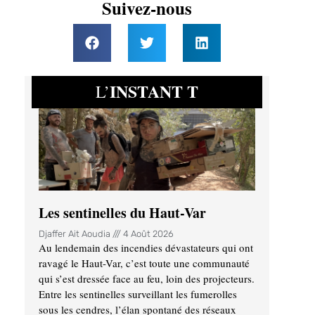
Suivez-nous
INSTANT T
L’
Les sentinelles du Haut-Var
Djaffer Ait Aoudia
4 Août 2026
Au lendemain des incendies dévastateurs qui ont
ravagé le Haut-Var, c’est toute une communauté
qui s’est dressée face au feu, loin des projecteurs.
Entre les sentinelles surveillant les fumerolles
sous les cendres, l’élan spontané des réseaux