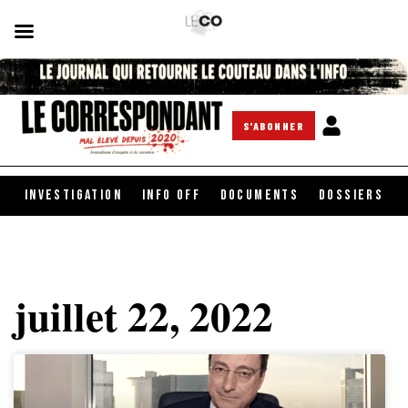
S'ABONNER
INVESTIGATION
INFO OFF
DOCUMENTS
DOSSIERS
juillet 22, 2022