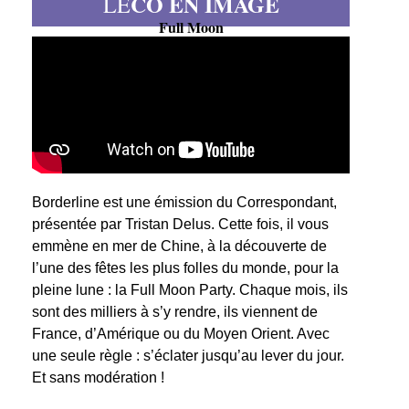
CO EN IMAGE
LE
Full Moon
Borderline est une émission du Correspondant,
présentée par Tristan Delus. Cette fois, il vous
emmène en mer de Chine, à la découverte de
l’une des fêtes les plus folles du monde, pour la
pleine lune : la Full Moon Party. Chaque mois, ils
sont des milliers à s’y rendre, ils viennent de
France, d’Amérique ou du Moyen Orient. Avec
une seule règle : s’éclater jusqu’au lever du jour.
Et sans modération !