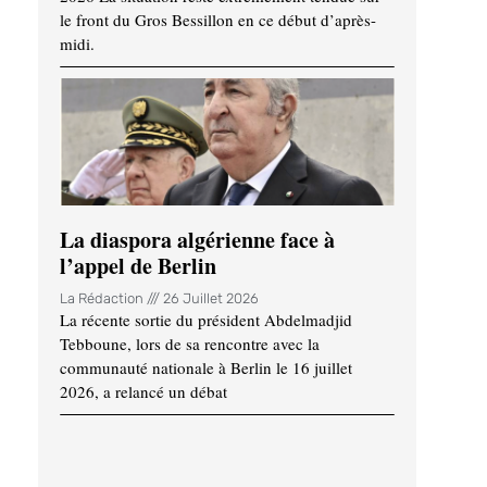
le front du Gros Bessillon en ce début d’après-
midi.
La diaspora algérienne face à
l’appel de Berlin
La Rédaction
26 Juillet 2026
La récente sortie du président Abdelmadjid
Tebboune, lors de sa rencontre avec la
communauté nationale à Berlin le 16 juillet
2026, a relancé un débat