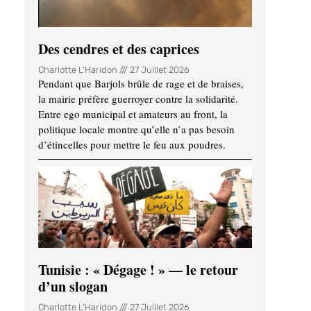
Des cendres et des caprices
Charlotte L'Haridon
27 Juillet 2026
Pendant que Barjols brûle de rage et de braises,
la mairie préfère guerroyer contre la solidarité.
Entre ego municipal et amateurs au front, la
politique locale montre qu’elle n’a pas besoin
d’étincelles pour mettre le feu aux poudres.
Tunisie : « Dégage ! » — le retour
d’un slogan
Charlotte L'Haridon
27 Juillet 2026