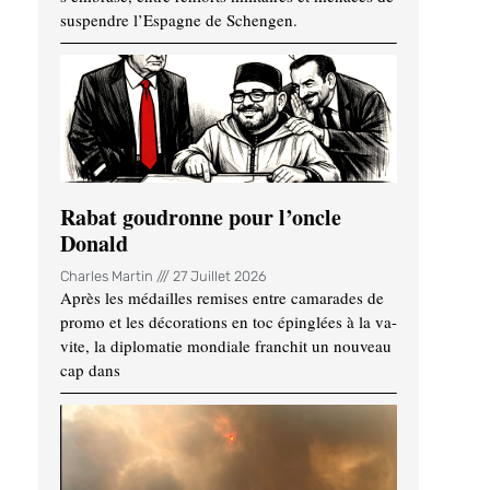
suspendre l’Espagne de Schengen.
Rabat goudronne pour l’oncle
Donald
Charles Martin
27 Juillet 2026
Après les médailles remises entre camarades de
promo et les décorations en toc épinglées à la va-
vite, la diplomatie mondiale franchit un nouveau
cap dans