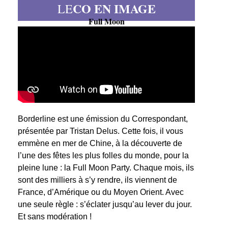
CO EN IMAGE
LE
Full Moon
Borderline est une émission du Correspondant,
présentée par Tristan Delus. Cette fois, il vous
emmène en mer de Chine, à la découverte de
l’une des fêtes les plus folles du monde, pour la
pleine lune : la Full Moon Party. Chaque mois, ils
sont des milliers à s’y rendre, ils viennent de
France, d’Amérique ou du Moyen Orient. Avec
une seule règle : s’éclater jusqu’au lever du jour.
Et sans modération !