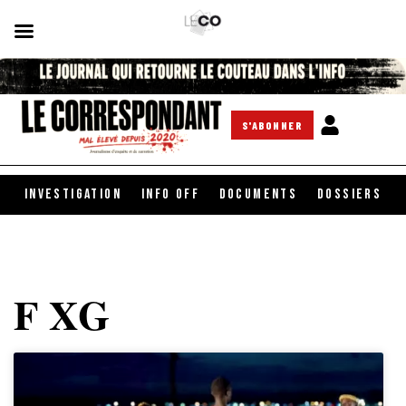
S'ABONNER
INVESTIGATION
INFO OFF
DOCUMENTS
DOSSIERS
F XG