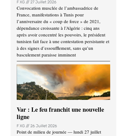
F XG
27 Juillet 2026
Convocation musclée de l’ambassadrice de
France, manifestations à Tunis pour
l’anniversaire du « coup de force » de 2021,
dépendance croissante à l’Algérie : cinq ans
après avoir concentré les pouvoirs, le président
tunisien fait face à une contestation persistante et
à des signes d’essoufflement, sans qu’un
basculement paraisse imminent
Var : Le feu franchit une nouvelle
ligne
F XG
26 Juillet 2026
Point de milieu de journée — lundi 27 juillet