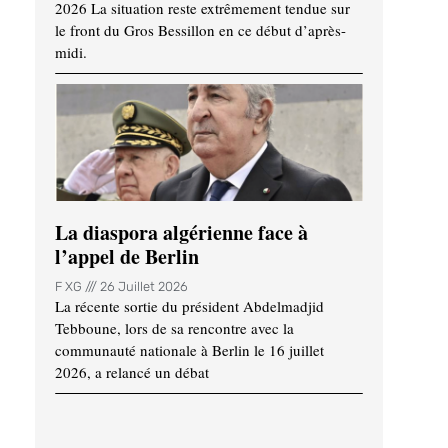
2026 La situation reste extrêmement tendue sur
le front du Gros Bessillon en ce début d’après-
midi.
La diaspora algérienne face à
l’appel de Berlin
F XG
26 Juillet 2026
La récente sortie du président Abdelmadjid
Tebboune, lors de sa rencontre avec la
communauté nationale à Berlin le 16 juillet
2026, a relancé un débat