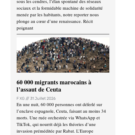
sous les cendres, l’élan spontané des réseaux
sociaux et la formidable machine de solidarité
menée par les habitants, notre reporter nous
plonge au cœur d’une renaissance. Récit
poignant
60 000 migrants marocains à
l’assaut de Ceuta
F XG
31 Juillet 2026
En une nuit, 60 000 personnes ont déferlé sur
l’enclave espagnole, Ceuta, faisant au moins 34
morts. Une ruée orchestrée via WhatsApp et
TikTok, qui nourrit déjà les théories d’une
invasion préméditée par Rabat. L’Europe