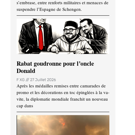
s’embrase, entre renforts militaires et menaces de
suspendre l’Espagne de Schengen.
Rabat goudronne pour l’oncle
Donald
F XG
27 Juillet 2026
Après les médailles remises entre camarades de
promo et les décorations en toc épinglées à la va-
vite, la diplomatie mondiale franchit un nouveau
cap dans