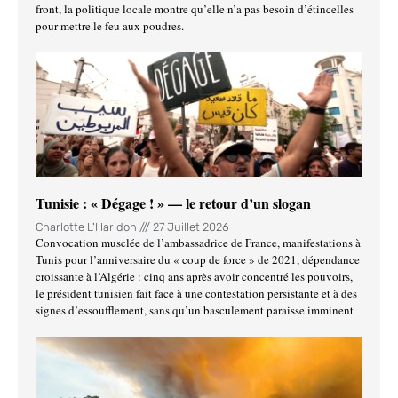
front, la politique locale montre qu’elle n’a pas besoin d’étincelles
pour mettre le feu aux poudres.
Tunisie : « Dégage ! » — le retour d’un slogan
Charlotte L'Haridon
27 Juillet 2026
Convocation musclée de l’ambassadrice de France, manifestations à
Tunis pour l’anniversaire du « coup de force » de 2021, dépendance
croissante à l’Algérie : cinq ans après avoir concentré les pouvoirs,
le président tunisien fait face à une contestation persistante et à des
signes d’essoufflement, sans qu’un basculement paraisse imminent