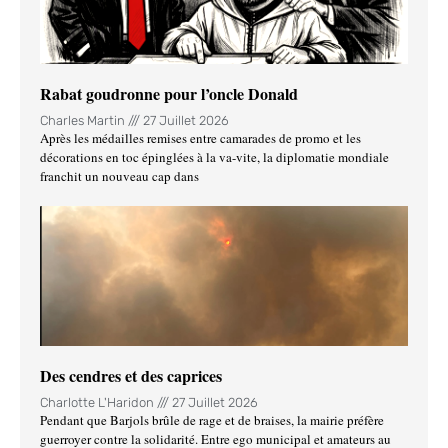
Rabat goudronne pour l’oncle Donald
Charles Martin
27 Juillet 2026
Après les médailles remises entre camarades de promo et les
décorations en toc épinglées à la va-vite, la diplomatie mondiale
franchit un nouveau cap dans
Des cendres et des caprices
Charlotte L'Haridon
27 Juillet 2026
Pendant que Barjols brûle de rage et de braises, la mairie préfère
guerroyer contre la solidarité. Entre ego municipal et amateurs au