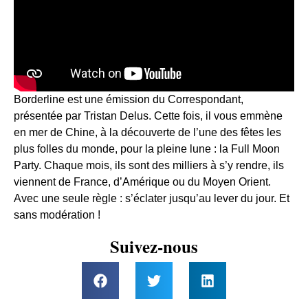
Borderline est une émission du Correspondant,
présentée par Tristan Delus. Cette fois, il vous emmène
en mer de Chine, à la découverte de l’une des fêtes les
plus folles du monde, pour la pleine lune : la Full Moon
Party. Chaque mois, ils sont des milliers à s’y rendre, ils
viennent de France, d’Amérique ou du Moyen Orient.
Avec une seule règle : s’éclater jusqu’au lever du jour. Et
sans modération !
Suivez-nous