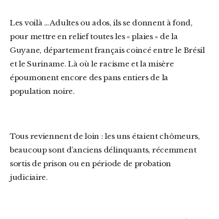
Les voilà … Adultes ou ados, ils se donnent à fond,
pour mettre en relief toutes les « plaies » de la
Guyane, département français coincé entre le Brésil
et le Suriname. Là où le racisme et la misère
époumonent encore des pans entiers de la
population noire.
Tous reviennent de loin : les uns étaient chômeurs,
beaucoup sont d’anciens délinquants, récemment
sortis de prison ou en période de probation
judiciaire.