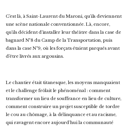
C’est là, à Saint-Laurent du Maroni, qu’ils deviennent
une scène nationale conventionnée. Là, encore,
qu’ils décident d’installer leur théâtre dans la case de
bagnard N°8 du Camp de la Transportation, puis
dans la case N°9, où les forçats étaient parqués avant
d’être livrés aux argousins.
Le chantier était titanesque, les moyens manquaient
et le challenge frôlait le phénoménal : comment
transformer un lieu de souffrance en lieu de culture,
comment construire un projet susceptible de tordre
le cou au chômage, à la délinquance et au racisme,
qui ravagent encore aujourd’hui la communauté