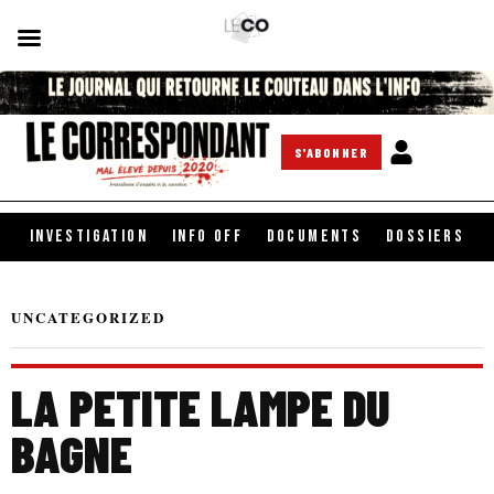
S'ABONNER
INVESTIGATION
INFO OFF
DOCUMENTS
DOSSIERS
UNCATEGORIZED
LA PETITE LAMPE DU
BAGNE