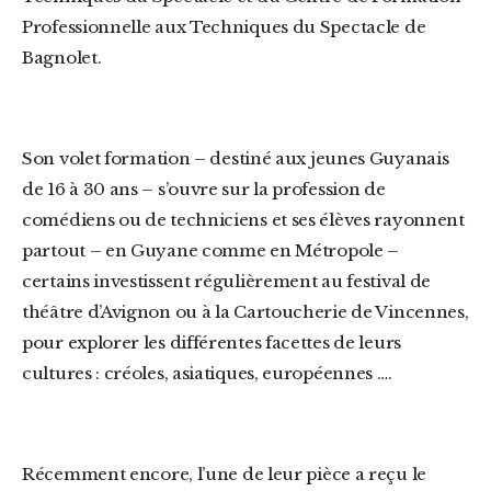
Professionnelle aux Techniques du Spectacle de
Bagnolet.
Son volet formation – destiné aux jeunes Guyanais
de 16 à 30 ans – s’ouvre sur la profession de
comédiens ou de techniciens et ses élèves rayonnent
partout – en Guyane comme en Métropole –
certains investissent régulièrement au festival de
théâtre d’Avignon ou à la Cartoucherie de Vincennes,
pour explorer les différentes facettes de leurs
cultures : créoles, asiatiques, européennes ….
Récemment encore, l’une de leur pièce a reçu le