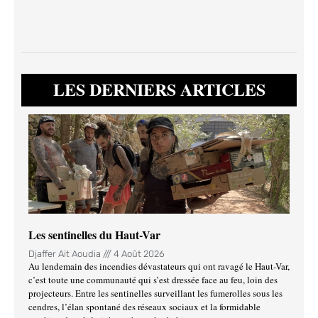
LES DERNIERS ARTICLES
Les sentinelles du Haut-Var
Djaffer Ait Aoudia
4 Août 2026
Au lendemain des incendies dévastateurs qui ont ravagé le Haut-Var,
c’est toute une communauté qui s’est dressée face au feu, loin des
projecteurs. Entre les sentinelles surveillant les fumerolles sous les
cendres, l’élan spontané des réseaux sociaux et la formidable