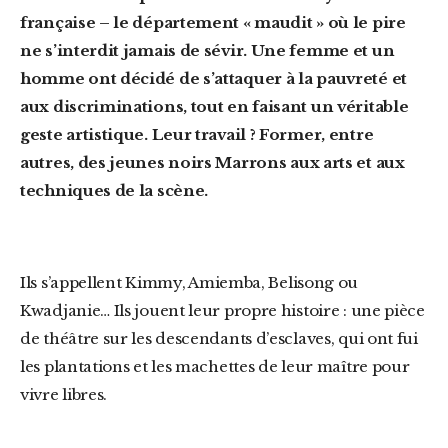
française – le département « maudit » où le pire
ne s’interdit jamais de sévir. Une femme et un
homme ont décidé de s’attaquer à la pauvreté et
aux discriminations, tout en faisant un véritable
geste artistique. Leur travail ? Former, entre
autres, des jeunes noirs Marrons aux arts et aux
techniques de la scène.
Ils s’appellent Kimmy, Amiemba, Belisong ou
Kwadjanie… Ils jouent leur propre histoire : une pièce
de théâtre sur les descendants d’esclaves, qui ont fui
les plantations et les machettes de leur maître pour
vivre libres.