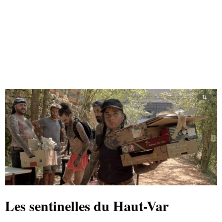
Les sentinelles du Haut-Var