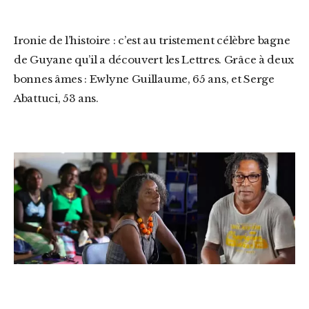
Ironie de l’histoire : c’est au tristement célèbre bagne
de Guyane qu’il a découvert les Lettres. Grâce à deux
bonnes âmes : Ewlyne Guillaume, 65 ans, et Serge
Abattuci, 53 ans.