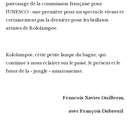
patronage de la commission française pour
l’UNESCO : une première pour un spectacle vivant et
certainement pas la dernière pour les brillants
artistes de Kololampoe.
Kololampoe, cette petite lampe du bagne, qui
continue à nous éclairer sur le passé, le présent et le
futur de la « jungle » amazonienne.
Francois Xavier Guillerm,
avec François Dubreuil