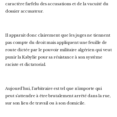
caractère farfelu des accusations et de la vacuité du
dossier accusateur.
Il apparait donc clairement que les juges ne tiennent
pas compte du droit mais appliquent une feuille de
route dictée par le pouvoir militaire algérien qui veut
punir la Kabylie pour sa résistance à son système
raciste et dictatorial.
Aujourd’hui, l’arbitraire est tel que n’importe qui
peut s’attendre à être brutalement arrêté dans la rue,
sur son lieu de travail ou à son domicile.