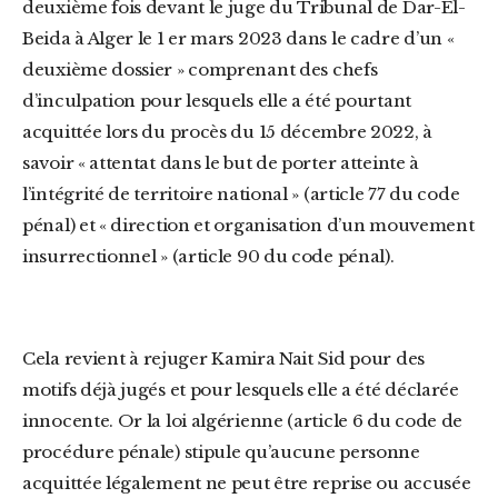
deuxième fois devant le juge du Tribunal de Dar-El-
Beida à Alger le 1 er mars 2023 dans le cadre d’un «
deuxième dossier » comprenant des chefs
d’inculpation pour lesquels elle a été pourtant
acquittée lors du procès du 15 décembre 2022, à
savoir « attentat dans le but de porter atteinte à
l’intégrité de territoire national » (article 77 du code
pénal) et « direction et organisation d’un mouvement
insurrectionnel » (article 90 du code pénal).
Cela revient à rejuger Kamira Nait Sid pour des
motifs déjà jugés et pour lesquels elle a été déclarée
innocente. Or la loi algérienne (article 6 du code de
procédure pénale) stipule qu’aucune personne
acquittée légalement ne peut être reprise ou accusée