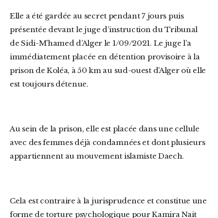
Elle a été gardée au secret pendant 7 jours puis
présentée devant le juge d’instruction du Tribunal
de Sidi-M’hamed d’Alger le 1/09/2021. Le juge l’a
immédiatement placée en détention provisoire à la
prison de Koléa, à 50 km au sud-ouest d’Alger où elle
est toujours détenue.
Au sein de la prison, elle est placée dans une cellule
avec des femmes déjà condamnées et dont plusieurs
appartiennent au mouvement islamiste Daech.
Cela est contraire à la jurisprudence et constitue une
forme de torture psychologique pour Kamira Nait