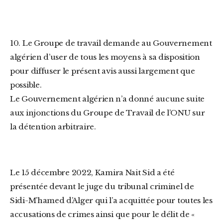
10. Le Groupe de travail demande au Gouvernement
algérien d’user de tous les moyens à sa disposition
pour diffuser le présent avis aussi largement que
possible.
Le Gouvernement algérien n’a donné aucune suite
aux injonctions du Groupe de Travail de l’ONU sur
la détention arbitraire.
Le 15 décembre 2022, Kamira Nait Sid a été
présentée devant le juge du tribunal criminel de
Sidi-M’hamed d’Alger qui l’a acquittée pour toutes les
accusations de crimes ainsi que pour le délit de «