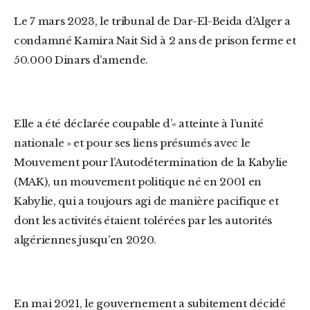
Le 7 mars 2023, le tribunal de Dar-El-Beida d’Alger a
condamné Kamira Nait Sid à 2 ans de prison ferme et
50.000 Dinars d’amende.
Elle a été déclarée coupable d’« atteinte à l’unité
nationale » et pour ses liens présumés avec le
Mouvement pour l’Autodétermination de la Kabylie
(MAK), un mouvement politique né en 2001 en
Kabylie, qui a toujours agi de manière pacifique et
dont les activités étaient tolérées par les autorités
algériennes jusqu’en 2020.
En mai 2021, le gouvernement a subitement décidé