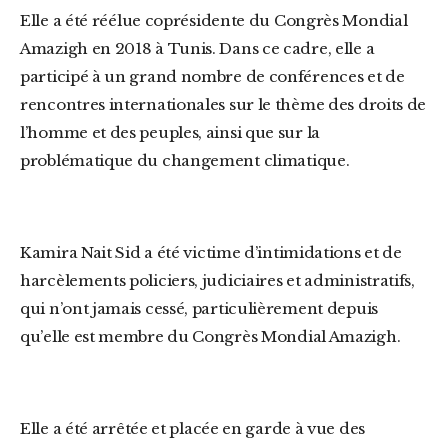
Elle a été réélue coprésidente du Congrès Mondial
Amazigh en 2018 à Tunis. Dans ce cadre, elle a
participé à un grand nombre de conférences et de
rencontres internationales sur le thème des droits de
l’homme et des peuples, ainsi que sur la
problématique du changement climatique.
Kamira Nait Sid a été victime d’intimidations et de
harcèlements policiers, judiciaires et administratifs,
qui n’ont jamais cessé, particulièrement depuis
qu’elle est membre du Congrès Mondial Amazigh.
Elle a été arrêtée et placée en garde à vue des