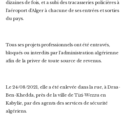
dizaines de fois, et a subi des tracasseries policières à
l’aéroport d’Alger à chacune de ses entrées et sorties
du pays.
Tous ses projets professionnels ont été entravés,
bloqués ou interdits par l’administration algérienne
afin de la priver de toute source de revenus.
Le 24/08/2021, elle a été enlevée dans la rue, à Draa-
Ben-Khedda, près de la ville de Tizi-Wezzu en
Kabylie, par des agents des services de sécurité
algériens.