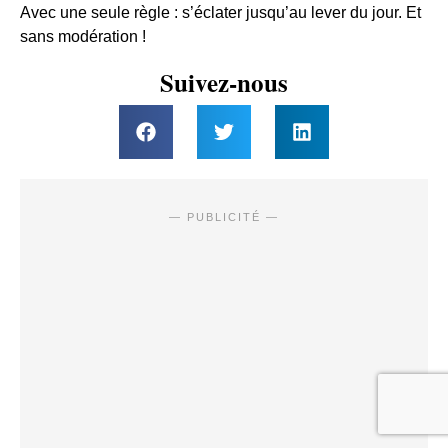
Avec une seule règle : s’éclater jusqu’au lever du jour. Et
sans modération !
Suivez-nous
— PUBLICITÉ —