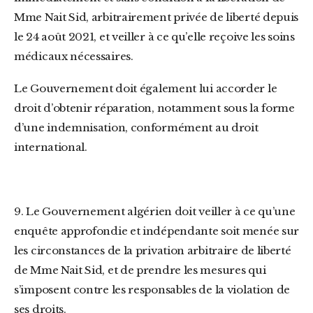
Mme Nait Sid, arbitrairement privée de liberté depuis
le 24 août 2021, et veiller à ce qu’elle reçoive les soins
médicaux nécessaires.
Le Gouvernement doit également lui accorder le
droit d’obtenir réparation, notamment sous la forme
d’une indemnisation, conformément au droit
international.
9. Le Gouvernement algérien doit veiller à ce qu’une
enquête approfondie et indépendante soit menée sur
les circonstances de la privation arbitraire de liberté
de Mme Nait Sid, et de prendre les mesures qui
s’imposent contre les responsables de la violation de
ses droits.