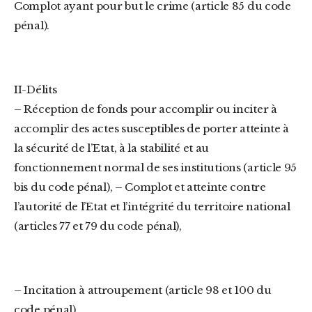
Complot ayant pour but le crime (article 85 du code
pénal).
II-Délits
– Réception de fonds pour accomplir ou inciter à
accomplir des actes susceptibles de porter atteinte à
la sécurité de l’Etat, à la stabilité et au
fonctionnement normal de ses institutions (article 95
bis du code pénal), – Complot et atteinte contre
l’autorité de l’Etat et l’intégrité du territoire national
(articles 77 et 79 du code pénal),
– Incitation à attroupement (article 98 et 100 du
code pénal),