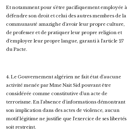
Et notamment pour s’être pacifiquement employée à
défendre son droit et celui des autres membres de la
communauté amazighe d’avoir leur propre culture,
de professer et de pratiquer leur propre religion et
d’employer leur propre langue, garanti à l’article 27
du Pacte.
4. Le Gouvernement algérien ne fait état d’aucune
activité menée par Mme Nait Sid pouvant être
considérée comme constitutive d’un acte de
terrorisme. En l’absence d’informations démontrant
son implication dans des actes de violence, aucun
motif légitime ne justifie que l’exercice de ses libertés
soit restreint.