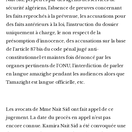
sécurité algériens, l’absence de preuves concernant
les faits reprochés à la prévenue, les accusations pour
des faits antérieurs à la loi, l’instruction du dossier
uniquement à charge, le non respect de la
présomption d’innocence, des accusations sur la base
de l’article 87 bis du code pénal jugé anti-
constitutionnel et maintes fois dénoncé par les
organes pertinents de l’ONU, l’interdiction de parler
en langue amazighe pendant les audiences alors que
Tamazight est langue officielle, etc.
Les avocats de Mme Nait Sid ont fait appel de ce
jugement. La date du procès en appel n’est pas
encore connue. Kamira Nait Sid a été convoquée une