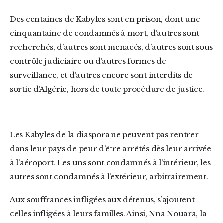
Des centaines de Kabyles sont en prison, dont une
cinquantaine de condamnés à mort, d’autres sont
recherchés, d’autres sont menacés, d’autres sont sous
contrôle judiciaire ou d’autres formes de
surveillance, et d’autres encore sont interdits de
sortie d’Algérie, hors de toute procédure de justice.
Les Kabyles de la diaspora ne peuvent pas rentrer
dans leur pays de peur d’être arrêtés dès leur arrivée
à l’aéroport. Les uns sont condamnés à l’intérieur, les
autres sont condamnés à l’extérieur, arbitrairement.
Aux souffrances infligées aux détenus, s’ajoutent
celles infligées à leurs familles. Ainsi, Nna Nouara, la