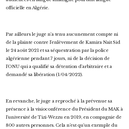
officielle en Algérie.
Par ailleurs le juge n’a tenu aucunement compte ni
de la plainte contre l’enlèvement de Kamira Nait Sid
le 24 août 2021 et sa séquestration par la police
algérienne pendant 7 jours, ni de la décision de
l’ONU qui a qualifié sa détention d’arbitraire et a
demandé sa libération (1/04/2022).
En revanche, le juge a reproché à la prévenue sa
présence à la visioconférence du Président du MAK à
l’université de Tizi-Wezzu en 2019, en compagnie de
800 autres personnes. Cela n’est qu’un exemple du