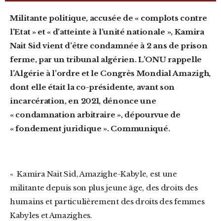
Militante politique, accusée de « complots contre
l’Etat » et « d’atteinte à l’unité nationale », Kamira
Nait Sid vient d’être condamnée à 2
ans de prison
ferme, par un tribunal algérien. L’ONU rappelle
l’Algérie à l’ordre et le Congrès Mondial Amazigh,
dont elle était la co-présidente, avant son
incarcération, en 2021, dénonce une
« condamnation arbitraire », dépourvue de
« fondement juridique ». Communiqué.
« Kamira Nait Sid, Amazighe-Kabyle, est une
militante depuis son plus jeune âge, des droits des
humains et particulièrement des droits des femmes
Kabyles et Amazighes.