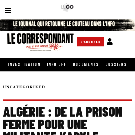
S'ABONNER
INVESTIGATION
INFO OFF
DOCUMENTS
DOSSIERS
UNCATEGORIZED
ALGÉRIE : DE LA PRISON
FERME POUR UNE