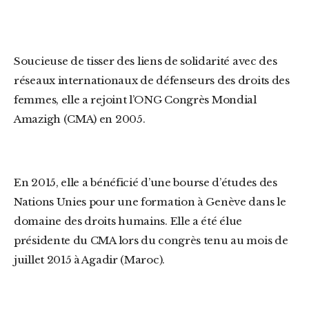
Soucieuse de tisser des liens de solidarité avec des
réseaux internationaux de défenseurs des droits des
femmes, elle a rejoint l’ONG Congrès Mondial
Amazigh (CMA) en 2005.
En 2015, elle a bénéficié d’une bourse d’études des
Nations Unies pour une formation à Genève dans le
domaine des droits humains. Elle a été élue
présidente du CMA lors du congrès tenu au mois de
juillet 2015 à Agadir (Maroc).