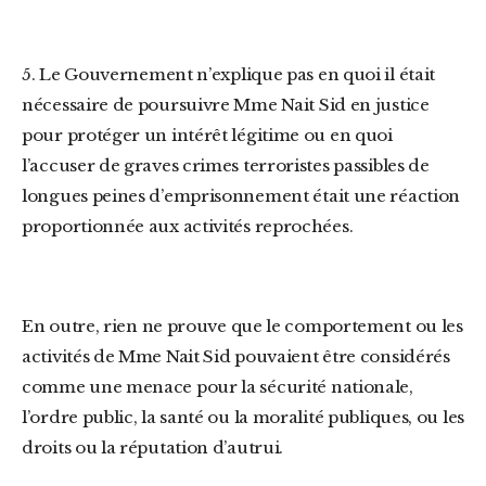
5. Le Gouvernement n’explique pas en quoi il était
nécessaire de poursuivre Mme Nait Sid en justice
pour protéger un intérêt légitime ou en quoi
l’accuser de graves crimes terroristes passibles de
longues peines d’emprisonnement était une réaction
proportionnée aux activités reprochées.
En outre, rien ne prouve que le comportement ou les
activités de Mme Nait Sid pouvaient être considérés
comme une menace pour la sécurité nationale,
l’ordre public, la santé ou la moralité publiques, ou les
droits ou la réputation d’autrui.