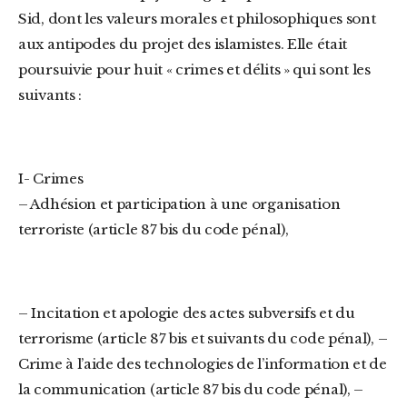
Sid, dont les valeurs morales et philosophiques sont
aux antipodes du projet des islamistes. Elle était
poursuivie pour huit « crimes et délits » qui sont les
suivants :
I- Crimes
– Adhésion et participation à une organisation
terroriste (article 87 bis du code pénal),
– Incitation et apologie des actes subversifs et du
terrorisme (article 87 bis et suivants du code pénal), –
Crime à l’aide des technologies de l’information et de
la communication (article 87 bis du code pénal), –