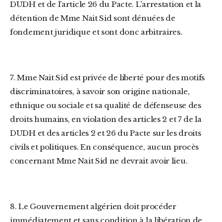
DUDH et de l’article 26 du Pacte. L’arrestation et la
détention de Mme Nait Sid sont dénuées de
fondement juridique et sont donc arbitraires.
7. Mme Nait Sid est privée de liberté pour des motifs
discriminatoires, à savoir son origine nationale,
ethnique ou sociale et sa qualité de défenseuse des
droits humains, en violation des articles 2 et 7 de la
DUDH et des articles 2 et 26 du Pacte sur les droits
civils et politiques. En conséquence, aucun procès
concernant Mme Nait Sid ne devrait avoir lieu.
8. Le Gouvernement algérien doit procéder
immédiatement et sans condition à la libération de