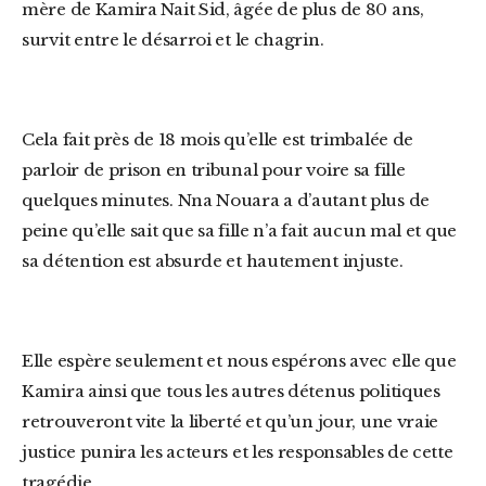
mère de Kamira Nait Sid, âgée de plus de 80 ans,
survit entre le désarroi et le chagrin.
Cela fait près de 18 mois qu’elle est trimbalée de
parloir de prison en tribunal pour voire sa fille
quelques minutes. Nna Nouara a d’autant plus de
peine qu’elle sait que sa fille n’a fait aucun mal et que
sa détention est absurde et hautement injuste.
Elle espère seulement et nous espérons avec elle que
Kamira ainsi que tous les autres détenus politiques
retrouveront vite la liberté et qu’un jour, une vraie
justice punira les acteurs et les responsables de cette
tragédie.