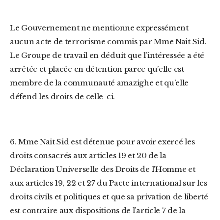
Le Gouvernement ne mentionne expressément
aucun acte de terrorisme commis par Mme Nait Sid.
Le Groupe de travail en déduit que l’intéressée a été
arrêtée et placée en détention parce qu’elle est
membre de la communauté amazighe et qu’elle
défend les droits de celle-ci.
6. Mme Nait Sid est détenue pour avoir exercé les
droits consacrés aux articles 19 et 20 de la
Déclaration Universelle des Droits de l’Homme et
aux articles 19, 22 et 27 du Pacte international sur les
droits civils et politiques et que sa privation de liberté
est contraire aux dispositions de l’article 7 de la