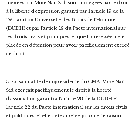
menées par Mme Nait Sid, sont protégées par le droit
à la liberté d’expression garanti par l’article 19 de la
Déclaration Universelle des Droits de l’Homme
(DUDH) et par l’article 19 du Pacte international sur
les droits civils et politiques, et que l’intéressée a été
placée en détention pour avoir pacifiquement exercé
ce droit,
3. En sa qualité de coprésidente du CMA, Mme Nait
Sid exerçait pacifiquement le droit à la liberté
d’association garanti à l’article 20 de la DUDH et
l’article 22 du Pacte international sur les droits civils
et politiques, et elle a été arrêtée pour cette raison.