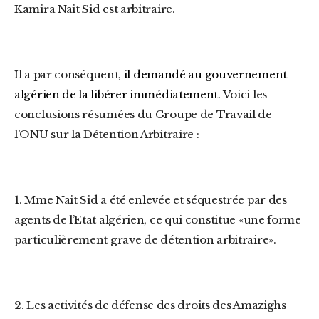
Kamira Nait Sid est arbitraire.
Il a par conséquent,
il demandé au gouvernement
algérien de la libérer immédiatement.
Voici les
conclusions résumées du Groupe de Travail de
l’ONU sur la Détention Arbitraire :
1. Mme Nait Sid a été enlevée et séquestrée par des
agents de l’Etat algérien, ce qui constitue «une forme
particulièrement grave de détention arbitraire».
2. Les activités de défense des droits des Amazighs