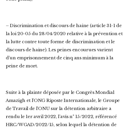
– Discrimination et discours de haine (article 31-1 de
la loi 20-05 du 28/04/2020 relative à la prévention et
la lutte contre toute forme de discrimination et le
discours de haine). Les peines encourues varient
d’un emprisonnement de cinq ans minimum à la
peine de mort.
Suite à la plainte déposée par le Congrès Mondial
Amazigh et l’ONG Riposte Internationale, le Groupe
de Travail de l’ONU sur la détention arbitraire a
rendu le 1er avril 2022, l’avis n° 15/2022, référencé
HRC/WGAD/2022/15, selon lequel la détention de