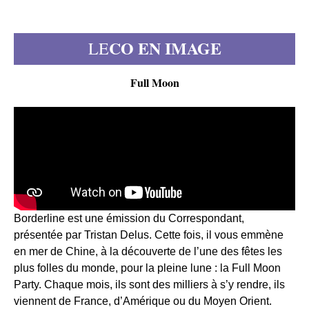
CO EN IMAGE
LE
Full Moon
Borderline est une émission du Correspondant,
présentée par Tristan Delus. Cette fois, il vous emmène
en mer de Chine, à la découverte de l’une des fêtes les
plus folles du monde, pour la pleine lune : la Full Moon
Party. Chaque mois, ils sont des milliers à s’y rendre, ils
viennent de France, d’Amérique ou du Moyen Orient.