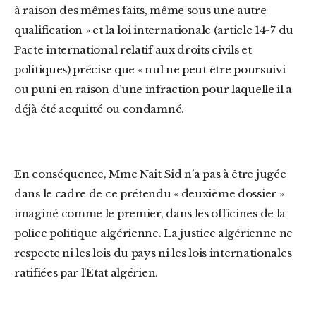
à raison des mêmes faits, même sous une autre
qualification » et la loi internationale (article 14-7 du
Pacte international relatif aux droits civils et
politiques) précise que « nul ne peut être poursuivi
ou puni en raison d’une infraction pour laquelle il a
déjà été acquitté ou condamné.
En conséquence, Mme Nait Sid n’a pas à être jugée
dans le cadre de ce prétendu « deuxième dossier »
imaginé comme le premier, dans les officines de la
police politique algérienne. La justice algérienne ne
respecte ni les lois du pays ni les lois internationales
ratifiées par l’État algérien.