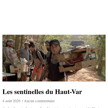
Les sentinelles du Haut-Var
4 août 2026
Aucun commentaire