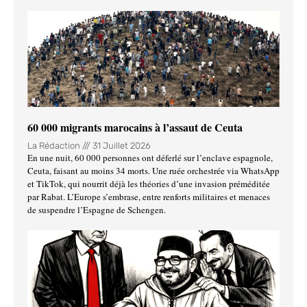
60 000 migrants marocains à l’assaut de Ceuta
La Rédaction
31 Juillet 2026
En une nuit, 60 000 personnes ont déferlé sur l’enclave espagnole,
Ceuta, faisant au moins 34 morts. Une ruée orchestrée via WhatsApp
et TikTok, qui nourrit déjà les théories d’une invasion préméditée
par Rabat. L’Europe s’embrase, entre renforts militaires et menaces
de suspendre l’Espagne de Schengen.