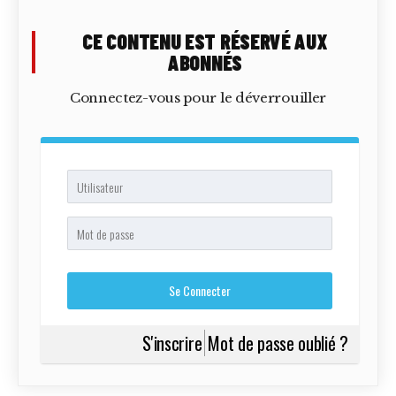
CE CONTENU EST RÉSERVÉ AUX
ABONNÉS
Connectez-vous pour le déverrouiller
S'inscrire
Mot de passe oublié ?