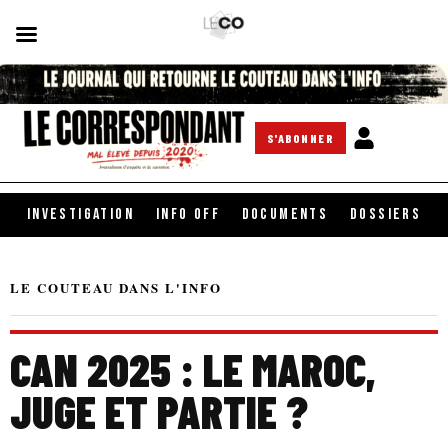
S'ABONNER
INVESTIGATION
INFO OFF
DOCUMENTS
DOSSIERS
LE COUTEAU DANS L'INFO
CAN 2025 : LE MAROC,
JUGE ET PARTIE ?