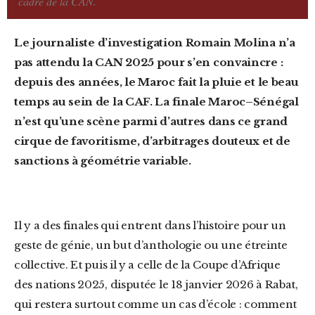
cadre de la CAN.
Le journaliste d’investigation Romain Molina n’a
pas attendu la CAN 2025 pour s’en convaincre :
depuis des années, le Maroc fait la pluie et le beau
temps au sein de la CAF. La finale Maroc–Sénégal
n’est qu’une scène parmi d’autres dans ce grand
cirque de favoritisme, d’arbitrages douteux et de
sanctions à géométrie variable.
Il y a des finales qui entrent dans l’histoire pour un
geste de génie, un but d’anthologie ou une étreinte
collective. Et puis il y a celle de la Coupe d’Afrique
des nations 2025, disputée le 18 janvier 2026 à Rabat,
qui restera surtout comme un cas d’école : comment