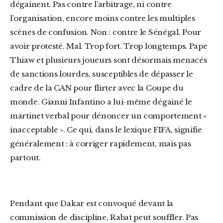
dégainent. Pas contre l’arbitrage, ni contre
l’organisation, encore moins contre les multiples
scènes de confusion. Non : contre le Sénégal. Pour
avoir protesté. Mal. Trop fort. Trop longtemps. Pape
Thiaw et plusieurs joueurs sont désormais menacés
de sanctions lourdes, susceptibles de dépasser le
cadre de la CAN pour flirter avec la Coupe du
monde. Gianni Infantino a lui-même dégainé le
martinet verbal pour dénoncer un comportement «
inacceptable ». Ce qui, dans le lexique FIFA, signifie
généralement : à corriger rapidement, mais pas
partout.
Pendant que Dakar est convoqué devant la
commission de discipline, Rabat peut souffler. Pas