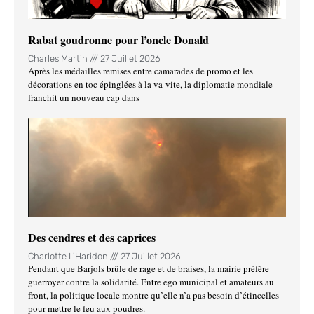
Rabat goudronne pour l’oncle Donald
Charles Martin
27 Juillet 2026
Après les médailles remises entre camarades de promo et les
décorations en toc épinglées à la va-vite, la diplomatie mondiale
franchit un nouveau cap dans
Des cendres et des caprices
Charlotte L'Haridon
27 Juillet 2026
Pendant que Barjols brûle de rage et de braises, la mairie préfère
guerroyer contre la solidarité. Entre ego municipal et amateurs au
front, la politique locale montre qu’elle n’a pas besoin d’étincelles
pour mettre le feu aux poudres.