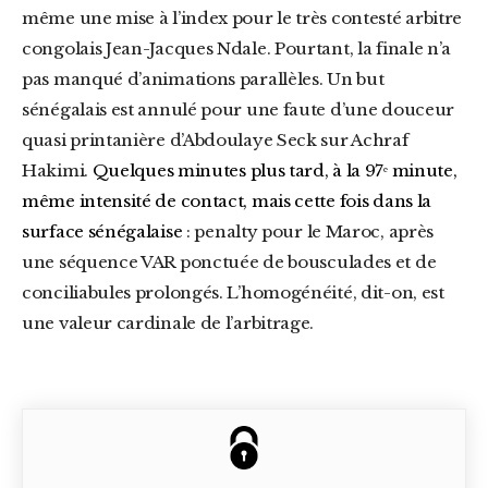
même une mise à l’index pour le très contesté arbitre
congolais Jean-Jacques Ndale. Pourtant, la finale n’a
pas manqué d’animations parallèles. Un but
sénégalais est annulé pour une faute d’une douceur
quasi printanière d’Abdoulaye Seck sur Achraf
Hakimi.
Quelques minutes plus tard, à la 97ᵉ minute,
même intensité de contact, mais cette fois dans la
surface sénégalaise
: penalty pour le Maroc, après
une séquence VAR ponctuée de bousculades et de
conciliabules prolongés. L’homogénéité, dit-on, est
une valeur cardinale de l’arbitrage.