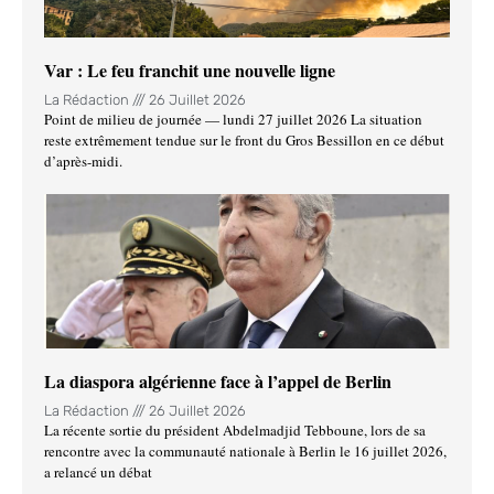
Var : Le feu franchit une nouvelle ligne
La Rédaction
26 Juillet 2026
Point de milieu de journée — lundi 27 juillet 2026 La situation
reste extrêmement tendue sur le front du Gros Bessillon en ce début
d’après-midi.
La diaspora algérienne face à l’appel de Berlin
La Rédaction
26 Juillet 2026
La récente sortie du président Abdelmadjid Tebboune, lors de sa
rencontre avec la communauté nationale à Berlin le 16 juillet 2026,
a relancé un débat