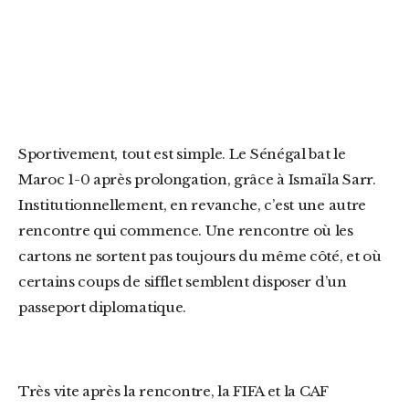
Sportivement, tout est simple. Le Sénégal bat le
Maroc 1-0 après prolongation, grâce à Ismaïla Sarr.
Institutionnellement, en revanche, c’est une autre
rencontre qui commence. Une rencontre où les
cartons ne sortent pas toujours du même côté, et où
certains coups de sifflet semblent disposer d’un
passeport diplomatique.
Très vite après la rencontre, la FIFA et la CAF