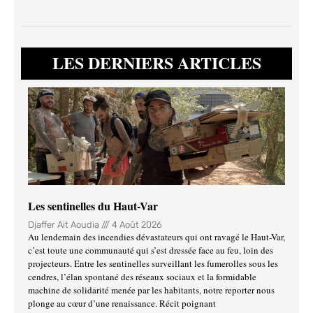
LES DERNIERS ARTICLES
Les sentinelles du Haut-Var
Djaffer Ait Aoudia
4 Août 2026
Au lendemain des incendies dévastateurs qui ont ravagé le Haut-Var,
c’est toute une communauté qui s’est dressée face au feu, loin des
projecteurs. Entre les sentinelles surveillant les fumerolles sous les
cendres, l’élan spontané des réseaux sociaux et la formidable
machine de solidarité menée par les habitants, notre reporter nous
plonge au cœur d’une renaissance. Récit poignant