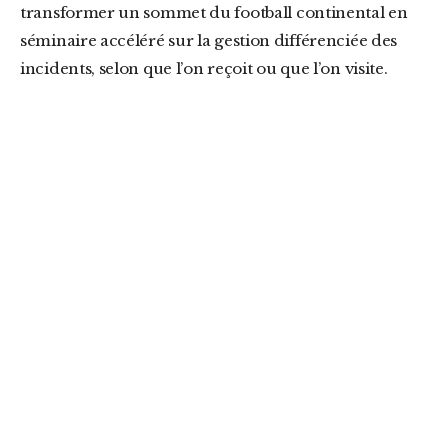
transformer un sommet du football continental en
séminaire accéléré sur la gestion différenciée des
incidents, selon que l’on reçoit ou que l’on visite.