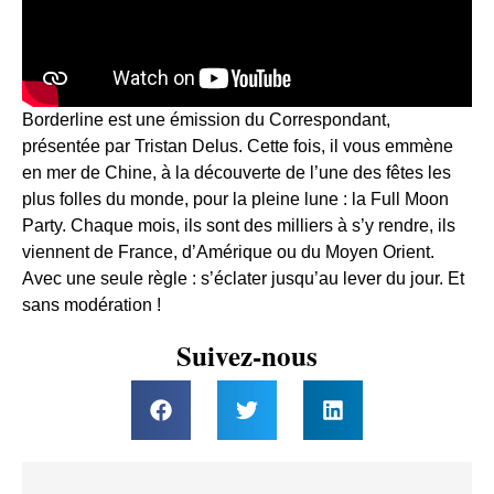
Borderline est une émission du Correspondant,
présentée par Tristan Delus. Cette fois, il vous emmène
en mer de Chine, à la découverte de l’une des fêtes les
plus folles du monde, pour la pleine lune : la Full Moon
Party. Chaque mois, ils sont des milliers à s’y rendre, ils
viennent de France, d’Amérique ou du Moyen Orient.
Avec une seule règle : s’éclater jusqu’au lever du jour. Et
sans modération !
Suivez-nous