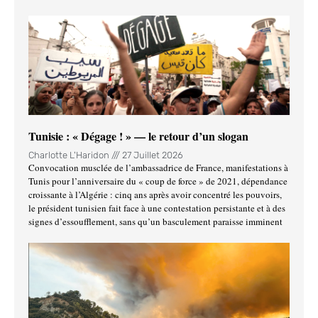
Tunisie : « Dégage ! » — le retour d’un slogan
Charlotte L'Haridon
27 Juillet 2026
Convocation musclée de l’ambassadrice de France, manifestations à
Tunis pour l’anniversaire du « coup de force » de 2021, dépendance
croissante à l’Algérie : cinq ans après avoir concentré les pouvoirs,
le président tunisien fait face à une contestation persistante et à des
signes d’essoufflement, sans qu’un basculement paraisse imminent