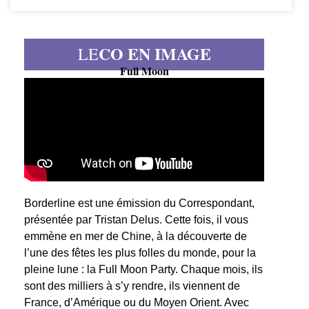
CO EN IMAGE
LE
Full Moon
Borderline est une émission du Correspondant,
présentée par Tristan Delus. Cette fois, il vous
emmène en mer de Chine, à la découverte de
l’une des fêtes les plus folles du monde, pour la
pleine lune : la Full Moon Party. Chaque mois, ils
sont des milliers à s’y rendre, ils viennent de
France, d’Amérique ou du Moyen Orient. Avec