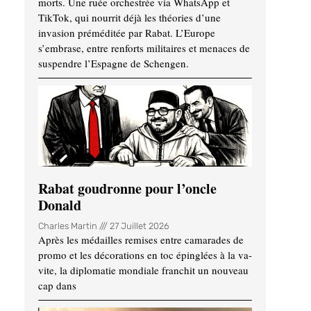
morts. Une ruée orchestrée via WhatsApp et
TikTok, qui nourrit déjà les théories d’une
invasion préméditée par Rabat. L’Europe
s’embrase, entre renforts militaires et menaces de
suspendre l’Espagne de Schengen.
Rabat goudronne pour l’oncle
Donald
Charles Martin
27 Juillet 2026
Après les médailles remises entre camarades de
promo et les décorations en toc épinglées à la va-
vite, la diplomatie mondiale franchit un nouveau
cap dans