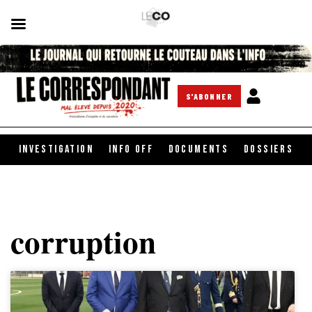
S'ABONNER
INVESTIGATION
INFO OFF
DOCUMENTS
DOSSIERS
corruption