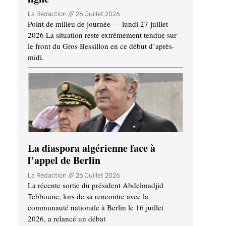
La Rédaction
26 Juillet 2026
Point de milieu de journée — lundi 27 juillet
2026 La situation reste extrêmement tendue sur
le front du Gros Bessillon en ce début d’après-
midi.
La diaspora algérienne face à
l’appel de Berlin
La Rédaction
26 Juillet 2026
La récente sortie du président Abdelmadjid
Tebboune, lors de sa rencontre avec la
communauté nationale à Berlin le 16 juillet
2026, a relancé un débat