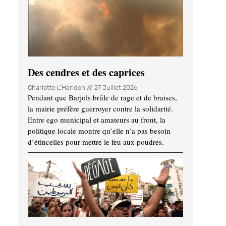
Des cendres et des caprices
Charlotte L'Haridon
27 Juillet 2026
Pendant que Barjols brûle de rage et de braises,
la mairie préfère guerroyer contre la solidarité.
Entre ego municipal et amateurs au front, la
politique locale montre qu’elle n’a pas besoin
d’étincelles pour mettre le feu aux poudres.