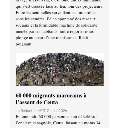
qui s’est dressée face au feu, loin des projecteurs.
Entre les sentinelles surveillant les fumerolles
sous les cendres, l’élan spontané des réseaux
sociaux et la formidable machine de solidarité
menée par les habitants, notre reporter nous
plonge au cœur d’une renaissance. Récit
poignant
60 000 migrants marocains à
l’assaut de Ceuta
La Rédaction
31 Juillet 2026
En une nuit, 60 000 personnes ont déferlé sur
l’enclave espagnole, Ceuta, faisant au moins 34