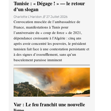
Tunisie : « Dégage ! » — le retour
d’un slogan
Charlotte L'Haridon
27 Juillet 2026
Convocation musclée de l’ambassadrice de
France, manifestations à Tunis pour
l’anniversaire du « coup de force » de 2021,
dépendance croissante à l’Algérie : cinq ans
après avoir concentré les pouvoirs, le président
tunisien fait face à une contestation persistante et
à des signes d’essoufflement, sans qu’un
basculement paraisse imminent
Var : Le feu franchit une nouvelle
ligne