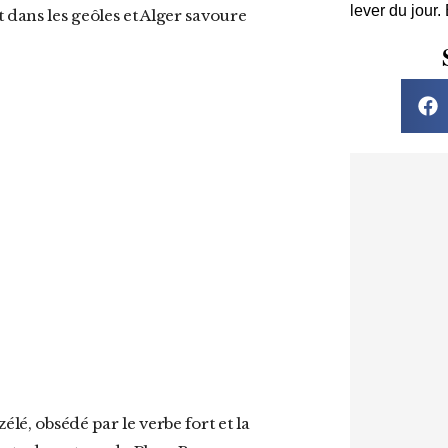
lever du jour.
 dans les geôles et Alger savoure