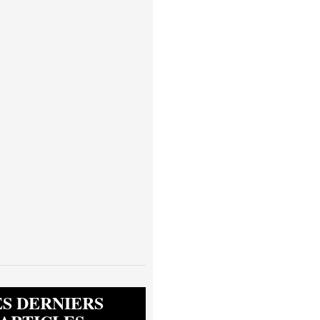
ES DERNIERS